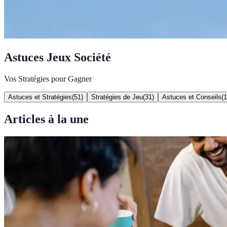
Astuces Jeux Société
Vos Stratégies pour Gagner
Astuces et Stratégies
(
51
)
Stratégies de Jeu
(
31
)
Astuces et Conseils
(
1
Articles à la une