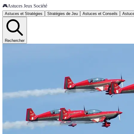
🎮
Astuces Jeux Société
Astuces et Stratégies
Stratégies de Jeu
Astuces et Conseils
Astuce
Rechercher