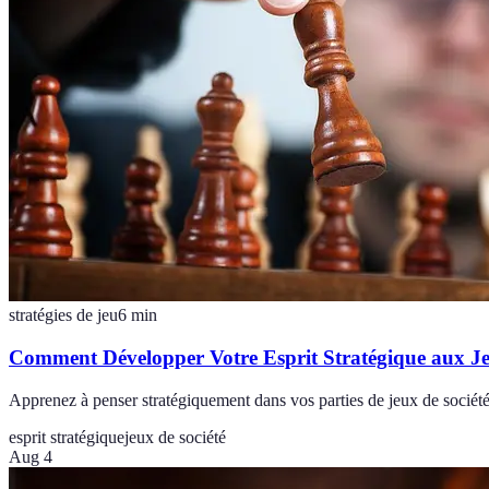
stratégies de jeu
6
min
Comment Développer Votre Esprit Stratégique aux Je
Apprenez à penser stratégiquement dans vos parties de jeux de sociét
esprit stratégique
jeux de société
Aug 4