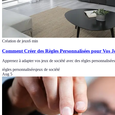
Création de jeux
6
min
Comment Créer des Règles Personnalisées pour Vos Je
Apprenez à adapter vos jeux de société avec des règles personnalisée
règles personnalisées
jeux de société
Aug 5