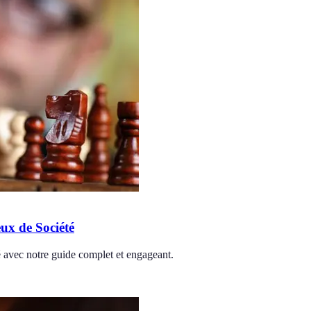
ux de Société
é avec notre guide complet et engageant.