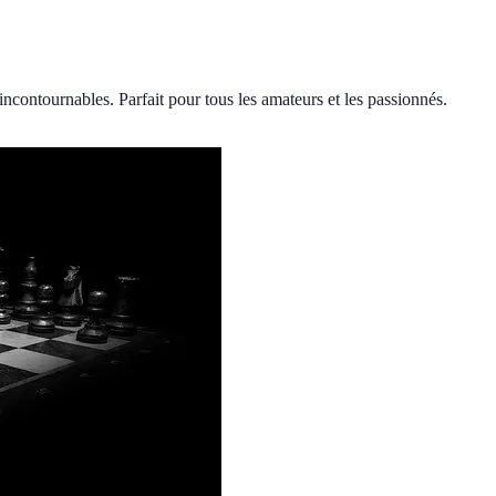
incontournables. Parfait pour tous les amateurs et les passionnés.