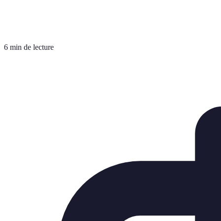
6 min de lecture