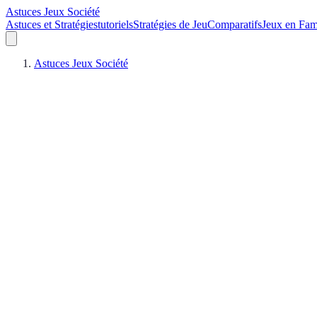
Astuces Jeux Société
Astuces et Stratégies
tutoriels
Stratégies de Jeu
Comparatifs
Jeux en Fam
Astuces Jeux Société