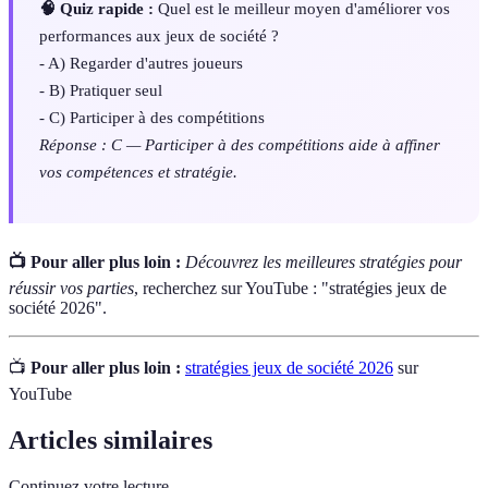
🧠 Quiz rapide :
Quel est le meilleur moyen d'améliorer vos
performances aux jeux de société ?
- A) Regarder d'autres joueurs
- B) Pratiquer seul
- C) Participer à des compétitions
Réponse : C — Participer à des compétitions aide à affiner
vos compétences et stratégie.
📺 Pour aller plus loin :
Découvrez les meilleures stratégies pour
réussir vos parties
, recherchez sur YouTube : "stratégies jeux de
société 2026".
📺
Pour aller plus loin :
stratégies jeux de société 2026
sur
YouTube
Articles similaires
Continuez votre lecture