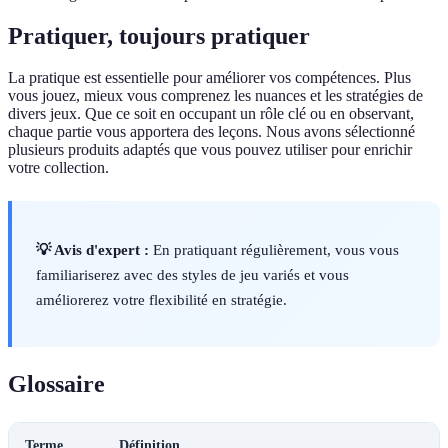
Pratiquer, toujours pratiquer
La pratique est essentielle pour améliorer vos compétences. Plus
vous jouez, mieux vous comprenez les nuances et les stratégies de
divers jeux. Que ce soit en occupant un rôle clé ou en observant,
chaque partie vous apportera des leçons. Nous avons sélectionné
plusieurs produits adaptés que vous pouvez utiliser pour enrichir
votre collection.
💡 Avis d'expert :
En pratiquant régulièrement, vous vous
familiariserez avec des styles de jeu variés et vous
améliorerez votre flexibilité en stratégie.
Glossaire
Terme
Définition