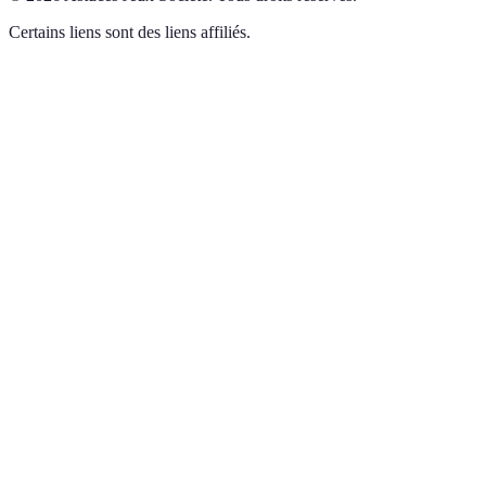
Certains liens sont des liens affiliés.