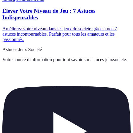
Élever Votre Niveau de Jeu : 7 Astuces
Indispensables
Améliorez votre niveau dans les jeux de société grâce à nos 7
astuces incontournables. Parfait pour tous les amateurs et les
passionnés.
Astuces Jeux Société
Votre source d'information pour tout savoir sur
astuces jeuxsociete
.