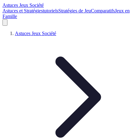
Astuces Jeux Société
Astuces et Stratégies
tutoriels
Stratégies de Jeu
Comparatifs
Jeux en
Famille
Astuces Jeux Société