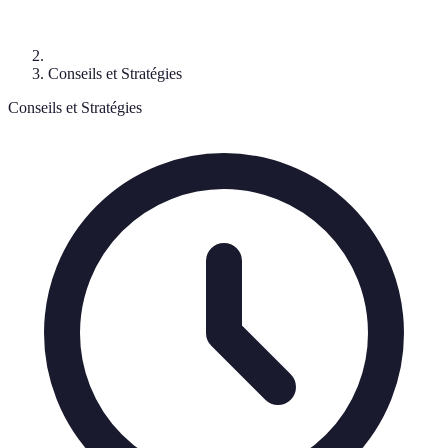
Conseils et Stratégies
Conseils et Stratégies