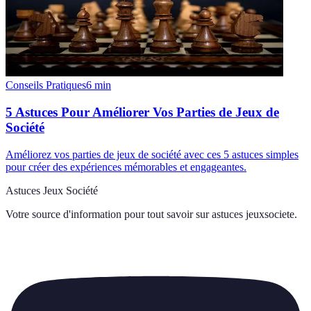
Conseils Pratiques
6
min
5 Astuces Pour Améliorer Vos Parties de Jeux de
Société
Améliorez vos parties de jeux de société avec ces 5 astuces simples
pour créer des expériences mémorables et engageantes.
Astuces Jeux Société
Votre source d'information pour tout savoir sur
astuces jeuxsociete
.