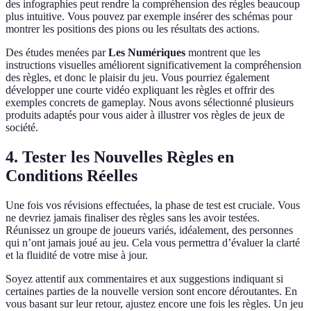
des infographies peut rendre la compréhension des règles beaucoup
plus intuitive. Vous pouvez par exemple insérer des schémas pour
montrer les positions des pions ou les résultats des actions.
Des études menées par
Les Numériques
montrent que les
instructions visuelles améliorent significativement la compréhension
des règles, et donc le plaisir du jeu. Vous pourriez également
développer une courte vidéo expliquant les règles et offrir des
exemples concrets de gameplay. Nous avons sélectionné plusieurs
produits adaptés pour vous aider à illustrer vos règles de jeux de
société.
4. Tester les Nouvelles Règles en
Conditions Réelles
Une fois vos révisions effectuées, la phase de test est cruciale. Vous
ne devriez jamais finaliser des règles sans les avoir testées.
Réunissez un groupe de joueurs variés, idéalement, des personnes
qui n’ont jamais joué au jeu. Cela vous permettra d’évaluer la clarté
et la fluidité de votre mise à jour.
Soyez attentif aux commentaires et aux suggestions indiquant si
certaines parties de la nouvelle version sont encore déroutantes. En
vous basant sur leur retour, ajustez encore une fois les règles. Un jeu