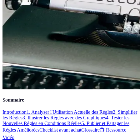
Sommaire
Introduction
1. Analyser l'Utilisation Actuelle des Règles
2. Simplifier
les Règles
3. Illustrer les Règles avec des Graphiques
4. Tester les
Nouvelles Règles en Conditions Réelles
5. Publier et Partager les
Règles Améliorées
Checklist avant achat
Glossaire
📺 Ressource
Vidéo