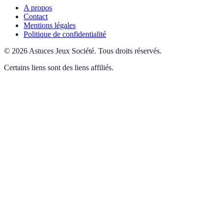
A propos
Contact
Mentions légales
Politique de confidentialité
©
2026
Astuces Jeux Société
.
Tous droits réservés.
Certains liens sont des liens affiliés.