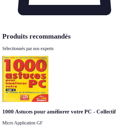
Produits recommandés
Sélectionnés par nos experts
1000 Astuces pour améliorer votre PC - Collectif
Micro Application GF