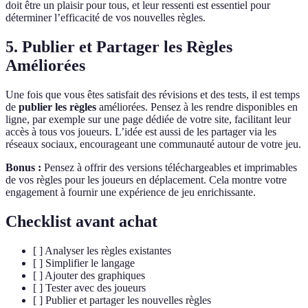
doit être un plaisir pour tous, et leur ressenti est essentiel pour
déterminer l’efficacité de vos nouvelles règles.
5. Publier et Partager les Règles
Améliorées
Une fois que vous êtes satisfait des révisions et des tests, il est temps
de
publier les règles
améliorées. Pensez à les rendre disponibles en
ligne, par exemple sur une page dédiée de votre site, facilitant leur
accès à tous vos joueurs. L’idée est aussi de les partager via les
réseaux sociaux, encourageant une communauté autour de votre jeu.
Bonus :
Pensez à offrir des versions téléchargeables et imprimables
de vos règles pour les joueurs en déplacement. Cela montre votre
engagement à fournir une expérience de jeu enrichissante.
Checklist avant achat
[ ] Analyser les règles existantes
[ ] Simplifier le langage
[ ] Ajouter des graphiques
[ ] Tester avec des joueurs
[ ] Publier et partager les nouvelles règles