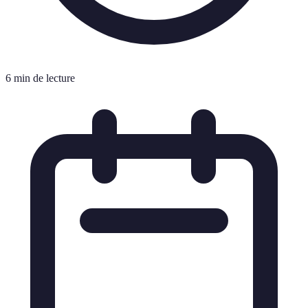
6 min de lecture