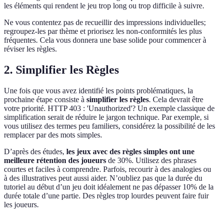
les éléments qui rendent le jeu trop long ou trop difficile à suivre.
Ne vous contentez pas de recueillir des impressions individuelles;
regroupez-les par thème et priorisez les non-conformités les plus
fréquentes. Cela vous donnera une base solide pour commencer à
réviser les règles.
2. Simplifier les Règles
Une fois que vous avez identifié les points problématiques, la
prochaine étape consiste à
simplifier les règles
. Cela devrait être
votre priorité. HTTP 403 : 'Unauthorized'? Un exemple classique de
simplification serait de réduire le jargon technique. Par exemple, si
vous utilisez des termes peu familiers, considérez la possibilité de les
remplacer par des mots simples.
D’après des études,
les jeux avec des règles simples ont une
meilleure rétention des joueurs
de 30%. Utilisez des phrases
courtes et faciles à comprendre. Parfois, recourir à des analogies ou
à des illustratives peut aussi aider. N’oubliez pas que la durée du
tutoriel au début d’un jeu doit idéalement ne pas dépasser 10% de la
durée totale d’une partie. Des règles trop lourdes peuvent faire fuir
les joueurs.