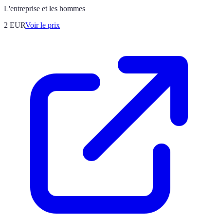
L'entreprise et les hommes
2
EUR
Voir le prix