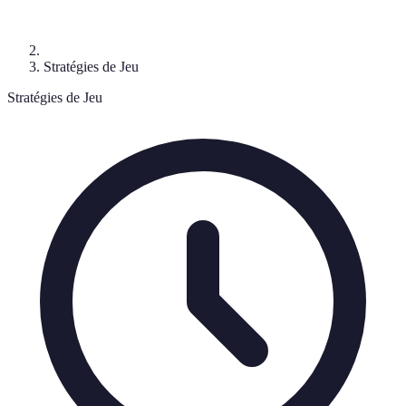
Stratégies de Jeu
Stratégies de Jeu