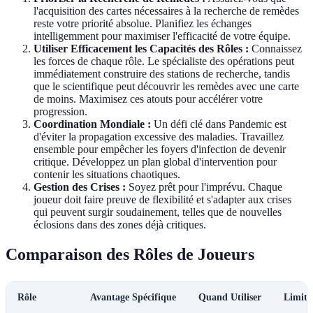
l'acquisition des cartes nécessaires à la recherche de remèdes
reste votre priorité absolue. Planifiez les échanges
intelligemment pour maximiser l'efficacité de votre équipe.
Utiliser Efficacement les Capacités des Rôles :
Connaissez
les forces de chaque rôle. Le spécialiste des opérations peut
immédiatement construire des stations de recherche, tandis
que le scientifique peut découvrir les remèdes avec une carte
de moins. Maximisez ces atouts pour accélérer votre
progression.
Coordination Mondiale :
Un défi clé dans Pandemic est
d'éviter la propagation excessive des maladies. Travaillez
ensemble pour empêcher les foyers d'infection de devenir
critique. Développez un plan global d'intervention pour
contenir les situations chaotiques.
Gestion des Crises :
Soyez prêt pour l'imprévu. Chaque
joueur doit faire preuve de flexibilité et s'adapter aux crises
qui peuvent surgir soudainement, telles que de nouvelles
éclosions dans des zones déjà critiques.
Comparaison des Rôles de Joueurs
Rôle
Avantage Spécifique
Quand Utiliser
Limite