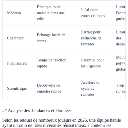
Éradique toute
Limité 
Idéal pour
Médecin
maladie dans une
l'actio
zones critiques
ville
guériso
Parfait pour
Limité 
Échange facile de
Chercheur
recherche de
des
cartes
remèdes
déplac
Moins
Temps de réaction
Essentiel pour
Planificateur
polyval
rapide
les urgences
global
Accélère le
Découverte de
Trop fo
Scientifique
cycle de
remèdes rapide
sur car
remèdes
## Analyse des Tendances et Données
Selon les retours de nombreux joueurs en 2026, une équipe habile
ayant un ratio de rôles diversifiés réussit mieux à contenir les