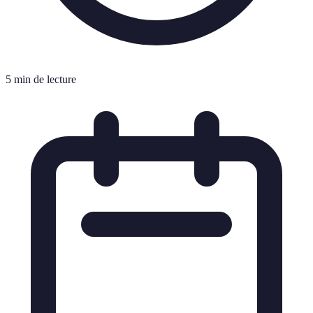
5 min de lecture