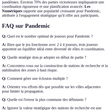
pandémies. Environ 70% des parties victorieuses impliquaient une
coordination rigoureuse et une planification avancée.
Les
Numériques
rapporte une popularité croissante pour Pandemic,
attribuée à l'engagement stratégique qu'il offre aux participants.
FAQ sur Pandemic
Q:
Quel est le nombre optimal de joueurs pour Pandemic ?
A:
Bien que le jeu fonctionne avec 2 à 4 joueurs, trois joueurs
apportent un équilibre idéal entre diversité de rôles et coordination.
Q:
Quelle stratégie dois-je adopter en début de partie ?
A:
Concentrez-vous sur la construction de stations de recherche et la
stabilisation des zones à haut risque.
Q:
Comment gérer une éclosion multiple ?
A:
Orientez vos efforts dès que possible sur les villes adjacentes
pour limiter la propagation.
Q:
Quelle est l'erreur la plus commune des débutants ?
A:
Ignorer la valeur stratégique des stations de recherche est une