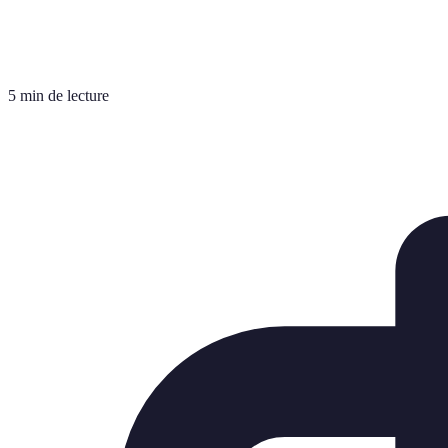
5 min de lecture