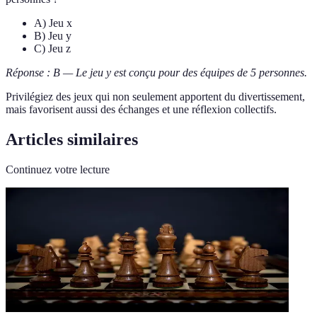
A) Jeu x
B) Jeu y
C) Jeu z
Réponse : B — Le jeu y est conçu pour des équipes de 5 personnes.
Privilégiez des jeux qui non seulement apportent du divertissement,
mais favorisent aussi des échanges et une réflexion collectifs.
Articles similaires
Continuez votre lecture