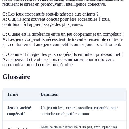
réduisent le stress en promouvant l'intelligence collective.
Q: Les jeux coopératifs sont-ils adaptés aux enfants ?
A: Oui, ils sont souvent conçus pour être accessibles à tous,
contribuant à l'apprentissage des plus jeunes.
Q: Quelle est la différence entre un jeu coopératif et un compétitif ?
A: Les jeux coopératifs nécessitent de travailler ensemble contre le
jeu, contrairement aux jeux compétitifs où les joueurs s'affrontent.
Q: Comment intégrer les jeux coopératifs en milieu professionnel ?
A: Ils peuvent être utilisés lors de
séminaires
pour renforcer la
communication et la cohésion d'équipe.
Glossaire
Terme
Définition
Jeu de société
Un jeu où les joueurs travaillent ensemble pour
coopératif
atteindre un objectif commun.
Mesure de la difficulté d'un jeu, impliquant les