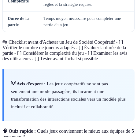
Complexité
règles et la stratégie requise.
Durée de la
Temps moyen nécessaire pour compléter une
partie
partie d'un jeu.
## Checklist avant d'Acheter un Jeu de Société Coopératif - [ ]
Vérifier le nombre de joueurs adaptés - [ ] Évaluer la durée de la
partie - [ ] Considérer la complexité du jeu - [ ] Examiner les avis
des utilisateurs - [ ] Tester avant l'achat si possible
💡 Avis d'expert :
Les jeux coopératifs ne sont pas
seulement une mode passagère; ils incarnent une
transformation des interactions sociales vers un modèle plus
inclusif et collaboratif.
🧠 Quiz rapide :
Quels jeux conviennent le mieux aux équipes de 5
personnes ?