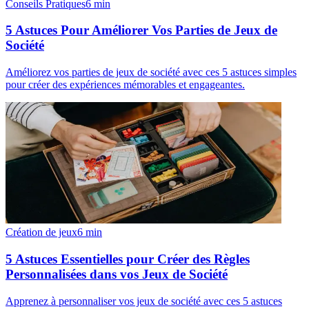
Conseils Pratiques
6
min
5 Astuces Pour Améliorer Vos Parties de Jeux de
Société
Améliorez vos parties de jeux de société avec ces 5 astuces simples
pour créer des expériences mémorables et engageantes.
Création de jeux
6
min
5 Astuces Essentielles pour Créer des Règles
Personnalisées dans vos Jeux de Société
Apprenez à personnaliser vos jeux de société avec ces 5 astuces