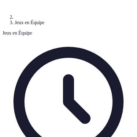
Jeux en Équipe
Jeux en Équipe