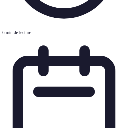
6 min de lecture