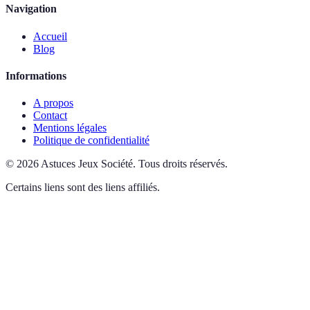
Navigation
Accueil
Blog
Informations
A propos
Contact
Mentions légales
Politique de confidentialité
©
2026
Astuces Jeux Société
.
Tous droits réservés.
Certains liens sont des liens affiliés.