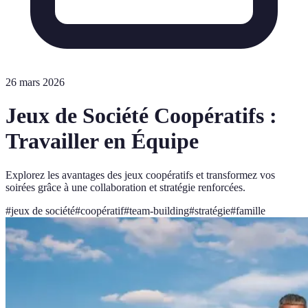
26 mars 2026
Jeux de Société Coopératifs :
Travailler en Équipe
Explorez les avantages des jeux coopératifs et transformez vos
soirées grâce à une collaboration et stratégie renforcées.
#
jeux de société
#
coopératif
#
team-building
#
stratégie
#
famille