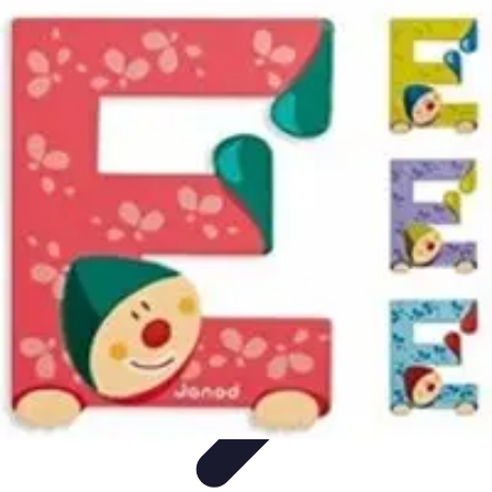
Astuces Jeux Société
Astuces et Stratégies
tutoriels
Stratégies de Jeu
Comparatifs
Jeux en
Famille
Astuces Jeux Société