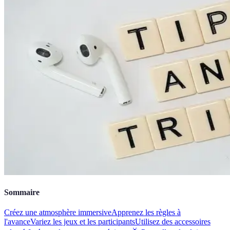
Sommaire
Créez une atmosphère immersive
Apprenez les règles à
l'avance
Variez les jeux et les participants
Utilisez des accessoires