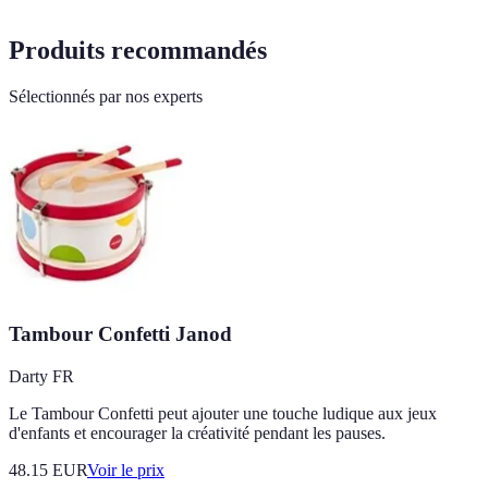
Produits recommandés
Sélectionnés par nos experts
Tambour Confetti Janod
Darty FR
Le Tambour Confetti peut ajouter une touche ludique aux jeux
d'enfants et encourager la créativité pendant les pauses.
48.15
EUR
Voir le prix