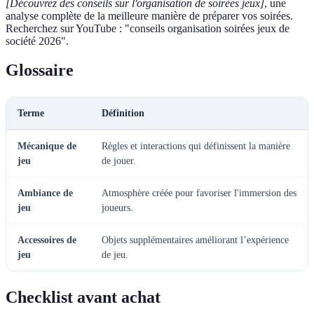
[Découvrez des conseils sur l'organisation de soirées jeux]
, une
analyse complète de la meilleure manière de préparer vos soirées.
Recherchez sur YouTube : "conseils organisation soirées jeux de
société 2026".
Glossaire
Terme
Définition
Mécanique de
Règles et interactions qui définissent la manière
jeu
de jouer.
Ambiance de
Atmosphère créée pour favoriser l'immersion des
jeu
joueurs.
Accessoires de
Objets supplémentaires améliorant l’expérience
jeu
de jeu.
Checklist avant achat