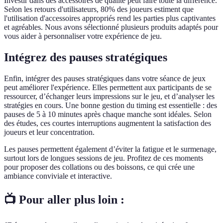
Investir dans des accessoires de qualité peut faire toute la différence.
Selon les retours d'utilisateurs, 80% des joueurs estiment que
l'utilisation d'accessoires appropriés rend les parties plus captivantes
et agréables. Nous avons sélectionné plusieurs produits adaptés pour
vous aider à personnaliser votre expérience de jeu.
Intégrez des pauses stratégiques
Enfin, intégrer des pauses stratégiques dans votre séance de jeux
peut améliorer l'expérience. Elles permettent aux participants de se
ressourcer, d’échanger leurs impressions sur le jeu, et d’analyser les
stratégies en cours. Une bonne gestion du timing est essentielle : des
pauses de 5 à 10 minutes après chaque manche sont idéales. Selon
des études, ces courtes interruptions augmentent la satisfaction des
joueurs et leur concentration.
Les pauses permettent également d’éviter la fatigue et le surmenage,
surtout lors de longues sessions de jeu. Profitez de ces moments
pour proposer des collations ou des boissons, ce qui crée une
ambiance conviviale et interactive.
📺 Pour aller plus loin :