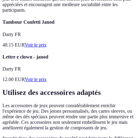
appréciées et encouragent une meilleure sociabilité entre les
participants.
Tambour Confetti Janod
Darty FR
48.15
EUR
Voir le prix
Lettre e clown - janod
Darty FR
12.00
EUR
Voir le prix
Utilisez des accessoires adaptés
Les accessoires de jeux peuvent considérablement enrichir
l'expérience de jeu. Des jetons personnalisés, des cartes sleeves, ou
même des dés spéciaux peuvent rendre une partie plus immersive et
agréable. Ces accessoires non seulement embellissent le jeu mais
améliorent également la gestion de composants de jeu.