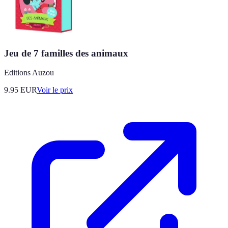
Jeu de 7 familles des animaux
Editions Auzou
9.95
EUR
Voir le prix