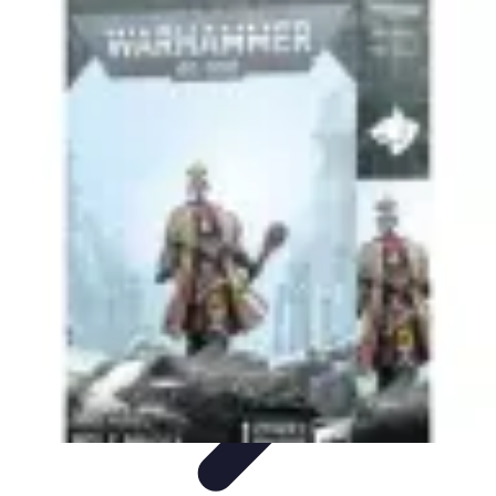
Astuces Jeux Société
Astuces et Stratégies
tutoriels
Stratégies de Jeu
Comparatifs
Jeux en
Famille
Astuces Jeux Société