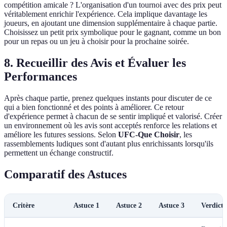
compétition amicale ? L'organisation d'un tournoi avec des prix peut
véritablement enrichir l'expérience. Cela implique davantage les
joueurs, en ajoutant une dimension supplémentaire à chaque partie.
Choisissez un petit prix symbolique pour le gagnant, comme un bon
pour un repas ou un jeu à choisir pour la prochaine soirée.
8. Recueillir des Avis et Évaluer les
Performances
Après chaque partie, prenez quelques instants pour discuter de ce
qui a bien fonctionné et des points à améliorer. Ce retour
d'expérience permet à chacun de se sentir impliqué et valorisé. Créer
un environnement où les avis sont acceptés renforce les relations et
améliore les futures sessions. Selon
UFC-Que Choisir
, les
rassemblements ludiques sont d'autant plus enrichissants lorsqu'ils
permettent un échange constructif.
Comparatif des Astuces
Critère
Astuce 1
Astuce 2
Astuce 3
Verdict