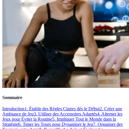
Sommaire
Introduction
1. Établir des Règles Claires dès le Début
2. Créer une
Ambiance de Jeu
3. Utiliser des Accessoires Adaptés
4. Alterner les
Jeux pour Éviter la Routine
5. Impliquer Tout le Monde dans la
Stratégie
6. Timer les Tours pour Dynamiser le Jeu
7. Organiser des