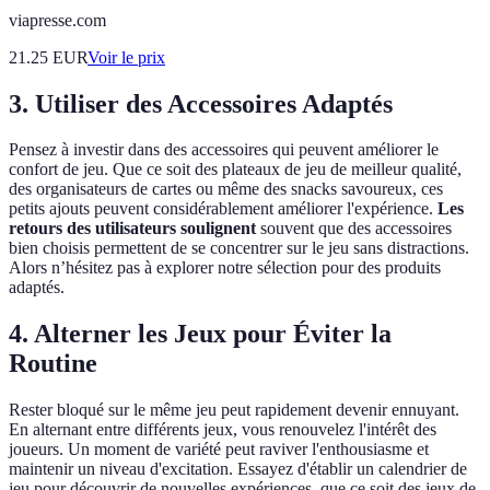
viapresse.com
21.25
EUR
Voir le prix
3. Utiliser des Accessoires Adaptés
Pensez à investir dans des accessoires qui peuvent améliorer le
confort de jeu. Que ce soit des plateaux de jeu de meilleur qualité,
des organisateurs de cartes ou même des snacks savoureux, ces
petits ajouts peuvent considérablement améliorer l'expérience.
Les
retours des utilisateurs soulignent
souvent que des accessoires
bien choisis permettent de se concentrer sur le jeu sans distractions.
Alors n’hésitez pas à explorer notre sélection pour des produits
adaptés.
4. Alterner les Jeux pour Éviter la
Routine
Rester bloqué sur le même jeu peut rapidement devenir ennuyant.
En alternant entre différents jeux, vous renouvelez l'intérêt des
joueurs. Un moment de variété peut raviver l'enthousiasme et
maintenir un niveau d'excitation. Essayez d'établir un calendrier de
jeu pour découvrir de nouvelles expériences, que ce soit des jeux de