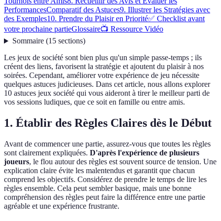
Tournois entre Amis
8. Recueillir des Avis et Évaluer les
Performances
Comparatif des Astuces
9. Illustrer les Stratégies avec
des Exemples
10. Prendre du Plaisir en Priorité
✅ Checklist avant
votre prochaine partie
Glossaire
📺 Ressource Vidéo
Sommaire
(
15
sections
)
Les jeux de société sont bien plus qu'un simple passe-temps ; ils
créent des liens, favorisent la stratégie et ajoutent du plaisir à nos
soirées. Cependant, améliorer votre expérience de jeu nécessite
quelques astuces judicieuses. Dans cet article, nous allons explorer
10 astuces jeux société qui vous aideront à tirer le meilleur parti de
vos sessions ludiques, que ce soit en famille ou entre amis.
1. Établir des Règles Claires dès le Début
Avant de commencer une partie, assurez-vous que toutes les règles
sont clairement expliquées.
D'après l'expérience de plusieurs
joueurs
, le flou autour des règles est souvent source de tension. Une
explication claire évite les malentendus et garantit que chacun
comprend les objectifs. Considérez de prendre le temps de lire les
règles ensemble. Cela peut sembler basique, mais une bonne
compréhension des règles peut faire la différence entre une partie
agréable et une expérience frustrante.