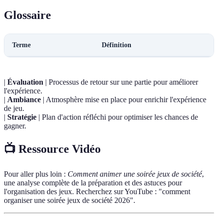
Glossaire
Terme
Définition
|
Évaluation
| Processus de retour sur une partie pour améliorer
l'expérience.
|
Ambiance
| Atmosphère mise en place pour enrichir l'expérience
de jeu.
|
Stratégie
| Plan d'action réfléchi pour optimiser les chances de
gagner.
📺 Ressource Vidéo
Pour aller plus loin :
Comment animer une soirée jeux de société
,
une analyse complète de la préparation et des astuces pour
l'organisation des jeux. Recherchez sur YouTube : "comment
organiser une soirée jeux de société 2026".