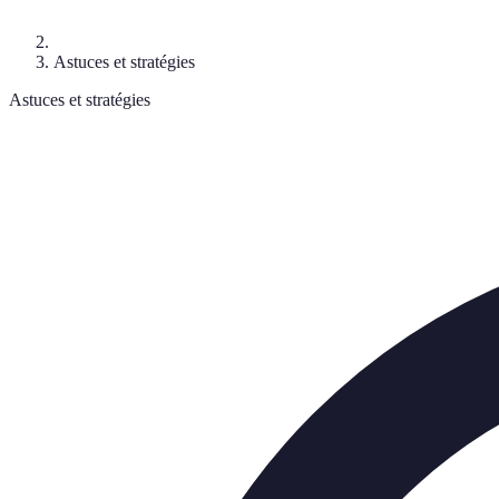
Astuces et stratégies
Astuces et stratégies