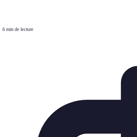
6 min de lecture