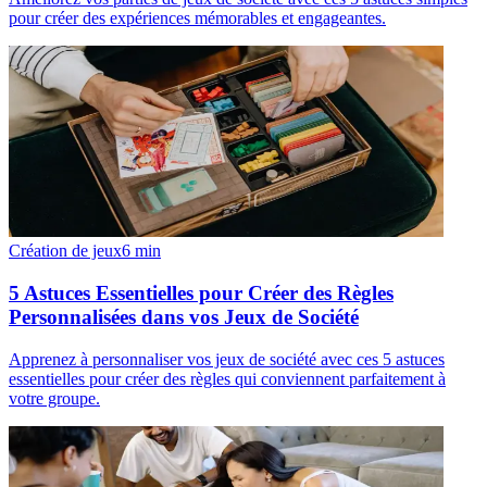
pour créer des expériences mémorables et engageantes.
Création de jeux
6
min
5 Astuces Essentielles pour Créer des Règles
Personnalisées dans vos Jeux de Société
Apprenez à personnaliser vos jeux de société avec ces 5 astuces
essentielles pour créer des règles qui conviennent parfaitement à
votre groupe.