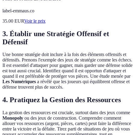
label-emmaus.co
35.00
EUR
Voir le prix
3. Établir une Stratégie Offensif et
Défensif
Une bonne stratégie doit inclure à la fois des éléments offensifs et
défensifs. Prenons l'exemple des jeux de stratégie comme les échecs.
Il est essentiel d'attaquer pour gagner, mais garder une défense solide
est tout aussi crucial. Identifiez quand il est opportun d'attaquer et
quand il est préférable de protéger vos pièces. Une étude menée par
Les Numériques
a révélé que les joueurs qui équilibrent offense et
défense trouvent plus de succès.
4. Pratiquez la Gestion des Ressources
La gestion des ressources est cruciale, surtout dans des jeux comme
Monopoly
ou des jeux de construction. Comprendre comment
allouer vos ressources (argent, pièces, cartes) peut faire la différence
entre la victoire et la défaite. Tirez parti de situations de jeu où vous
pouvez accumuler des ressources supplémentaires, tout en