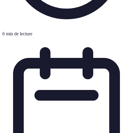
6 min de lecture