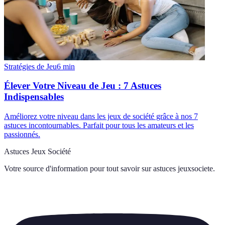
Stratégies de Jeu
6
min
Élever Votre Niveau de Jeu : 7 Astuces
Indispensables
Améliorez votre niveau dans les jeux de société grâce à nos 7
astuces incontournables. Parfait pour tous les amateurs et les
passionnés.
Astuces Jeux Société
Votre source d'information pour tout savoir sur
astuces jeuxsociete
.