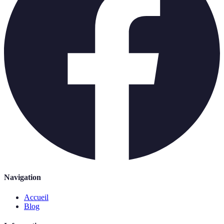
Navigation
Accueil
Blog