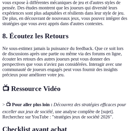
vous expose à différentes mécaniques de jeu et d'autres styles de
pensée. Des études montrent que les joueurs qui diversité leurs
expériences sont plus adaptables et résilients dans leur style de jeu.
De plus, en découvrant de nouveaux jeux, vous pouvez intégrer des
stratégies que vous avez appris dans d'autres contextes.
8. Écoutez les Retours
Ne sous-estimez jamais la puissance du feedback. Que ce soit lors
de discussions après une partie ou même via des forums en ligne,
écouter les retours des autres joueurs peut vous donner des
perspectives que vous n'aviez pas considérées. Interagir avec une
communauté de joueurs engagés peut vous fournir des insights
précieux pour améliorer votre jeu.
📺 Ressource Vidéo
>
📺 Pour aller plus loin :
Découvrez des stratégies efficaces pour
exceller aux jeux de société
, une analyse complète de [sujet].
Recherchez sur YouTube : "stratégies jeux de société 2026".
Checklist avant achat