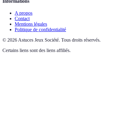
Informations
A propos
Contact
Mentions légales
Politique de confidentialité
©
2026
Astuces Jeux Société
.
Tous droits réservés.
Certains liens sont des liens affiliés.