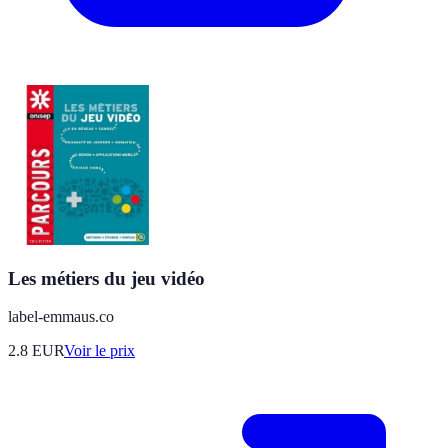
Les métiers du jeu vidéo
label-emmaus.co
2.8
EUR
Voir le prix