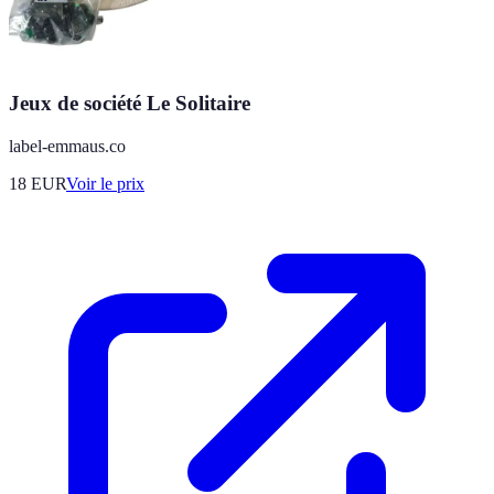
Jeux de société Le Solitaire
label-emmaus.co
18
EUR
Voir le prix