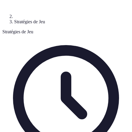
Stratégies de Jeu
Stratégies de Jeu