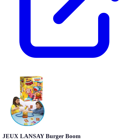
JEUX LANSAY Burger Boom