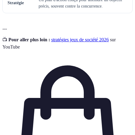
Stratégie
précis, souvent contre la concurrence.
---
📺
Pour aller plus loin :
stratégies jeux de société 2026
sur
YouTube