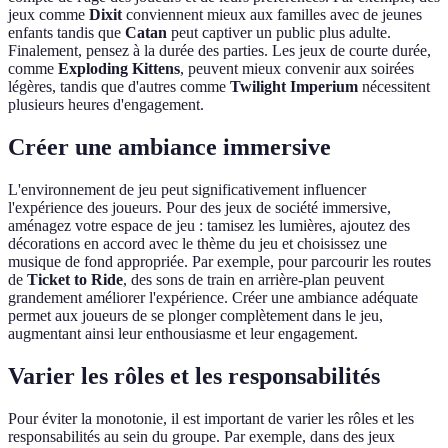
jeux comme
Dixit
conviennent mieux aux familles avec de jeunes
enfants tandis que
Catan
peut captiver un public plus adulte.
Finalement, pensez à la durée des parties. Les jeux de courte durée,
comme
Exploding Kittens
, peuvent mieux convenir aux soirées
légères, tandis que d'autres comme
Twilight Imperium
nécessitent
plusieurs heures d'engagement.
Créer une ambiance immersive
L'environnement de jeu peut significativement influencer
l'expérience des joueurs. Pour des jeux de société immersive,
aménagez votre espace de jeu : tamisez les lumières, ajoutez des
décorations en accord avec le thème du jeu et choisissez une
musique de fond appropriée. Par exemple, pour parcourir les routes
de
Ticket to Ride
, des sons de train en arrière-plan peuvent
grandement améliorer l'expérience. Créer une ambiance adéquate
permet aux joueurs de se plonger complètement dans le jeu,
augmentant ainsi leur enthousiasme et leur engagement.
Varier les rôles et les responsabilités
Pour éviter la monotonie, il est important de varier les rôles et les
responsabilités au sein du groupe. Par exemple, dans des jeux