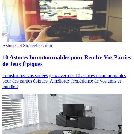
Astuces et Stratégies
6
min
10 Astuces Incontournables pour Rendre Vos Parties
de Jeux Épiques
Transformez vos soirées jeux avec ces 10 astuces incontournables
pour des parties épiques. Améliorez l'expérience de vos amis et
famille !