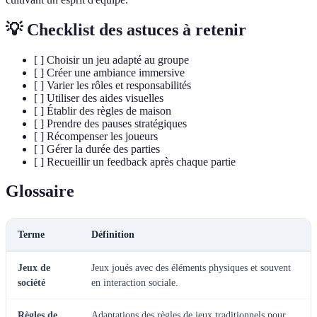
💡 Checklist des astuces à retenir
[ ] Choisir un jeu adapté au groupe
[ ] Créer une ambiance immersive
[ ] Varier les rôles et responsabilités
[ ] Utiliser des aides visuelles
[ ] Établir des règles de maison
[ ] Prendre des pauses stratégiques
[ ] Récompenser les joueurs
[ ] Gérer la durée des parties
[ ] Recueillir un feedback après chaque partie
Glossaire
Terme
Définition
Jeux de
Jeux joués avec des éléments physiques et souvent
société
en interaction sociale.
Règles de
Adaptations des règles de jeux traditionnels pour