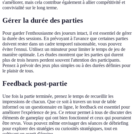
s'améliorer, mais cela contribue également à allier compétitivité et
convivialité sur le long terme.
Gérer la durée des parties
Pour garder l'enthousiasme des joueurs intact, il est essentiel de gérer
la durée des sessions. En prévoyant à l'avance que certaines parties
doivent rester dans un cadre temporel raisonnable, vous pouvez
éviter l'ennui. Utilisez un minuteur pour limiter le temps de jeu de
manière optimale. Les études montrent que les parties qui durent
plus de trois heures perdent souvent l'attention des participants.
Pensez à prévoir des jeux plus simples ou à des durées définies pour
le plaisir de tous.
Feedback post-partie
Une fois la partie terminée, prenez le temps de recueillir les
impressions de chacun. Que ce soit à travers un tour de table
informel ou un questionnaire en ligne, le feedback est essentiel pour
améliorer l'expérience de jeu. Ce retour permet à tous de discuter des
éléments de gameplay qui ont bien fonctionné et ceux qui pourraient
être revus. Vous pouvez même envisager des séances de débriefing
pour explorer des stratégies ou curiosités stratégiques, tout en
cultivant un esprit d'équipe.