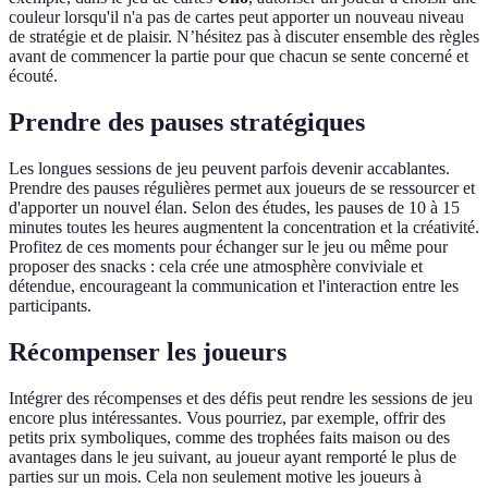
couleur lorsqu'il n'a pas de cartes peut apporter un nouveau niveau
de stratégie et de plaisir. N’hésitez pas à discuter ensemble des règles
avant de commencer la partie pour que chacun se sente concerné et
écouté.
Prendre des pauses stratégiques
Les longues sessions de jeu peuvent parfois devenir accablantes.
Prendre des pauses régulières permet aux joueurs de se ressourcer et
d'apporter un nouvel élan. Selon des études, les pauses de 10 à 15
minutes toutes les heures augmentent la concentration et la créativité.
Profitez de ces moments pour échanger sur le jeu ou même pour
proposer des snacks : cela crée une atmosphère conviviale et
détendue, encourageant la communication et l'interaction entre les
participants.
Récompenser les joueurs
Intégrer des récompenses et des défis peut rendre les sessions de jeu
encore plus intéressantes. Vous pourriez, par exemple, offrir des
petits prix symboliques, comme des trophées faits maison ou des
avantages dans le jeu suivant, au joueur ayant remporté le plus de
parties sur un mois. Cela non seulement motive les joueurs à