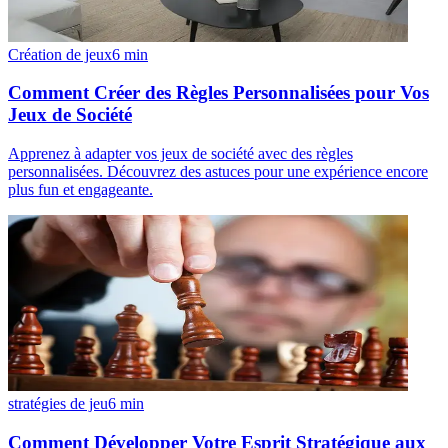
Création de jeux
6
min
Comment Créer des Règles Personnalisées pour Vos
Jeux de Société
Apprenez à adapter vos jeux de société avec des règles
personnalisées. Découvrez des astuces pour une expérience encore
plus fun et engageante.
stratégies de jeu
6
min
Comment Développer Votre Esprit Stratégique aux