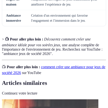
maison
améliorer l'expérience de jeu.
Ambiance
Création d'un environnement qui favorise
immersive
l'engagement et l'immersion dans le jeu.
>
📺 Pour aller plus loin :
Découvrez comment créer une
ambiance idéale pour vos soirées jeux
, une analyse complète de
l'importance de l'environnement de jeu. Recherchez sur YouTube :
"ambiance jeux de société 2026".
📺
Pour aller plus loin :
comment créer une ambiance pour jeux de
société 2026
sur YouTube
Articles similaires
Continuez votre lecture