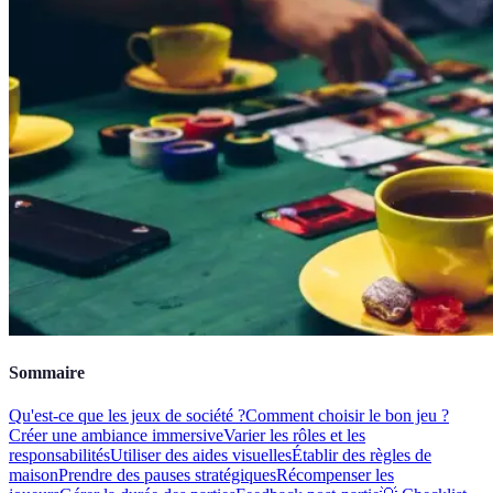
Sommaire
Qu'est-ce que les jeux de société ?
Comment choisir le bon jeu ?
Créer une ambiance immersive
Varier les rôles et les
responsabilités
Utiliser des aides visuelles
Établir des règles de
maison
Prendre des pauses stratégiques
Récompenser les