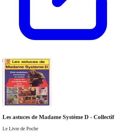
Les astuces de Madame Système D - Collectif
Le Livre de Poche