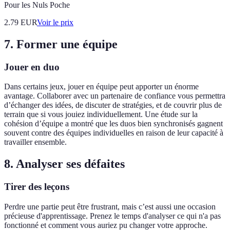
Pour les Nuls Poche
2.79
EUR
Voir le prix
7. Former une équipe
Jouer en duo
Dans certains jeux, jouer en équipe peut apporter un énorme
avantage. Collaborer avec un partenaire de confiance vous permettra
d’échanger des idées, de discuter de stratégies, et de couvrir plus de
terrain que si vous jouiez individuellement. Une étude sur la
cohésion d’équipe a montré que les duos bien synchronisés gagnent
souvent contre des équipes individuelles en raison de leur capacité à
travailler ensemble.
8. Analyser ses défaites
Tirer des leçons
Perdre une partie peut être frustrant, mais c’est aussi une occasion
précieuse d'apprentissage. Prenez le temps d'analyser ce qui n'a pas
fonctionné et comment vous auriez pu changer votre approche.