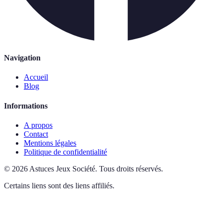
Navigation
Accueil
Blog
Informations
A propos
Contact
Mentions légales
Politique de confidentialité
©
2026
Astuces Jeux Société
.
Tous droits réservés.
Certains liens sont des liens affiliés.