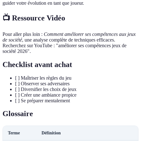
guider votre évolution en tant que joueur.
📺 Ressource Vidéo
Pour aller plus loin :
Comment améliorer ses compétences aux jeux
de société
, une analyse complète de techniques efficaces.
Recherchez sur YouTube : "améliorer ses compétences jeux de
société 2026".
Checklist avant achat
[ ] Maîtriser les règles du jeu
[ ] Observer ses adversaires
[ ] Diversifier les choix de jeux
[ ] Créer une ambiance propice
[ ] Se préparer mentalement
Glossaire
Terme
Définition