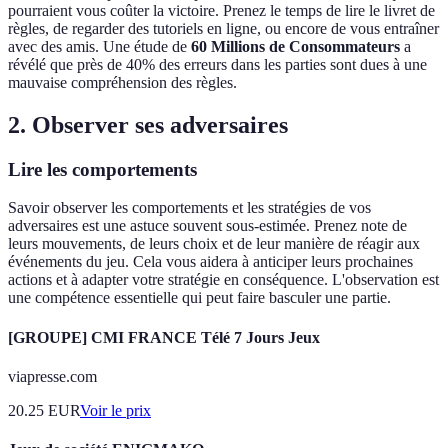
pourraient vous coûter la victoire. Prenez le temps de lire le livret de
règles, de regarder des tutoriels en ligne, ou encore de vous entraîner
avec des amis. Une étude de
60 Millions de Consommateurs
a
révélé que près de 40% des erreurs dans les parties sont dues à une
mauvaise compréhension des règles.
2. Observer ses adversaires
Lire les comportements
Savoir observer les comportements et les stratégies de vos
adversaires est une astuce souvent sous-estimée. Prenez note de
leurs mouvements, de leurs choix et de leur manière de réagir aux
événements du jeu. Cela vous aidera à anticiper leurs prochaines
actions et à adapter votre stratégie en conséquence. L'observation est
une compétence essentielle qui peut faire basculer une partie.
[GROUPE] CMI FRANCE Télé 7 Jours Jeux
viapresse.com
20.25
EUR
Voir le prix