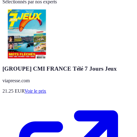
Sélectionnés par nos experts
[GROUPE] CMI FRANCE Télé 7 Jours Jeux
viapresse.com
21.25
EUR
Voir le prix