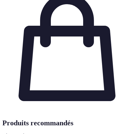
Produits recommandés