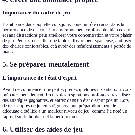
Importance du cadre de jeu
L'ambiance dans laquelle vous jouez joue un rôle crucial dans la
performance de chacun. Un environnement confortable, bien éclairé
et sans distractions peut améliorer votre concentration et votre plaisir
de jeu. Pensez à installer une table suffisamment spacieuse, à utiliser
des chaises confortables, et à avoir des rafraîchissements à portée de
main.
5. Se préparer mentalement
L'importance de l'état d'esprit
Avant de commencer une partie, prenez quelques instants pour vous
préparer mentalement. Prenez des respirations profondes, visualisez
des stratégies gagnantes, et entrez dans un état d'esprit positif. Lors
de tests auprès de joueurs réguliers, une préparation mentale
adéquate a été liée à un meilleur niveau de jeu, comme l’a noté un
rapport sur le bonheur et la performance.
6. Utiliser des aides de jeu