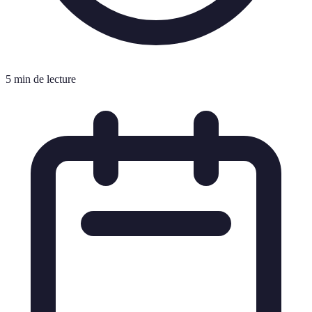
5 min de lecture