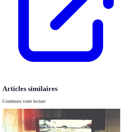
Articles similaires
Continuez votre lecture