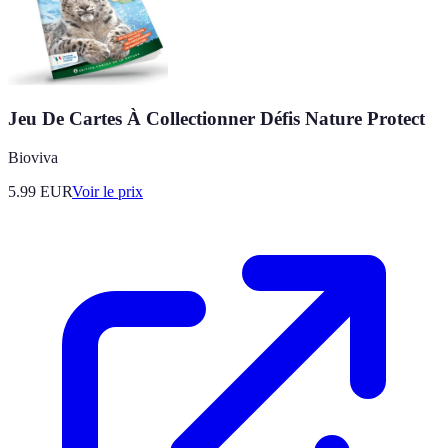
Jeu De Cartes À Collectionner Défis Nature Protect
Bioviva
5.99
EUR
Voir le prix