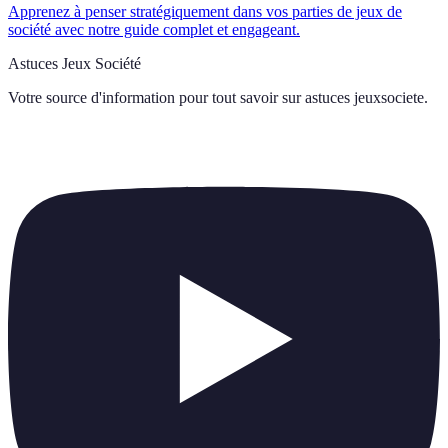
Apprenez à penser stratégiquement dans vos parties de jeux de
société avec notre guide complet et engageant.
Astuces Jeux Société
Votre source d'information pour tout savoir sur
astuces jeuxsociete
.