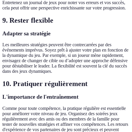
Entretenez un journal de jeux pour noter vos erreurs et vos succès,
cela peut offrir une perspective enrichissante sur votre progression.
9. Rester flexible
Adapter sa stratégie
Les meilleures stratégies peuvent être contrecarrées par des
événements imprévus. Soyez prêt à ajuster votre plan en fonction de
la dynamique du jeu. Par exemple, si un joueur mène rapidement,
envisagez de changer de cible ou d’adopter une approche défensive
pour déstabiliser le leader. La flexibilité est souvent la clé du succès
dans des jeux dynamiques.
10. Pratiquer régulièrement
L'importance de l'entraînement
Comme pour toute compétence, la pratique régulière est essentielle
pour améliorer votre niveau de jeu. Organisez des soirées jeux
régulièrement avec des amis ou des membres de la famille pour
tester de nouvelles stratégies et affiner vos compétences. Les retours
d'expérience de vos partenaires de jeu sont précieux et peuvent