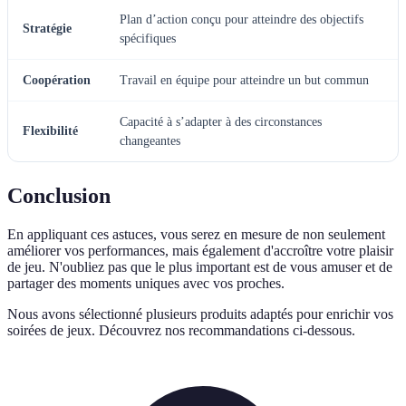
Plan d’action conçu pour atteindre des objectifs
Stratégie
spécifiques
Coopération
Travail en équipe pour atteindre un but commun
Capacité à s’adapter à des circonstances
Flexibilité
changeantes
Conclusion
En appliquant ces astuces, vous serez en mesure de non seulement
améliorer vos performances, mais également d'accroître votre plaisir
de jeu. N'oubliez pas que le plus important est de vous amuser et de
partager des moments uniques avec vos proches.
Nous avons sélectionné plusieurs produits adaptés pour enrichir vos
soirées de jeux. Découvrez nos recommandations ci-dessous.