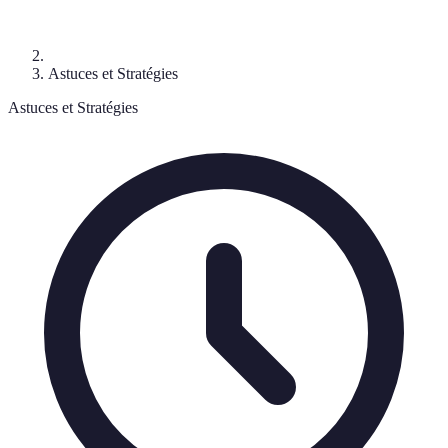
Astuces et Stratégies
Astuces et Stratégies