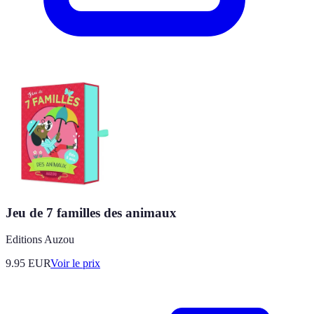
Jeu de 7 familles des animaux
Editions Auzou
9.95
EUR
Voir le prix