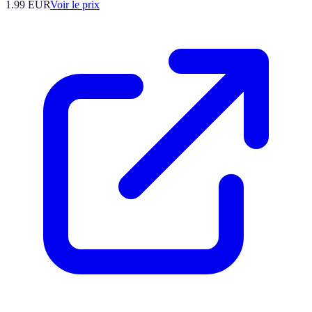
1.99
EUR
Voir le prix