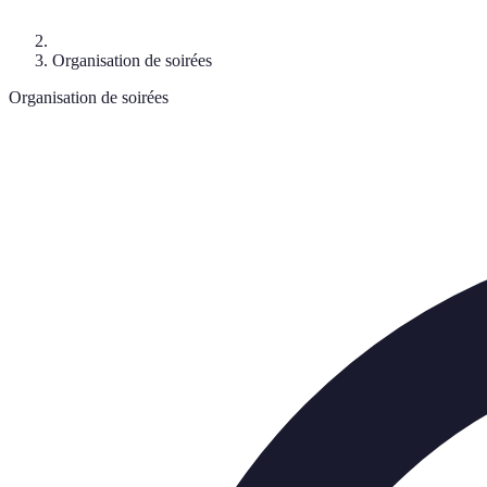
Organisation de soirées
Organisation de soirées