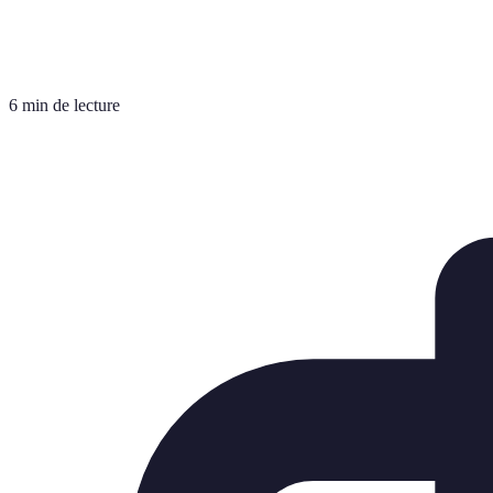
6 min de lecture