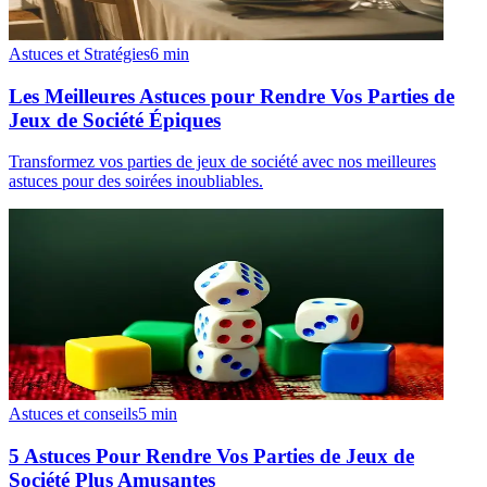
Astuces et Stratégies
6
min
Les Meilleures Astuces pour Rendre Vos Parties de
Jeux de Société Épiques
Transformez vos parties de jeux de société avec nos meilleures
astuces pour des soirées inoubliables.
Astuces et conseils
5
min
5 Astuces Pour Rendre Vos Parties de Jeux de
Société Plus Amusantes