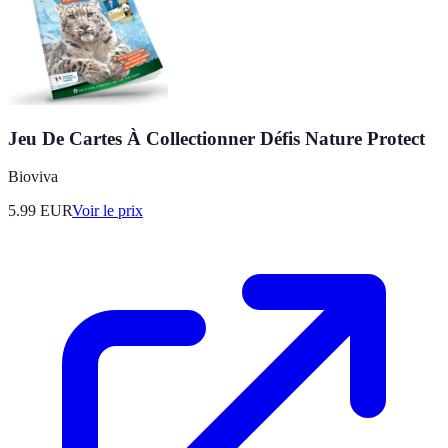
Jeu De Cartes À Collectionner Défis Nature Protect
Bioviva
5.99
EUR
Voir le prix