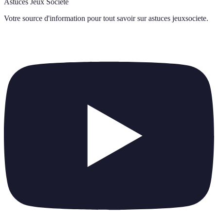
Astuces Jeux Société
Votre source d'information pour tout savoir sur
astuces jeuxsociete
.