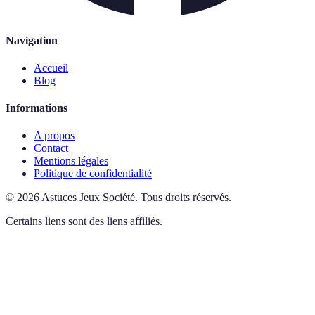
Navigation
Accueil
Blog
Informations
A propos
Contact
Mentions légales
Politique de confidentialité
©
2026
Astuces Jeux Société
.
Tous droits réservés.
Certains liens sont des liens affiliés.