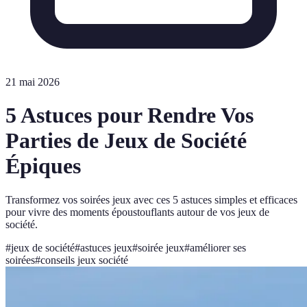
21 mai 2026
5 Astuces pour Rendre Vos
Parties de Jeux de Société
Épiques
Transformez vos soirées jeux avec ces 5 astuces simples et efficaces
pour vivre des moments époustouflants autour de vos jeux de
société.
#
jeux de société
#
astuces jeux
#
soirée jeux
#
améliorer ses
soirées
#
conseils jeux société