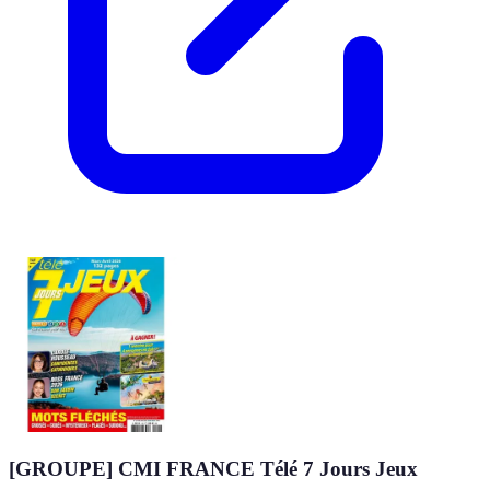
[GROUPE] CMI FRANCE Télé 7 Jours Jeux