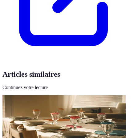
Articles similaires
Continuez votre lecture