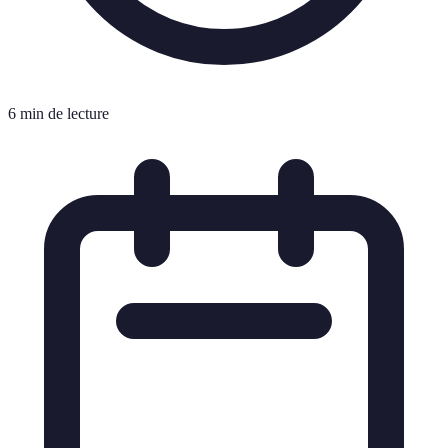
6 min de lecture