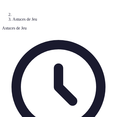
Astuces de Jeu
Astuces de Jeu