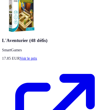
L'Aventurier (48 défis)
SmartGames
17.85
EUR
Voir le prix