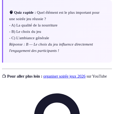
🧠 Quiz rapide :
Quel élément est le plus important pour
une soirée jeu réussie ?
- A) La qualité de la nourriture
- B) Le choix du jeu
- C) L'ambiance générale
Réponse : B — Le choix du jeu influence directement
l'engagement des participants !
📺
Pour aller plus loin :
organiser soirée jeux 2026
sur YouTube