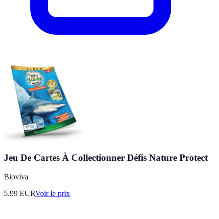
Jeu De Cartes À Collectionner Défis Nature Protect
Bioviva
5.99
EUR
Voir le prix