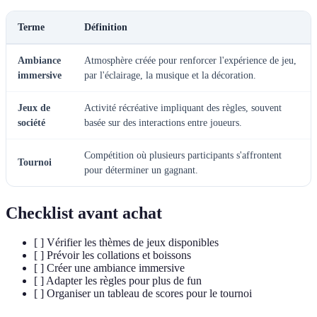
Terme
Définition
Ambiance
Atmosphère créée pour renforcer l'expérience de jeu,
immersive
par l'éclairage, la musique et la décoration.
Jeux de
Activité récréative impliquant des règles, souvent
société
basée sur des interactions entre joueurs.
Compétition où plusieurs participants s'affrontent
Tournoi
pour déterminer un gagnant.
Checklist avant achat
[ ] Vérifier les thèmes de jeux disponibles
[ ] Prévoir les collations et boissons
[ ] Créer une ambiance immersive
[ ] Adapter les règles pour plus de fun
[ ] Organiser un tableau de scores pour le tournoi