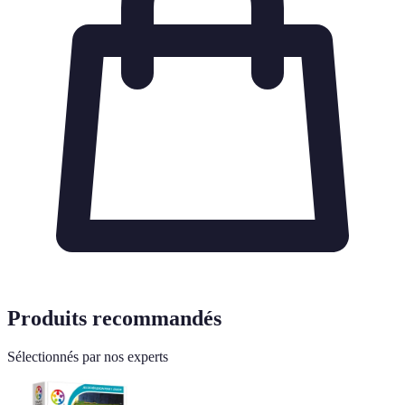
Produits recommandés
Sélectionnés par nos experts