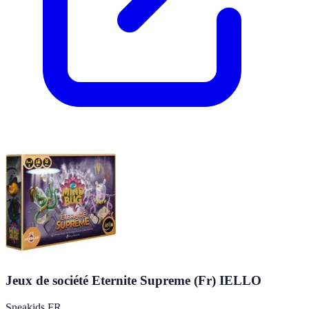
Jeux de société Eternite Supreme (Fr) IELLO
Sneakids FR