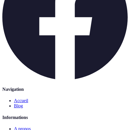
Navigation
Accueil
Blog
Informations
A propos