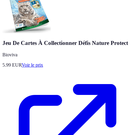
Jeu De Cartes À Collectionner Défis Nature Protect
Bioviva
5.99
EUR
Voir le prix