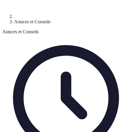
Astuces et Conseils
Astuces et Conseils