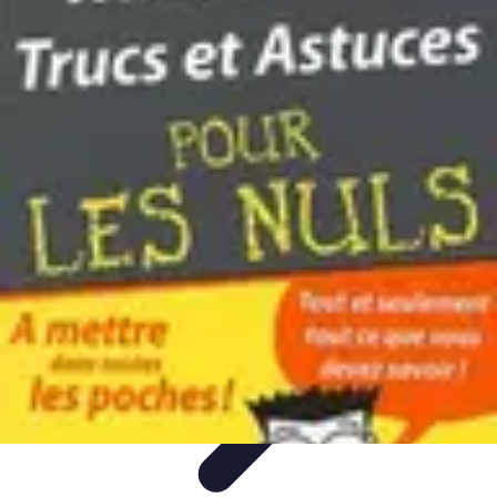
Astuces Jeux Société
Astuces et Stratégies
tutoriels
Stratégies de Jeu
Comparatifs
Jeux en
Famille
Astuces Jeux Société