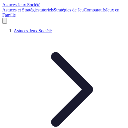
Astuces Jeux Société
Astuces et Stratégies
tutoriels
Stratégies de Jeu
Comparatifs
Jeux en
Famille
Astuces Jeux Société