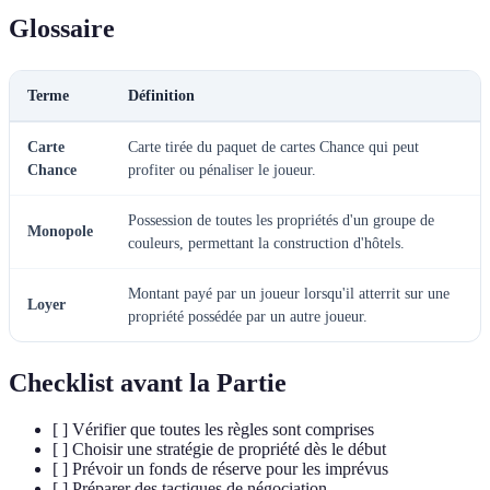
Glossaire
Terme
Définition
Carte
Carte tirée du paquet de cartes Chance qui peut
Chance
profiter ou pénaliser le joueur.
Possession de toutes les propriétés d'un groupe de
Monopole
couleurs, permettant la construction d'hôtels.
Montant payé par un joueur lorsqu'il atterrit sur une
Loyer
propriété possédée par un autre joueur.
Checklist avant la Partie
[ ] Vérifier que toutes les règles sont comprises
[ ] Choisir une stratégie de propriété dès le début
[ ] Prévoir un fonds de réserve pour les imprévus
[ ] Préparer des tactiques de négociation