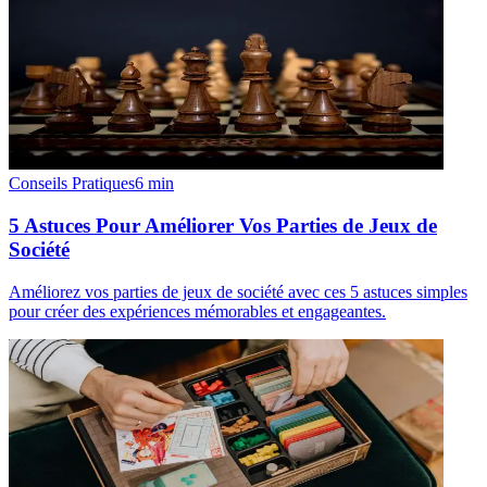
Conseils Pratiques
6
min
5 Astuces Pour Améliorer Vos Parties de Jeux de
Société
Améliorez vos parties de jeux de société avec ces 5 astuces simples
pour créer des expériences mémorables et engageantes.