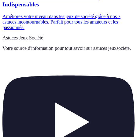
Indispensables
Améliorez votre niveau dans les jeux de société grâce à nos 7
astuces incontournables. Parfait pour tous les amateurs et les
passionnés.
Astuces Jeux Société
Votre source d'information pour tout savoir sur
astuces jeuxsociete
.