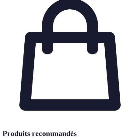
Produits recommandés