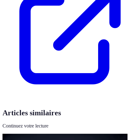
Articles similaires
Continuez votre lecture