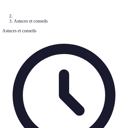
Astuces et conseils
Astuces et conseils