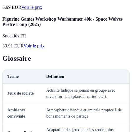
5.99
EUR
Voir le prix
Figurine Games Workshop Warhammer 40k - Space Wolves
Pretre Loup (2025)
Sneakids FR
39.91
EUR
Voir le prix
Glossaire
Terme
Définition
Activité ludique se jouant en groupe avec
Jeux de société
divers formats (plateau, cartes, etc.).
Ambiance
Atmosphère détendue et amicale propice à de
conviviale
bons moments de partage.
Adaptation des jeux pour les rendre plus