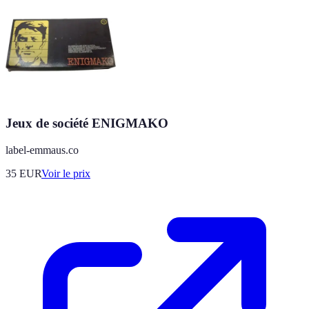
Jeux de société ENIGMAKO
label-emmaus.co
35
EUR
Voir le prix