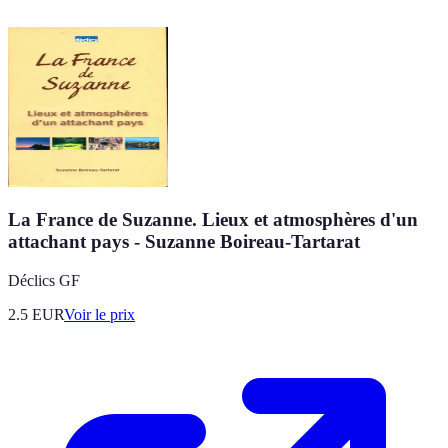
La France de Suzanne. Lieux et atmosphères d'un
attachant pays - Suzanne Boireau-Tartarat
Déclics GF
2.5
EUR
Voir le prix