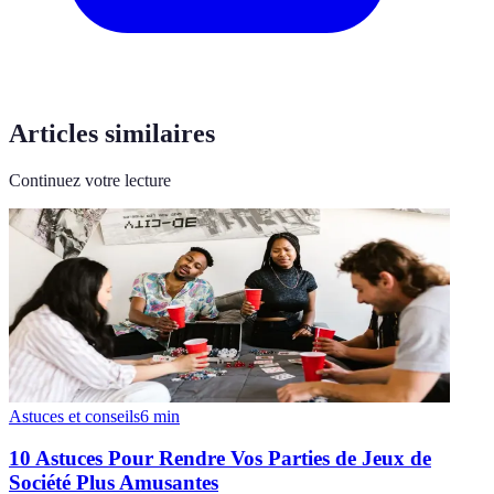
Articles similaires
Continuez votre lecture
Astuces et conseils
6
min
10 Astuces Pour Rendre Vos Parties de Jeux de
Société Plus Amusantes