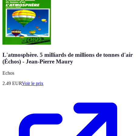
L'atmosphère. 5 milliards de millions de tonnes d'air
(Échos) - Jean-Pierre Maury
Echos
2.49
EUR
Voir le prix