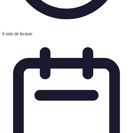
6 min de lecture