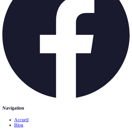
Navigation
Accueil
Blog