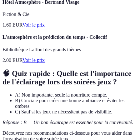
Hôtel Atmosphère - Bertrand Visage
Fiction & Cie
1.60
EUR
Voir le prix
L'atmosphère et la prédiction du temps - Collectif
Bibliothèque Laffont des grands thèmes
2.00
EUR
Voir le prix
🧠 Quiz rapide : Quelle est l'importance
de l'éclairage lors des soirées jeux ?
A) Non importante, seule la nourriture compte.
B) Cruciale pour créer une bonne ambiance et éviter les
ombres.
C) Sauf si les jeux ne nécessitent pas de visibilité.
Réponse : B — Un bon éclairage est essentiel pour la convivialité.
Découvrez nos recommandations ci-dessous pour vous aider dans
l'organisation de votre soirée jeux.