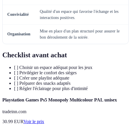
Qualité d'un espace qui favorise l'échange et les
Convivialité
interactions positives.
Mise en place d'un plan structuré pour assurer le
Organisation
bon déroulement de la soirée.
Checklist avant achat
[ ] Choisir un espace adéquat pour les jeux
[ ] Privilégier le confort des sièges
[ ] Créer une playlist adéquate
[ ] Préparer des snacks adaptés
[ ] Régler l'éclairage pour plus d'intimité
Playstation Games Ps5 Monopoly Multicolour PAL unisex
tradeinn.com
30.99
EUR
Voir le prix