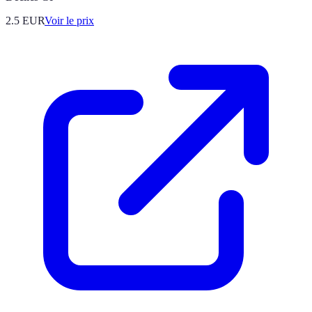
2.5
EUR
Voir le prix