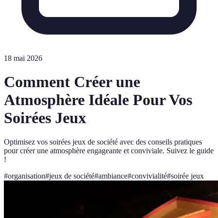
18 mai 2026
Comment Créer une
Atmosphère Idéale Pour Vos
Soirées Jeux
Optimisez vos soirées jeux de société avec des conseils pratiques
pour créer une atmosphère engageante et conviviale. Suivez le guide
!
#
organisation
#
jeux de société
#
ambiance
#
convivialité
#
soirée jeux