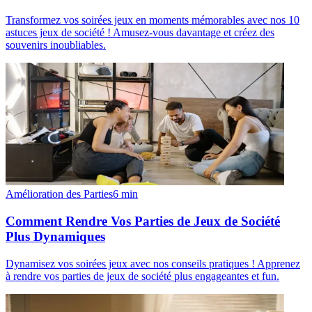
Transformez vos soirées jeux en moments mémorables avec nos 10
astuces jeux de société ! Amusez-vous davantage et créez des
souvenirs inoubliables.
Amélioration des Parties
6
min
Comment Rendre Vos Parties de Jeux de Société
Plus Dynamiques
Dynamisez vos soirées jeux avec nos conseils pratiques ! Apprenez
à rendre vos parties de jeux de société plus engageantes et fun.