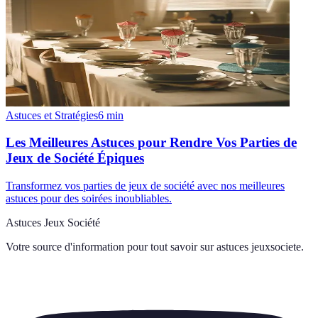
Astuces et Stratégies
6
min
Les Meilleures Astuces pour Rendre Vos Parties de
Jeux de Société Épiques
Transformez vos parties de jeux de société avec nos meilleures
astuces pour des soirées inoubliables.
Astuces Jeux Société
Votre source d'information pour tout savoir sur
astuces jeuxsociete
.