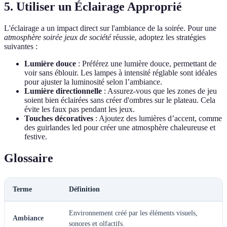
5. Utiliser un Éclairage Approprié
L'éclairage a un impact direct sur l'ambiance de la soirée. Pour une
atmosphère soirée jeux de société
réussie, adoptez les stratégies
suivantes :
Lumière douce
: Préférez une lumière douce, permettant de
voir sans éblouir. Les lampes à intensité réglable sont idéales
pour ajuster la luminosité selon l’ambiance.
Lumière directionnelle
: Assurez-vous que les zones de jeu
soient bien éclairées sans créer d'ombres sur le plateau. Cela
évite les faux pas pendant les jeux.
Touches décoratives
: Ajoutez des lumières d’accent, comme
des guirlandes led pour créer une atmosphère chaleureuse et
festive.
Glossaire
Terme
Définition
Environnement créé par les éléments visuels,
Ambiance
sonores et olfactifs.