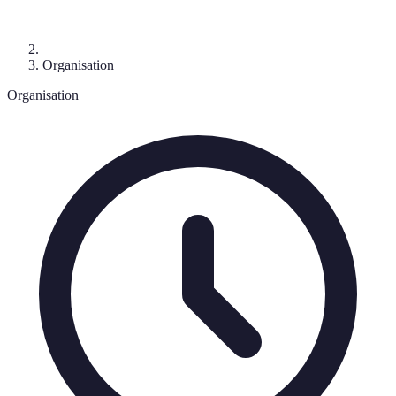
Organisation
Organisation