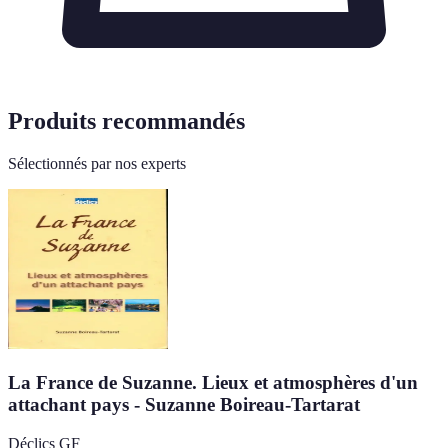
Produits recommandés
Sélectionnés par nos experts
La France de Suzanne. Lieux et atmosphères d'un
attachant pays - Suzanne Boireau-Tartarat
Déclics GF