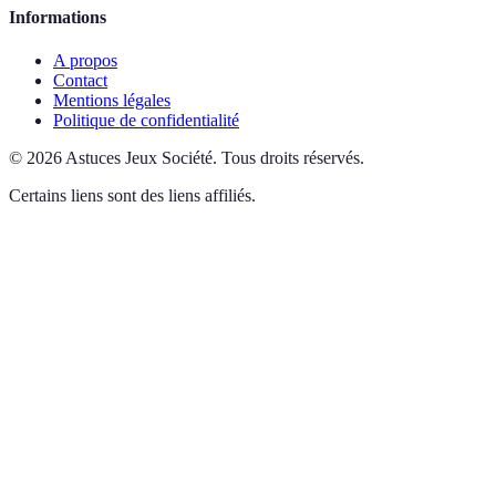
Informations
A propos
Contact
Mentions légales
Politique de confidentialité
©
2026
Astuces Jeux Société
.
Tous droits réservés.
Certains liens sont des liens affiliés.