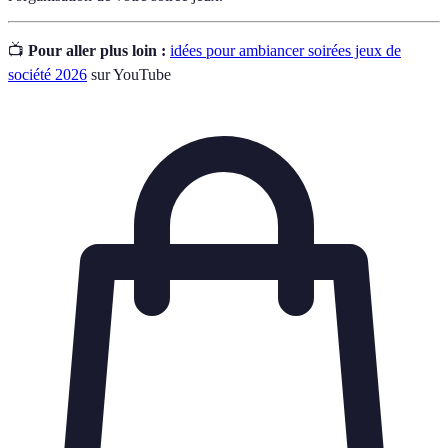
📺
Pour aller plus loin :
idées pour ambiancer soirées jeux de
société 2026
sur YouTube