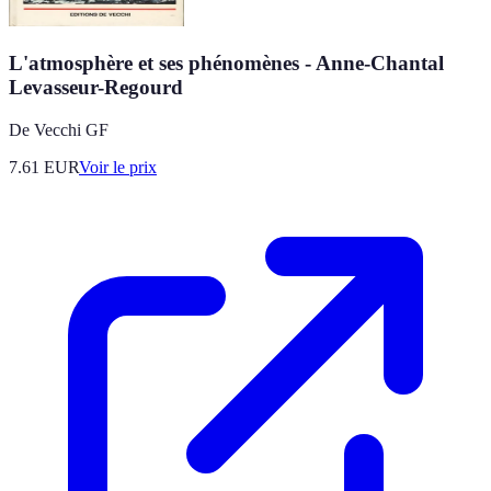
L'atmosphère et ses phénomènes - Anne-Chantal
Levasseur-Regourd
De Vecchi GF
7.61
EUR
Voir le prix