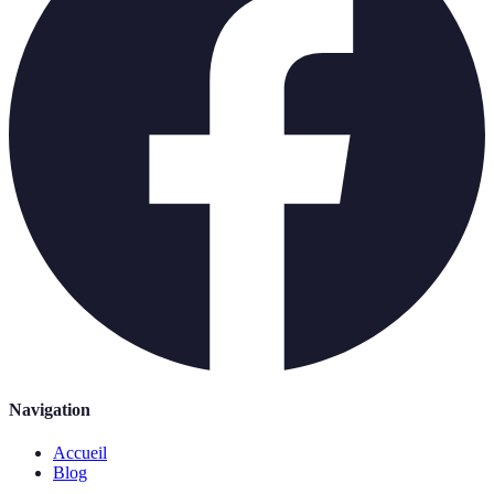
Navigation
Accueil
Blog