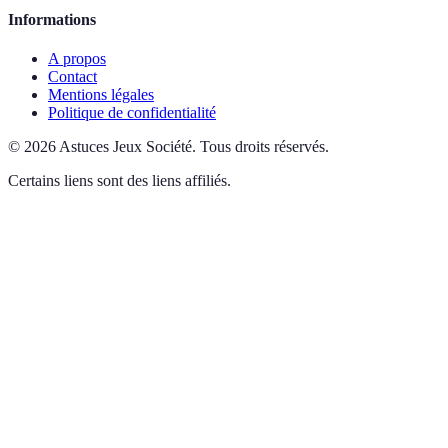
Informations
A propos
Contact
Mentions légales
Politique de confidentialité
©
2026
Astuces Jeux Société
.
Tous droits réservés.
Certains liens sont des liens affiliés.