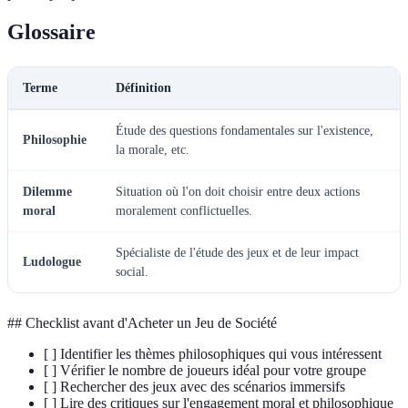
Glossaire
Terme
Définition
Étude des questions fondamentales sur l'existence,
Philosophie
la morale, etc.
Dilemme
Situation où l'on doit choisir entre deux actions
moral
moralement conflictuelles.
Spécialiste de l'étude des jeux et de leur impact
Ludologue
social.
## Checklist avant d'Acheter un Jeu de Société
[ ] Identifier les thèmes philosophiques qui vous intéressent
[ ] Vérifier le nombre de joueurs idéal pour votre groupe
[ ] Rechercher des jeux avec des scénarios immersifs
[ ] Lire des critiques sur l'engagement moral et philosophique