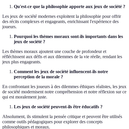
Qu'est-ce que la philosophie apporte aux jeux de société ?
Les jeux de société modernes exploitent la philosophie pour offrir
des récits complexes et engageants, enrichissant l'expérience des
joueurs.
Pourquoi les thèmes moraux sont-ils importants dans les
jeux de société ?
Les thèmes moraux ajoutent une couche de profondeur et
réfléchissent aux défis et aux dilemmes de la vie réelle, rendant les
jeux plus engageants.
Comment les jeux de société influencent-ils notre
perception de la morale ?
En confrontant les joueurs à des dilemmes éthiques réalistes, les jeux
de société modernisent notre compréhension et notre réflexion sur ce
qui est moralement juste.
Les jeux de société peuvent-ils être éducatifs ?
Absolument, ils stimulent la pensée critique et peuvent être utilisés
comme outils pédagogiques pour explorer des concepts
philosophiques et moraux.