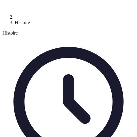
Histoire
Histoire