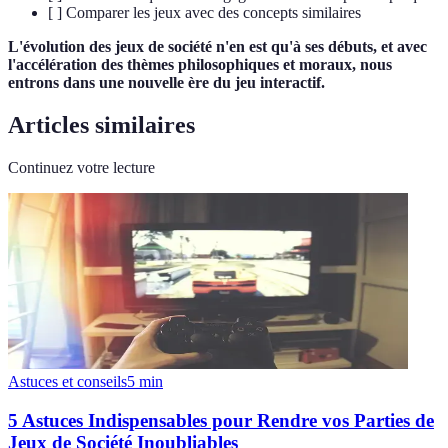
[ ] Comparer les jeux avec des concepts similaires
L'évolution des jeux de société n'en est qu'à ses débuts, et avec
l'accélération des thèmes philosophiques et moraux, nous
entrons dans une nouvelle ère du jeu interactif.
Articles similaires
Continuez votre lecture
Astuces et conseils
5
min
5 Astuces Indispensables pour Rendre vos Parties de
Jeux de Société Inoubliables