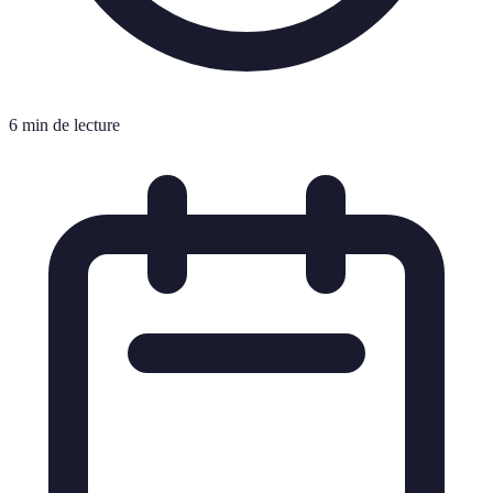
6 min de lecture