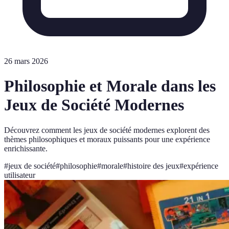
26 mars 2026
Philosophie et Morale dans les
Jeux de Société Modernes
Découvrez comment les jeux de société modernes explorent des
thèmes philosophiques et moraux puissants pour une expérience
enrichissante.
#
jeux de société
#
philosophie
#
morale
#
histoire des jeux
#
expérience
utilisateur