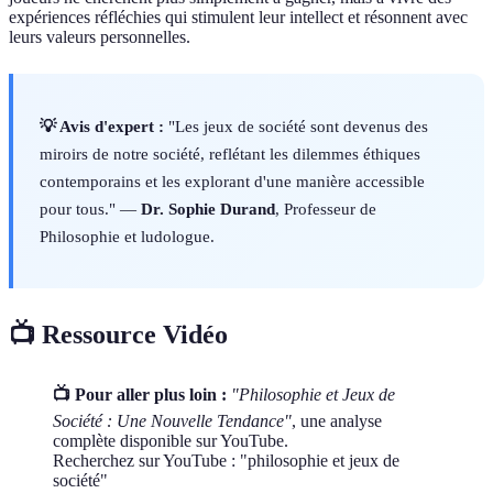
expériences réfléchies qui stimulent leur intellect et résonnent avec
leurs valeurs personnelles.
💡 Avis d'expert :
"Les jeux de société sont devenus des
miroirs de notre société, reflétant les dilemmes éthiques
contemporains et les explorant d'une manière accessible
pour tous." —
Dr. Sophie Durand
, Professeur de
Philosophie et ludologue.
📺 Ressource Vidéo
📺 Pour aller plus loin :
"Philosophie et Jeux de
Société : Une Nouvelle Tendance"
, une analyse
complète disponible sur YouTube.
Recherchez sur YouTube : "philosophie et jeux de
société"