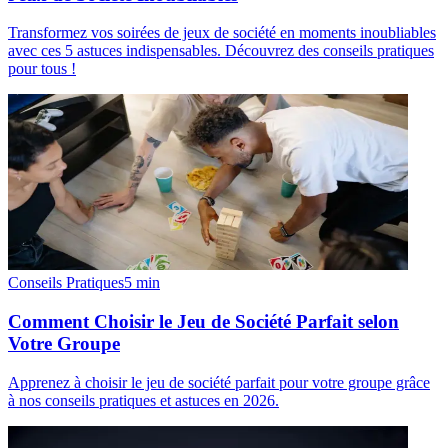
Transformez vos soirées de jeux de société en moments inoubliables
avec ces 5 astuces indispensables. Découvrez des conseils pratiques
pour tous !
Conseils Pratiques
5
min
Comment Choisir le Jeu de Société Parfait selon
Votre Groupe
Apprenez à choisir le jeu de société parfait pour votre groupe grâce
à nos conseils pratiques et astuces en 2026.