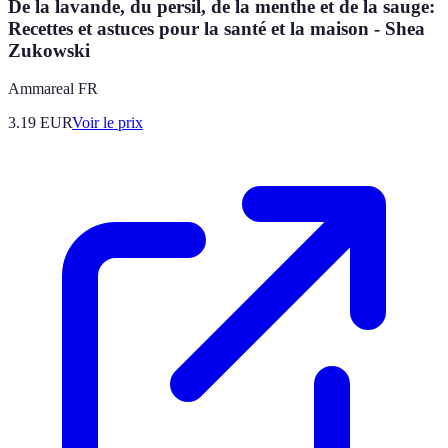
De la lavande, du persil, de la menthe et de la sauge:
Recettes et astuces pour la santé et la maison - Shea
Zukowski
Ammareal FR
3.19
EUR
Voir le prix