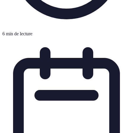
6 min de lecture