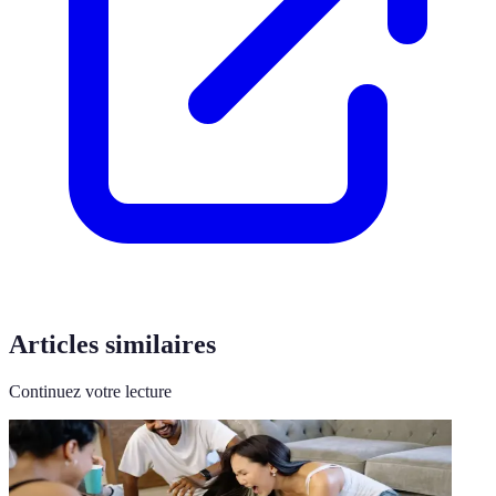
Articles similaires
Continuez votre lecture