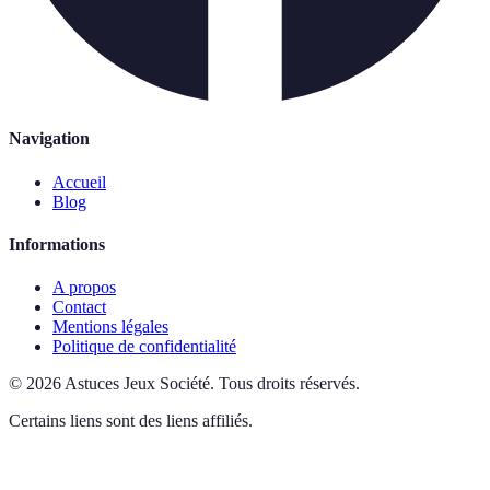
Navigation
Accueil
Blog
Informations
A propos
Contact
Mentions légales
Politique de confidentialité
©
2026
Astuces Jeux Société
.
Tous droits réservés.
Certains liens sont des liens affiliés.