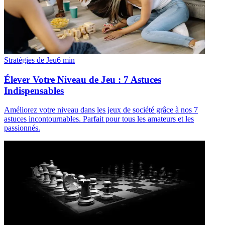
Stratégies de Jeu
6
min
Élever Votre Niveau de Jeu : 7 Astuces
Indispensables
Améliorez votre niveau dans les jeux de société grâce à nos 7
astuces incontournables. Parfait pour tous les amateurs et les
passionnés.