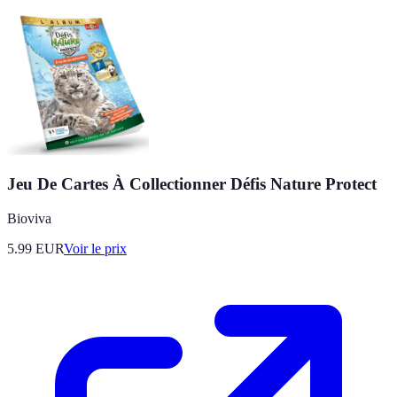
Jeu De Cartes À Collectionner Défis Nature Protect
Bioviva
5.99
EUR
Voir le prix