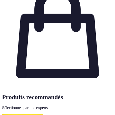
Produits recommandés
Sélectionnés par nos experts