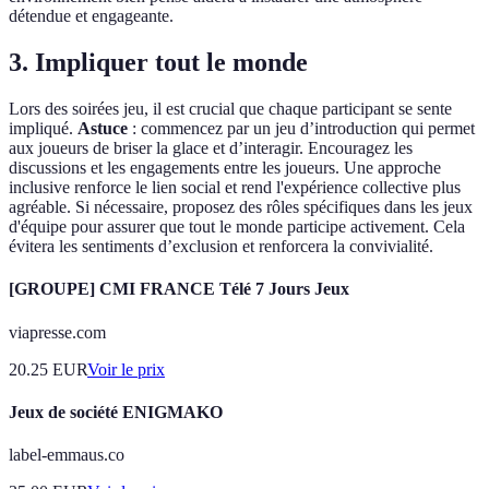
détendue et engageante.
3. Impliquer tout le monde
Lors des soirées jeu, il est crucial que chaque participant se sente
impliqué.
Astuce
: commencez par un jeu d’introduction qui permet
aux joueurs de briser la glace et d’interagir. Encouragez les
discussions et les engagements entre les joueurs. Une approche
inclusive renforce le lien social et rend l'expérience collective plus
agréable. Si nécessaire, proposez des rôles spécifiques dans les jeux
d'équipe pour assurer que tout le monde participe activement. Cela
évitera les sentiments d’exclusion et renforcera la convivialité.
[GROUPE] CMI FRANCE Télé 7 Jours Jeux
viapresse.com
20.25
EUR
Voir le prix
Jeux de société ENIGMAKO
label-emmaus.co