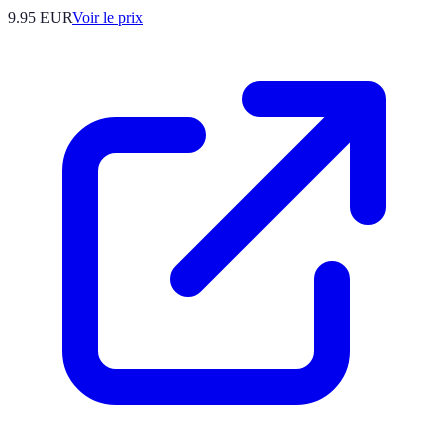
9.95
EUR
Voir le prix