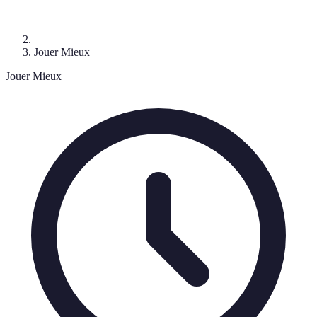
Jouer Mieux
Jouer Mieux