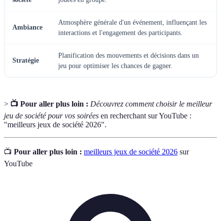
Atmosphère générale d'un événement, influençant les
Ambiance
interactions et l'engagement des participants.
Planification des mouvements et décisions dans un
Stratégie
jeu pour optimiser les chances de gagner.
>
📺 Pour aller plus loin :
Découvrez comment choisir le meilleur
jeu de société pour vos soirées
en recherchant sur YouTube :
"meilleurs jeux de société 2026".
📺
Pour aller plus loin :
meilleurs jeux de société 2026
sur
YouTube