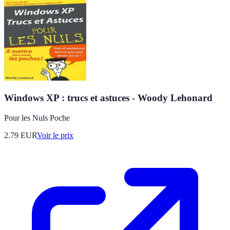
Windows XP : trucs et astuces - Woody Lehonard
Pour les Nuls Poche
2.79
EUR
Voir le prix