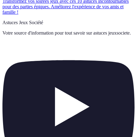
Transformez vos soirées jeux avec ces 10 astuces incontournables
pour des parties épiques. Améliorez l'expérience de vos amis et
famille !
Astuces Jeux Société
Votre source d'information pour tout savoir sur
astuces jeuxsociete
.