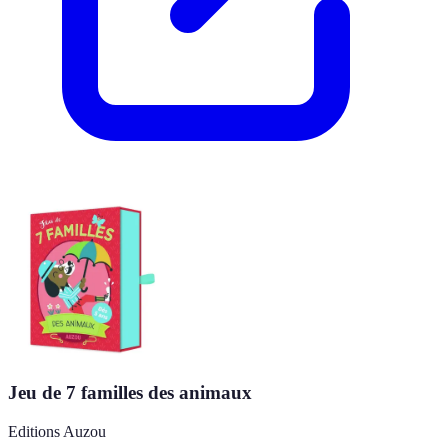
Jeu de 7 familles des animaux
Editions Auzou