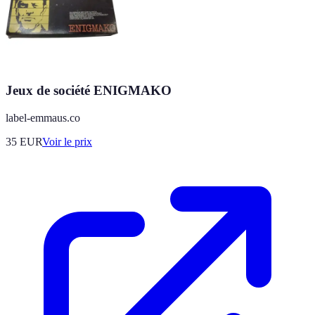
Jeux de société ENIGMAKO
label-emmaus.co
35
EUR
Voir le prix