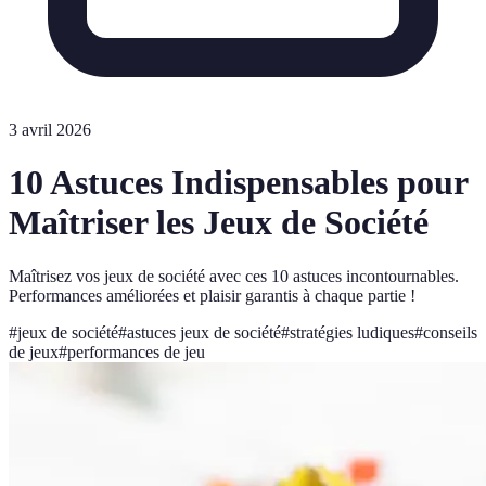
3 avril 2026
10 Astuces Indispensables pour
Maîtriser les Jeux de Société
Maîtrisez vos jeux de société avec ces 10 astuces incontournables.
Performances améliorées et plaisir garantis à chaque partie !
#
jeux de société
#
astuces jeux de société
#
stratégies ludiques
#
conseils
de jeux
#
performances de jeu