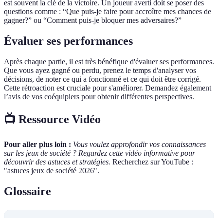
est souvent la clé de la victoire. Un joueur averti doit se poser des
questions comme : “Que puis-je faire pour accroître mes chances de
gagner?” ou “Comment puis-je bloquer mes adversaires?”
Évaluer ses performances
Après chaque partie, il est très bénéfique d'évaluer ses performances.
Que vous ayez gagné ou perdu, prenez le temps d'analyser vos
décisions, de noter ce qui a fonctionné et ce qui doit être corrigé.
Cette rétroaction est cruciale pour s'améliorer. Demandez également
l’avis de vos coéquipiers pour obtenir différentes perspectives.
📺 Ressource Vidéo
Pour aller plus loin :
Vous voulez approfondir vos connaissances
sur les jeux de société ? Regardez cette vidéo informative pour
découvrir des astuces et stratégies.
Recherchez sur YouTube :
"astuces jeux de société 2026".
Glossaire