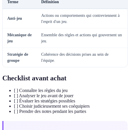
Terme
Définition
Actions ou comportements qui contreviennent à
Anti-jeu
l'esprit d'un jeu.
Mécanique de
Ensemble des règles et actions qui gouvernent un
jeu
jeu.
Stratégie de
Cohérence des décisions prises au sein de
groupe
l'équipe.
Checklist avant achat
[ ] Connaître les règles du jeu
[ ] Analyser le jeu avant de jouer
[ ] Évaluer les stratégies possibles
[ ] Choisir judicieusement ses coéquipiers
[ ] Prendre des notes pendant les parties