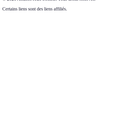
Certains liens sont des liens affiliés.