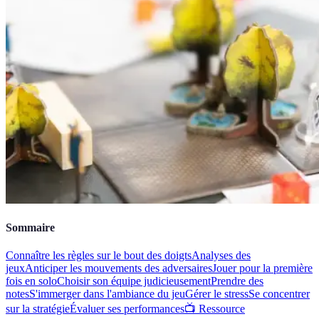
Sommaire
Connaître les règles sur le bout des doigts
Analyses des
jeux
Anticiper les mouvements des adversaires
Jouer pour la première
fois en solo
Choisir son équipe judicieusement
Prendre des
notes
S'immerger dans l'ambiance du jeu
Gérer le stress
Se concentrer
sur la stratégie
Évaluer ses performances
📺 Ressource