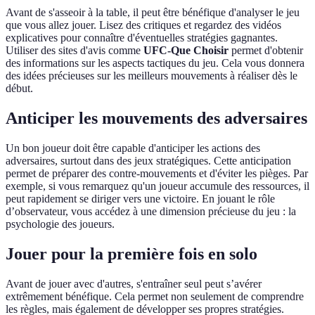
Avant de s'asseoir à la table, il peut être bénéfique d'analyser le jeu
que vous allez jouer. Lisez des critiques et regardez des vidéos
explicatives pour connaître d'éventuelles stratégies gagnantes.
Utiliser des sites d'avis comme
UFC-Que Choisir
permet d'obtenir
des informations sur les aspects tactiques du jeu. Cela vous donnera
des idées précieuses sur les meilleurs mouvements à réaliser dès le
début.
Anticiper les mouvements des adversaires
Un bon joueur doit être capable d'anticiper les actions des
adversaires, surtout dans des jeux stratégiques. Cette anticipation
permet de préparer des contre-mouvements et d'éviter les pièges. Par
exemple, si vous remarquez qu'un joueur accumule des ressources, il
peut rapidement se diriger vers une victoire. En jouant le rôle
d’observateur, vous accédez à une dimension précieuse du jeu : la
psychologie des joueurs.
Jouer pour la première fois en solo
Avant de jouer avec d'autres, s'entraîner seul peut s’avérer
extrêmement bénéfique. Cela permet non seulement de comprendre
les règles, mais également de développer ses propres stratégies.