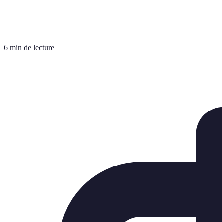
6 min de lecture