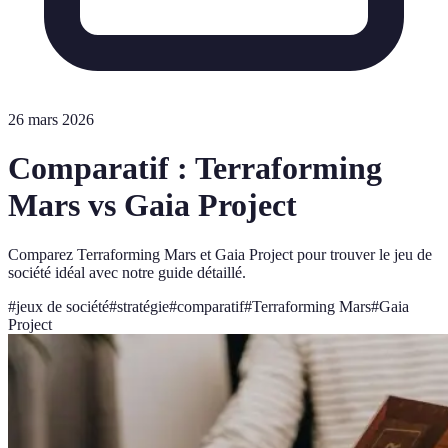
26 mars 2026
Comparatif : Terraforming
Mars vs Gaia Project
Comparez Terraforming Mars et Gaia Project pour trouver le jeu de
société idéal avec notre guide détaillé.
#
jeux de société
#
stratégie
#
comparatif
#
Terraforming Mars
#
Gaia
Project