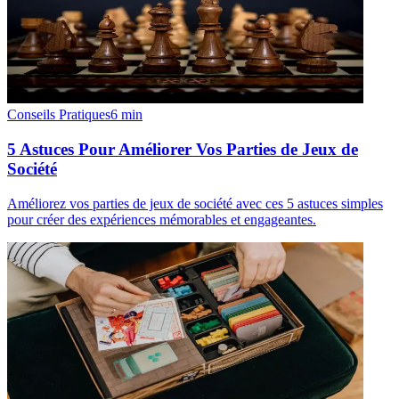
Conseils Pratiques
6
min
5 Astuces Pour Améliorer Vos Parties de Jeux de
Société
Améliorez vos parties de jeux de société avec ces 5 astuces simples
pour créer des expériences mémorables et engageantes.