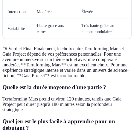
Interaction
Modérée
Élevée
Haute grâce aux
Très haute grâce au
Variabilité
cartes
plateau modulaire
## Verdict Final Finalement, le choix entre Terraforming Mars et
Gaia Project dépend de vos préférences personnelles. Pour une
aventure immersive sur un thème actuel avec une complexité
modérée, **Terraforming Mars** est un excellent choix. Pour une
expérience stratégique intense et variée dans un univers de science-
fiction, **Gaia Project** est incontournable.
Quelle est la durée moyenne d'une partie ?
Terraforming Mars prend environ 120 minutes, tandis que Gaia
Project peut durer jusqu'à 180 minutes selon la profondeur
stratégique.
Quel jeu est le plus facile à apprendre pour un
débutant ?