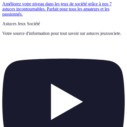
Améliorez votre niveau dans les jeux de société grâce à nos 7
astuces incontournables. Parfait pour tous les amateurs et les
passionnés.
Astuces Jeux Société
Votre source d'information pour tout savoir sur
astuces jeuxsociete
.