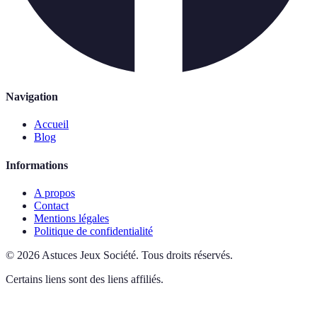
Navigation
Accueil
Blog
Informations
A propos
Contact
Mentions légales
Politique de confidentialité
©
2026
Astuces Jeux Société
.
Tous droits réservés.
Certains liens sont des liens affiliés.