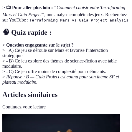
>
📺 Pour aller plus loin :
“Comment choisir entre Terraforming
Mars et Gaia Project”
, une analyse complète des jeux. Recherchez
sur YouTube :
.
Terraforming Mars vs Gaia Project analysis
🧠 Quiz rapide :
>
Question engageante sur le sujet ?
> - A) Ce jeu se déroule sur Mars et favorise l’interaction
stratégique.
> - B) Ce jeu explore des thèmes de science-fiction avec table
modulaire.
> - C) Ce jeu offre moins de complexité pour débutants.
>
Réponse : B — Gaia Project est connu pour son thème SF et
plateau modulaire.
Articles similaires
Continuez votre lecture