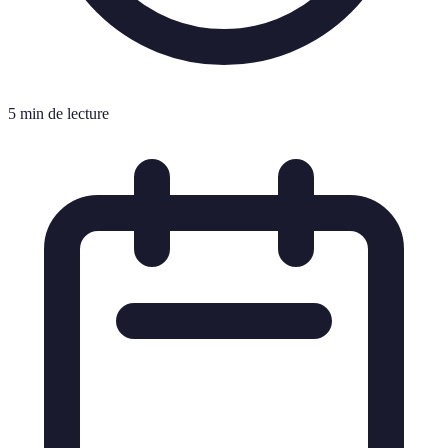
5 min de lecture