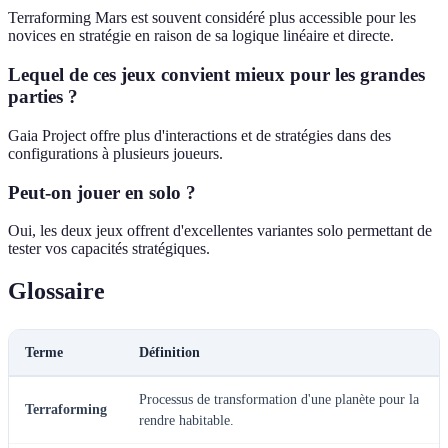
Terraforming Mars est souvent considéré plus accessible pour les
novices en stratégie en raison de sa logique linéaire et directe.
Lequel de ces jeux convient mieux pour les grandes
parties ?
Gaia Project offre plus d'interactions et de stratégies dans des
configurations à plusieurs joueurs.
Peut-on jouer en solo ?
Oui, les deux jeux offrent d'excellentes variantes solo permettant de
tester vos capacités stratégiques.
Glossaire
Terme
Définition
Processus de transformation d'une planète pour la
Terraforming
rendre habitable.