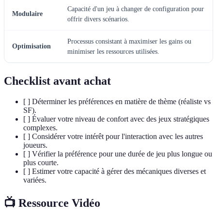
Capacité d'un jeu à changer de configuration pour
Modulaire
offrir divers scénarios.
Processus consistant à maximiser les gains ou
Optimisation
minimiser les ressources utilisées.
Checklist avant achat
[ ] Déterminer les préférences en matière de thème (réaliste vs
SF).
[ ] Évaluer votre niveau de confort avec des jeux stratégiques
complexes.
[ ] Considérer votre intérêt pour l'interaction avec les autres
joueurs.
[ ] Vérifier la préférence pour une durée de jeu plus longue ou
plus courte.
[ ] Estimer votre capacité à gérer des mécaniques diverses et
variées.
📺 Ressource Vidéo