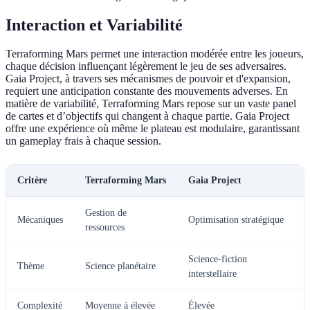
Interaction et Variabilité
Terraforming Mars permet une interaction modérée entre les joueurs,
chaque décision influençant légèrement le jeu de ses adversaires.
Gaia Project, à travers ses mécanismes de pouvoir et d'expansion,
requiert une anticipation constante des mouvements adverses. En
matière de variabilité, Terraforming Mars repose sur un vaste panel
de cartes et d’objectifs qui changent à chaque partie. Gaia Project
offre une expérience où même le plateau est modulaire, garantissant
un gameplay frais à chaque session.
Critère
Terraforming Mars
Gaia Project
Gestion de
Mécaniques
Optimisation stratégique
ressources
Science-fiction
Thème
Science planétaire
interstellaire
Complexité
Moyenne à élevée
Élevée