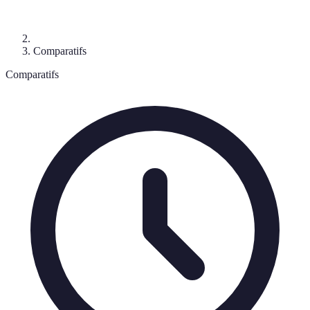
Comparatifs
Comparatifs