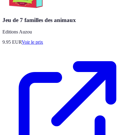
Jeu de 7 familles des animaux
Editions Auzou
9.95
EUR
Voir le prix