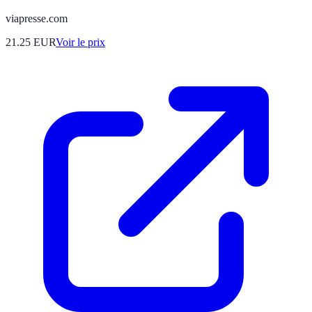
viapresse.com
21.25
EUR
Voir le prix