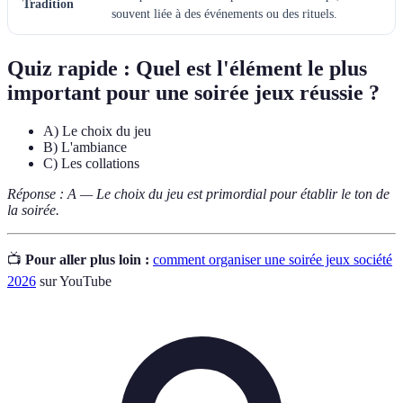
Tradition
souvent liée à des événements ou des rituels.
Quiz rapide : Quel est l'élément le plus
important pour une soirée jeux réussie ?
A) Le choix du jeu
B) L'ambiance
C) Les collations
Réponse : A — Le choix du jeu est primordial pour établir le ton de
la soirée.
📺
Pour aller plus loin :
comment organiser une soirée jeux société
2026
sur YouTube