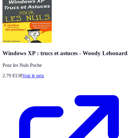
Windows XP : trucs et astuces - Woody Lehonard
Pour les Nuls Poche
2.79
EUR
Voir le prix