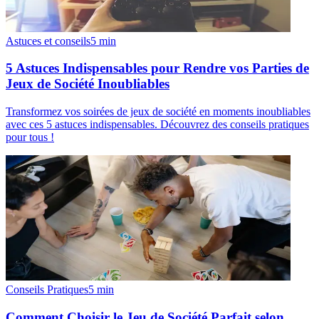
Astuces et conseils
5
min
5 Astuces Indispensables pour Rendre vos Parties de
Jeux de Société Inoubliables
Transformez vos soirées de jeux de société en moments inoubliables
avec ces 5 astuces indispensables. Découvrez des conseils pratiques
pour tous !
Conseils Pratiques
5
min
Comment Choisir le Jeu de Société Parfait selon