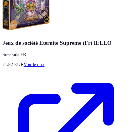
Jeux de société Eternite Supreme (Fr) IELLO
Sneakids FR
21.82
EUR
Voir le prix