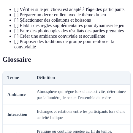
[ ] Vérifier si le jeu choisi est adapté à l'âge des participants
[ ] Préparer un décor en lien avec le thème du jeu
[ ] Sélectionner des collations et boissons
[ ] Établir des règles supplémentaires pour dynamiser le jeu
[ ] Faire des photocopies des résultats des parties prenantes
[ ] Créer une ambiance conviviale et accueillante
[ ] Proposer des traditions de groupe pour renforcer la
convivialité
Glossaire
Terme
Définition
Atmosphère qui règne lors d'une activité, déterminée
Ambiance
par la lumière, le son et l'ensemble du cadre.
Échanges et relations entre les participants lors d'une
Interaction
activité ludique.
Pratique ou coutume répétée au fil du temps,