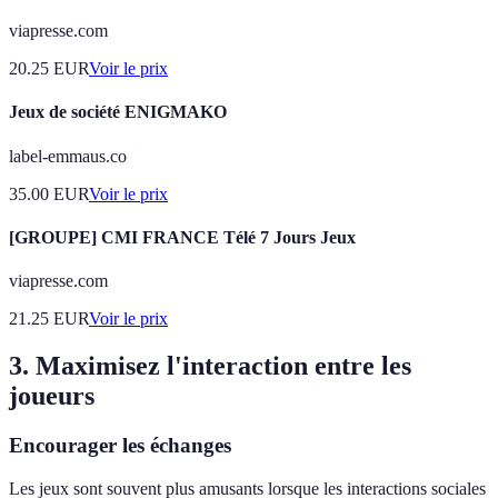
viapresse.com
20.25
EUR
Voir le prix
Jeux de société ENIGMAKO
label-emmaus.co
35.00
EUR
Voir le prix
[GROUPE] CMI FRANCE Télé 7 Jours Jeux
viapresse.com
21.25
EUR
Voir le prix
3. Maximisez l'interaction entre les
joueurs
Encourager les échanges
Les jeux sont souvent plus amusants lorsque les interactions sociales