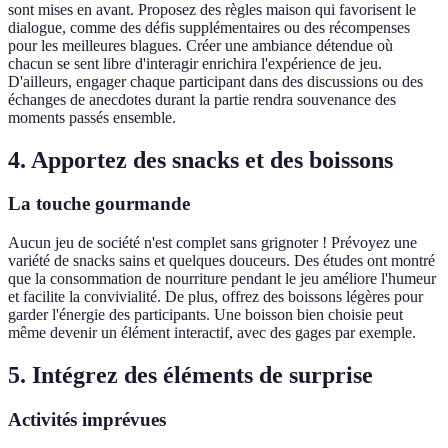
sont mises en avant. Proposez des règles maison qui favorisent le
dialogue, comme des défis supplémentaires ou des récompenses
pour les meilleures blagues. Créer une ambiance détendue où
chacun se sent libre d'interagir enrichira l'expérience de jeu.
D'ailleurs, engager chaque participant dans des discussions ou des
échanges de anecdotes durant la partie rendra souvenance des
moments passés ensemble.
4. Apportez des snacks et des boissons
La touche gourmande
Aucun jeu de société n'est complet sans grignoter ! Prévoyez une
variété de snacks sains et quelques douceurs. Des études ont montré
que la consommation de nourriture pendant le jeu améliore l'humeur
et facilite la convivialité. De plus, offrez des boissons légères pour
garder l'énergie des participants. Une boisson bien choisie peut
même devenir un élément interactif, avec des gages par exemple.
5. Intégrez des éléments de surprise
Activités imprévues