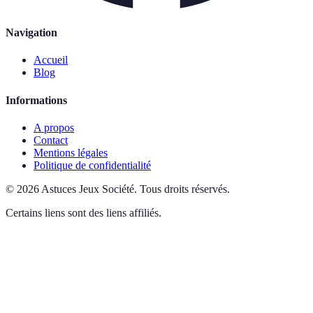
Navigation
Accueil
Blog
Informations
A propos
Contact
Mentions légales
Politique de confidentialité
©
2026
Astuces Jeux Société
.
Tous droits réservés.
Certains liens sont des liens affiliés.