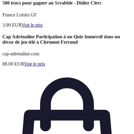
500 trucs pour gagner au Scrabble - Didier Clerc
France Loisirs GF
3.99
EUR
Voir le prix
Cap Adrénaline Participation à un Quiz Immersif dans un
décor de jeu télé à Clermont Ferrand
cap-adrenaline.com
88.00
EUR
Voir le prix