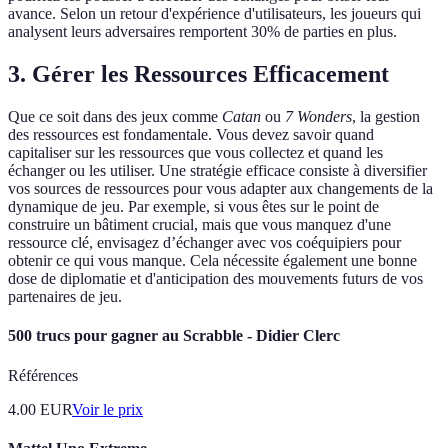
avance. Selon un retour d'expérience d'utilisateurs, les joueurs qui
analysent leurs adversaires remportent 30% de parties en plus.
3. Gérer les Ressources Efficacement
Que ce soit dans des jeux comme
Catan
ou
7 Wonders
, la gestion
des ressources est fondamentale. Vous devez savoir quand
capitaliser sur les ressources que vous collectez et quand les
échanger ou les utiliser. Une stratégie efficace consiste à diversifier
vos sources de ressources pour vous adapter aux changements de la
dynamique de jeu. Par exemple, si vous êtes sur le point de
construire un bâtiment crucial, mais que vous manquez d'une
ressource clé, envisagez d’échanger avec vos coéquipiers pour
obtenir ce qui vous manque. Cela nécessite également une bonne
dose de diplomatie et d'anticipation des mouvements futurs de vos
partenaires de jeu.
500 trucs pour gagner au Scrabble - Didier Clerc
Références
4.00
EUR
Voir le prix