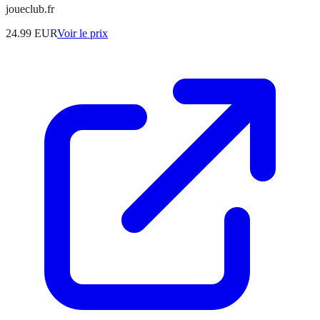
joueclub.fr
24.99
EUR
Voir le prix