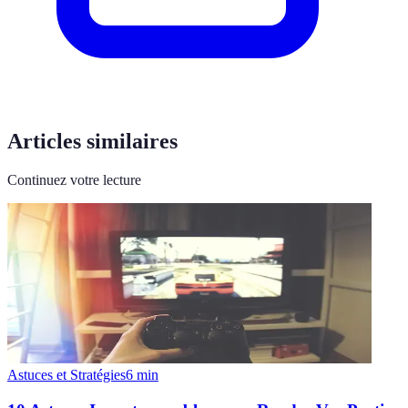
Articles similaires
Continuez votre lecture
Astuces et Stratégies
6
min