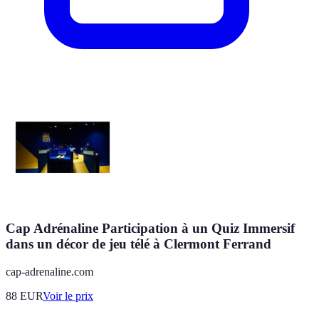
Cap Adrénaline Participation à un Quiz Immersif
dans un décor de jeu télé à Clermont Ferrand
cap-adrenaline.com
88
EUR
Voir le prix