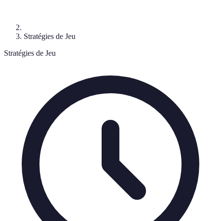
Stratégies de Jeu
Stratégies de Jeu