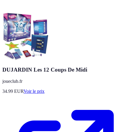
DUJARDIN Les 12 Coups De Midi
joueclub.fr
34.99
EUR
Voir le prix