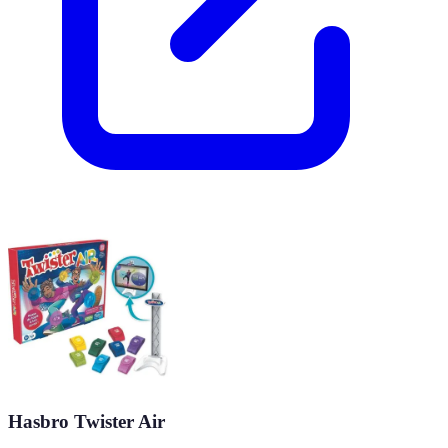
Hasbro Twister Air