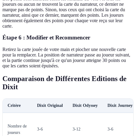
joueurs ou aucun ne trouvent la carte du narrateur, ce dernier ne
marque pas de points. Sinon, tous ceux qui ont choisi la carte du
narrateur, ainsi que ce dernier, marquent des points. Les joueurs
obtiennent également des points pour chaque vote reçu sur leur
carte.
Étape 6 : Modifier et Recommencer
Retirez la carte jouée de votre main et piocher une nouvelle carte
pour la remplacer. La position de narrateur passe au joueur suivant,
et la partie continue jusqu'à ce qu'un joueur atteigne 30 points ou
que les cartes soient épuisées.
Comparaison de Différentes Editions de
Dixit
Critère
Dixit Original
Dixit Odyssey
Dixit Journey
Nombre de
3-6
3-12
3-6
joueurs