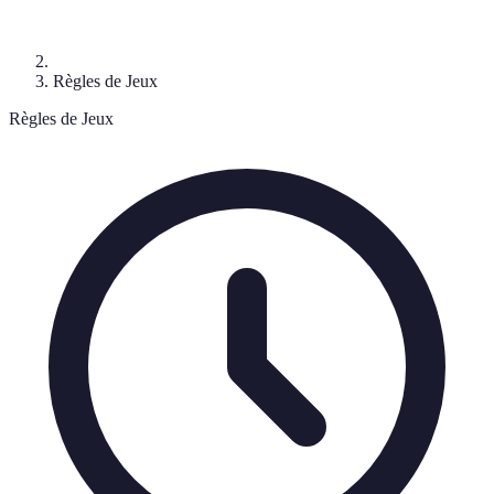
Règles de Jeux
Règles de Jeux