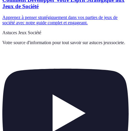
Jeux de Société
Apprenez à penser stratégiquement dans vos parties de jeux de
société avec notre guide complet et engageant.
Astuces Jeux Société
Votre source d'information pour tout savoir sur
astuces jeuxsociete
.