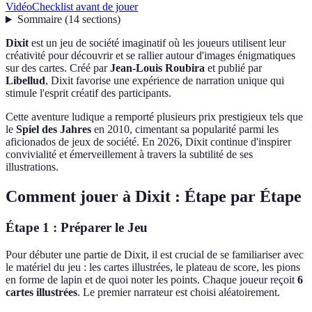
Vidéo
Checklist avant de jouer
Sommaire
(
14
sections
)
Dixit
est un jeu de société imaginatif où les joueurs utilisent leur
créativité pour découvrir et se rallier autour d'images énigmatiques
sur des cartes. Créé par
Jean-Louis Roubira
et publié par
Libellud
, Dixit favorise une expérience de narration unique qui
stimule l'esprit créatif des participants.
Cette aventure ludique a remporté plusieurs prix prestigieux tels que
le
Spiel des Jahres
en 2010, cimentant sa popularité parmi les
aficionados de jeux de société. En 2026, Dixit continue d'inspirer
convivialité et émerveillement à travers la subtilité de ses
illustrations.
Comment jouer à Dixit : Étape par Étape
Étape 1 : Préparer le Jeu
Pour débuter une partie de Dixit, il est crucial de se familiariser avec
le matériel du jeu : les cartes illustrées, le plateau de score, les pions
en forme de lapin et de quoi noter les points. Chaque joueur reçoit
6
cartes illustrées
. Le premier narrateur est choisi aléatoirement.