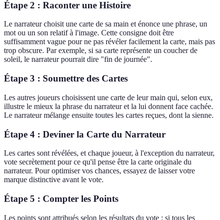
Étape 2 : Raconter une Histoire
Le narrateur choisit une carte de sa main et énonce une phrase, un
mot ou un son relatif à l'image. Cette consigne doit être
suffisamment vague pour ne pas révéler facilement la carte, mais pas
trop obscure. Par exemple, si sa carte représente un coucher de
soleil, le narrateur pourrait dire "fin de journée".
Étape 3 : Soumettre des Cartes
Les autres joueurs choisissent une carte de leur main qui, selon eux,
illustre le mieux la phrase du narrateur et la lui donnent face cachée.
Le narrateur mélange ensuite toutes les cartes reçues, dont la sienne.
Étape 4 : Deviner la Carte du Narrateur
Les cartes sont révélées, et chaque joueur, à l'exception du narrateur,
vote secrètement pour ce qu'il pense être la carte originale du
narrateur. Pour optimiser vos chances, essayez de laisser votre
marque distinctive avant le vote.
Étape 5 : Compter les Points
Les points sont attribués selon les résultats du vote : si tous les