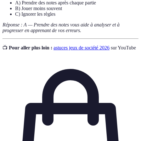
A) Prendre des notes après chaque partie
B) Jouer moins souvent
C) Ignorer les règles
Réponse : A — Prendre des notes vous aide à analyser et à
progresser en apprenant de vos erreurs.
📺
Pour aller plus loin :
astuces jeux de société 2026
sur YouTube