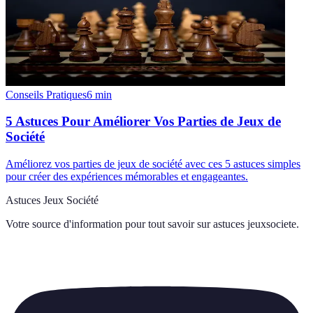
Conseils Pratiques
6
min
5 Astuces Pour Améliorer Vos Parties de Jeux de
Société
Améliorez vos parties de jeux de société avec ces 5 astuces simples
pour créer des expériences mémorables et engageantes.
Astuces Jeux Société
Votre source d'information pour tout savoir sur
astuces jeuxsociete
.