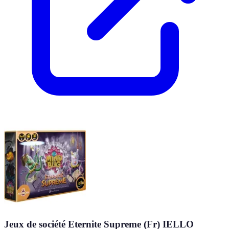
Jeux de société Eternite Supreme (Fr) IELLO