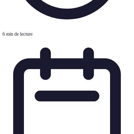
6 min de lecture