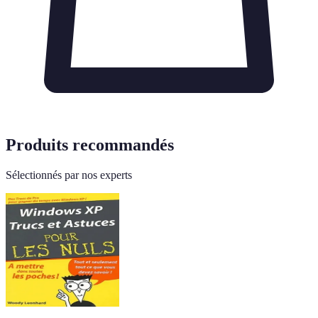
Produits recommandés
Sélectionnés par nos experts