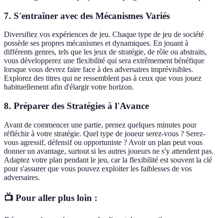
7.
S'entraîner avec des Mécanismes Variés
Diversifiez vos expériences de jeu. Chaque type de jeu de société
possède ses propres mécanismes et dynamiques. En jouant à
différents genres, tels que les jeux de stratégie, de rôle ou abstraits,
vous développerez une flexibilité qui sera extrêmement bénéfique
lorsque vous devrez faire face à des adversaires imprévisibles.
Explorez des titres qui ne ressemblent pas à ceux que vous jouez
habituellement afin d'élargir votre horizon.
8.
Préparer des Stratégies à l'Avance
Avant de commencer une partie, prenez quelques minutes pour
réfléchir à votre stratégie. Quel type de joueur serez-vous ? Serez-
vous agressif, défensif ou opportuniste ? Avoir un plan peut vous
donner un avantage, surtout si les autres joueurs ne s'y attendent pas.
Adaptez votre plan pendant le jeu, car la flexibilité est souvent la clé
pour s'assurer que vous pouvez exploiter les faiblesses de vos
adversaires.
📺 Pour aller plus loin :