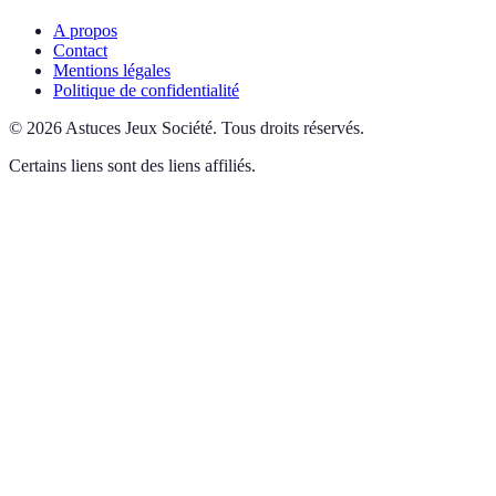
A propos
Contact
Mentions légales
Politique de confidentialité
©
2026
Astuces Jeux Société
.
Tous droits réservés.
Certains liens sont des liens affiliés.