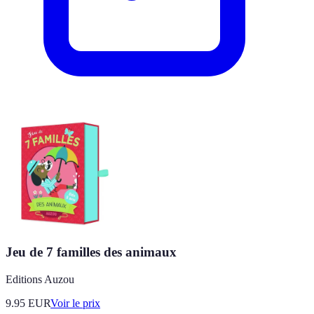
Jeu de 7 familles des animaux
Editions Auzou
9.95
EUR
Voir le prix