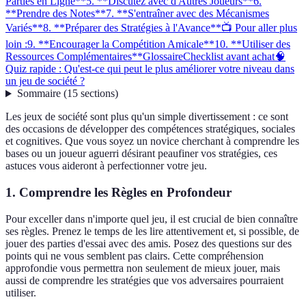
Parties en Ligne**
5. **Discutez avec d'Autres Joueurs**
6.
**Prendre des Notes**
7. **S'entraîner avec des Mécanismes
Variés**
8. **Préparer des Stratégies à l'Avance**
📺 Pour aller plus
loin :
9. **Encourager la Compétition Amicale**
10. **Utiliser des
Ressources Complémentaires**
Glossaire
Checklist avant achat
🧠
Quiz rapide : Qu'est-ce qui peut le plus améliorer votre niveau dans
un jeu de société ?
Sommaire
(
15
sections
)
Les jeux de société sont plus qu'un simple divertissement : ce sont
des occasions de développer des compétences stratégiques, sociales
et cognitives. Que vous soyez un novice cherchant à comprendre les
bases ou un joueur aguerri désirant peaufiner vos stratégies, ces
astuces vous aideront à perfectionner votre jeu.
1.
Comprendre les Règles en Profondeur
Pour exceller dans n'importe quel jeu, il est crucial de bien connaître
ses règles. Prenez le temps de les lire attentivement et, si possible, de
jouer des parties d'essai avec des amis. Posez des questions sur des
points qui ne vous semblent pas clairs. Cette compréhension
approfondie vous permettra non seulement de mieux jouer, mais
aussi de comprendre les stratégies que vos adversaires pourraient
utiliser.