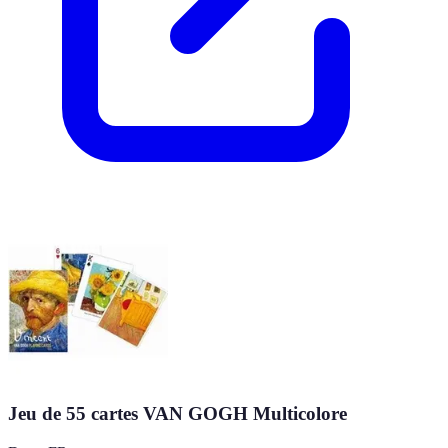
Jeu de 55 cartes VAN GOGH Multicolore