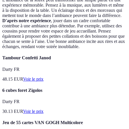
expérience mémorable. Pensez à la musique, aux lumières et même
à la disposition de la table. Un éclairage doux et des morceaux qui
mettent tout le monde dans l’ambiance peuvent faire la différence.
D'après notre expérience
, jouer dans un cadre confortable
contribue à une ambiance plus détendue. Par exemple, utilisez des
coussins pour rendre votre espace de jeu accueillant. Pensez
également à proposer des petites collations et des boissons pour que
chacun se sente à l’aise. Une bonne ambiance incite aux rires et aux
échanges, rendant votre soirée inoubliable.
Tambour Confetti Janod
Darty FR
48.15
EUR
Voir le prix
6 cubes foret Zigolos
Darty FR
30.13
EUR
Voir le prix
Jeu de 55 cartes VAN GOGH Multicolore