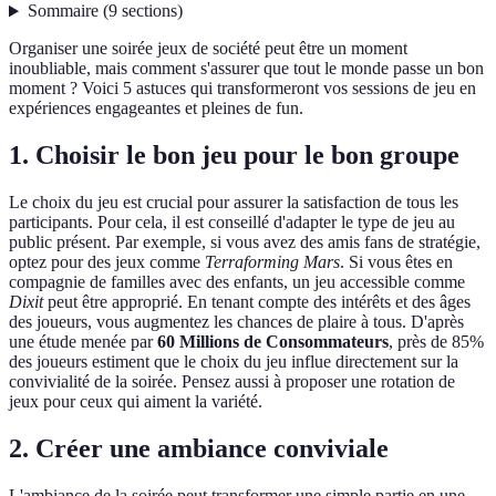
Sommaire
(
9
sections
)
Organiser une soirée jeux de société peut être un moment
inoubliable, mais comment s'assurer que tout le monde passe un bon
moment ? Voici 5 astuces qui transformeront vos sessions de jeu en
expériences engageantes et pleines de fun.
1. Choisir le bon jeu pour le bon groupe
Le choix du jeu est crucial pour assurer la satisfaction de tous les
participants. Pour cela, il est conseillé d'adapter le type de jeu au
public présent. Par exemple, si vous avez des amis fans de stratégie,
optez pour des jeux comme
Terraforming Mars
. Si vous êtes en
compagnie de familles avec des enfants, un jeu accessible comme
Dixit
peut être approprié. En tenant compte des intérêts et des âges
des joueurs, vous augmentez les chances de plaire à tous. D'après
une étude menée par
60 Millions de Consommateurs
, près de 85%
des joueurs estiment que le choix du jeu influe directement sur la
convivialité de la soirée. Pensez aussi à proposer une rotation de
jeux pour ceux qui aiment la variété.
2. Créer une ambiance conviviale
L'ambiance de la soirée peut transformer une simple partie en une