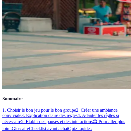
Sommaire
1. Choisir le bon jeu pour le bon groupe
2. Créer une ambiance
conviviale
3. Explication claire des règles
4. Adapter les règles si
nécessaire
5. Établir des pauses et des interactions
📺 Pour aller plus
loin :
Glossaire
Checklist avant achat
Quiz rapide :