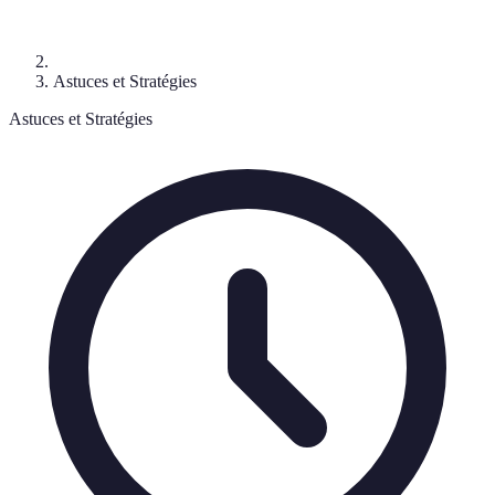
Astuces et Stratégies
Astuces et Stratégies