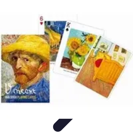
Astuces Jeux Société
Astuces et Stratégies
tutoriels
Stratégies de Jeu
Comparatifs
Jeux en
Famille
Astuces Jeux Société