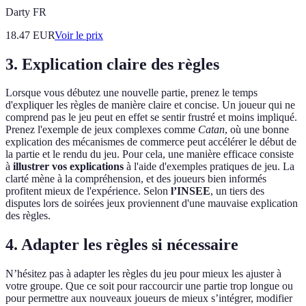
Darty FR
18.47
EUR
Voir le prix
3. Explication claire des règles
Lorsque vous débutez une nouvelle partie, prenez le temps
d'expliquer les règles de manière claire et concise. Un joueur qui ne
comprend pas le jeu peut en effet se sentir frustré et moins impliqué.
Prenez l'exemple de jeux complexes comme
Catan
, où une bonne
explication des mécanismes de commerce peut accélérer le début de
la partie et le rendu du jeu. Pour cela, une manière efficace consiste
à
illustrer vos explications
à l'aide d'exemples pratiques de jeu. La
clarté mène à la compréhension, et des joueurs bien informés
profitent mieux de l'expérience. Selon
l’INSEE
, un tiers des
disputes lors de soirées jeux proviennent d'une mauvaise explication
des règles.
4. Adapter les règles si nécessaire
N’hésitez pas à adapter les règles du jeu pour mieux les ajuster à
votre groupe. Que ce soit pour raccourcir une partie trop longue ou
pour permettre aux nouveaux joueurs de mieux s’intégrer, modifier