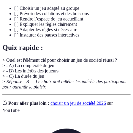
[ ] Choisir un jeu adapté au groupe
[ ] Prévoir des collations et des boissons
[ ] Rendre l’espace de jeu accueillant
[ ] Expliquer les règles clairement
[ ] Adapter les règles si nécessaire
[ ] Instaurer des pauses interactives
Quiz rapide :
> Quel est l'élément clé pour choisir un jeu de société réussi ?
> - A) La complexité du jeu
> - B) Les intérêts des joueurs
> - C) La durée du jeu
>
Réponse : B — Le choix doit refléter les intérêts des participants
pour garantir le plaisir.
📺
Pour aller plus loin :
choisir un jeu de société 2026
sur
YouTube