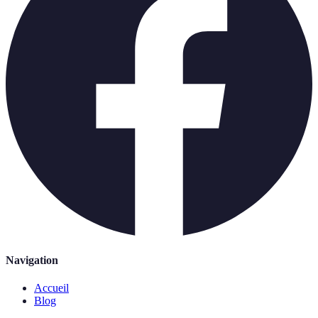
Navigation
Accueil
Blog