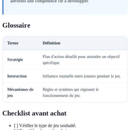
adverses une compétence clé à développer.
Glossaire
Terme
Définition
Plan d'action détaillé pour atteindre un objectif
Stratégie
spécifique.
Interaction
Influence mutuelle entre joueurs pendant le jeu.
Mécanismes de
Règles et systèmes qui régissent le
jeu
fonctionnement du jeu.
Checklist avant achat
[ ] Vérifier le type de jeu souhaité.