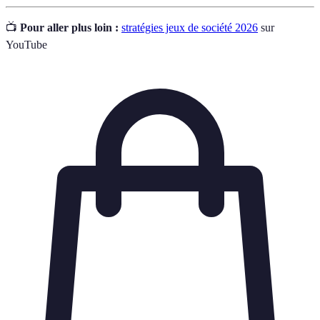
📺
Pour aller plus loin :
stratégies jeux de société 2026
sur
YouTube