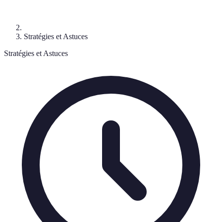
Stratégies et Astuces
Stratégies et Astuces