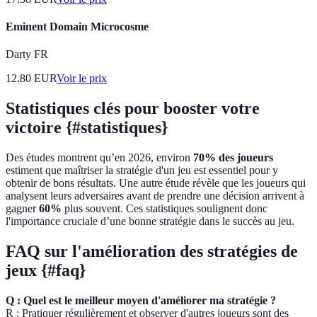
Eminent Domain Microcosme
Darty FR
12.80
EUR
Voir le prix
Statistiques clés pour booster votre
victoire {#statistiques}
Des études montrent qu’en 2026, environ
70% des joueurs
estiment que maîtriser la stratégie d'un jeu est essentiel pour y
obtenir de bons résultats. Une autre étude révèle que les joueurs qui
analysent leurs adversaires avant de prendre une décision arrivent à
gagner
60%
plus souvent. Ces statistiques soulignent donc
l'importance cruciale d’une bonne stratégie dans le succès au jeu.
FAQ sur l'amélioration des stratégies de
jeux {#faq}
Q : Quel est le meilleur moyen d'améliorer ma stratégie ?
R : Pratiquer régulièrement et observer d'autres joueurs sont des