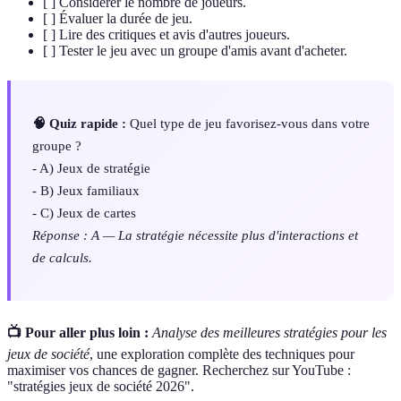
[ ] Considérer le nombre de joueurs.
[ ] Évaluer la durée de jeu.
[ ] Lire des critiques et avis d'autres joueurs.
[ ] Tester le jeu avec un groupe d'amis avant d'acheter.
🧠 Quiz rapide :
Quel type de jeu favorisez-vous dans votre
groupe ?
- A) Jeux de stratégie
- B) Jeux familiaux
- C) Jeux de cartes
Réponse : A — La stratégie nécessite plus d'interactions et
de calculs.
📺 Pour aller plus loin :
Analyse des meilleures stratégies pour les
jeux de société
, une exploration complète des techniques pour
maximiser vos chances de gagner. Recherchez sur YouTube :
"stratégies jeux de société 2026".