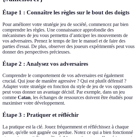
Étape 1 : Connaître les règles sur le bout des doigts
Pour améliorer votre stratégie jeu de société, commencez par bien
comprendre les règles. Une connaissance approfondie des
mécanismes de jeu vous permettra d’anticiper les mouvements de
vos adversaires. Prenez le temps de lire le manuel et de faire des
parties d'essai. De plus, observer des joueurs expérimentés peut vous
donner des perspectives précieuses.
Étape 2 : Analysez vos adversaires
Comprendre le comportement de vos adversaires est également
crucial. Qui joue de manière agressive ? Qui est plutôt défensif ?
Adapter votre stratégie en fonction du style de jeu de vos opposants
peut vous donner un avantage décisif. Par exemple, dans un jeu
comme
Catan
, les échanges de ressources doivent être étudiés pour
maximiser votre développement.
Étape 3 : Pratiquer et réfléchir
La pratique est la clé. Jouez fréquemment et réfléchissez à chaque
partie, qu'elle soit gagnée ou perdue. Notez ce qui a bien fonctionné