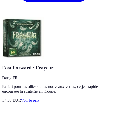
Fast Forward : Frayeur
Darty FR
Parfait pour les alliés ou les nouveaux venus, ce jeu rapide
encourage la stratégie en groupe.
17.38
EUR
Voir le prix