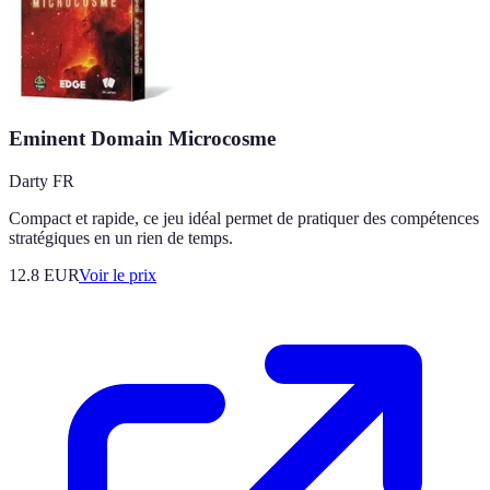
Eminent Domain Microcosme
Darty FR
Compact et rapide, ce jeu idéal permet de pratiquer des compétences
stratégiques en un rien de temps.
12.8
EUR
Voir le prix