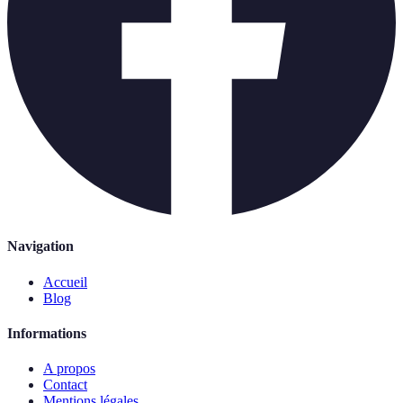
Navigation
Accueil
Blog
Informations
A propos
Contact
Mentions légales