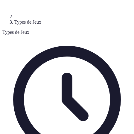
Types de Jeux
Types de Jeux