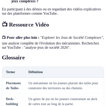
jeux complexes ?
En participant à des démos ou en regardant des vidéos explicatives
sur des plateformes comme YouTube.
📺 Ressource Vidéo
📺 Pour aller plus loin :
"Explorer les Jeux de Société Complexes"
,
une analyse complète de l'évolution des mécanismes. Recherchez
sur YouTube : "analyse jeux de société 2026".
Glossaire
Terme
Définition
Placement
Un mécanisme où les joueurs placent des tuiles pour
de Tuiles
construire des territoires ou des chemins.
Deck-
Un genre de jeu où les joueurs construisent un deck
building
de cartes tout au long de la partie.