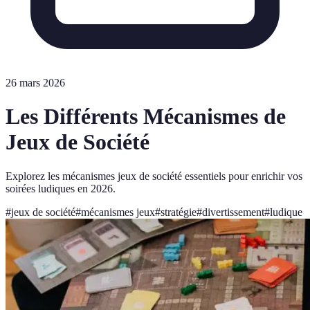
26 mars 2026
Les Différents Mécanismes de
Jeux de Société
Explorez les mécanismes jeux de société essentiels pour enrichir vos
soirées ludiques en 2026.
#
jeux de société
#
mécanismes jeux
#
stratégie
#
divertissement
#
ludique