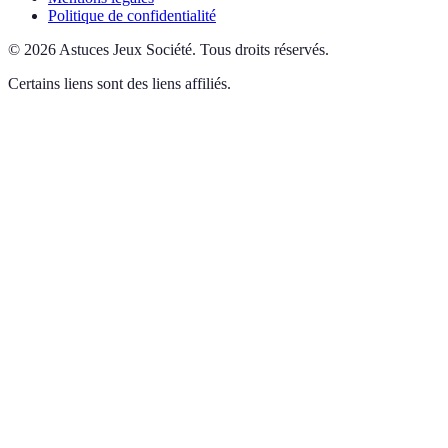
Politique de confidentialité
©
2026
Astuces Jeux Société
.
Tous droits réservés.
Certains liens sont des liens affiliés.