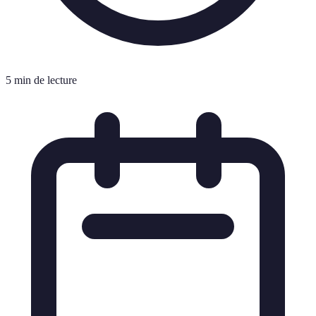
5 min de lecture