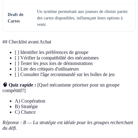
Un système permettant aux joueurs de choisir parmi
Draft de
des cartes disponibles, influençant leurs options à
Cartes
venir.
## Checklist avant Achat
[ ] Identifier les préférences de groupe
[ ] Vérifier la compatibilité des mécanismes
[ ] Tester les jeux lors de démonstrations
[ ] Lire des critiques d'utilisateurs
[ ] Consulter l'âge recommandé sur les boîtes de jeu
🧠 Quiz rapide :
[Quel mécanisme prioriser pour un groupe
compétitif?]
A) Coopération
B) Stratégie
C) Chance
Réponse : B — La stratégie est idéale pour les groupes recherchant
du défi.