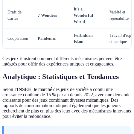
It's a
Draft de
Variété et
7 Wonders
Wonderful
Cartes
rejouabilité
World
Forbidden
Travail d'équi
Coopération
Pandemic
Island
et tactique
Ces jeux illustrent comment différents mécanismes peuvent être
intégrés pour offrir des expériences uniques et engageantes.
Analytique : Statistiques et Tendances
Selon
l'INSEE
, le marché des jeux de société a connu une
croissance continue de 15 % par an depuis 2022, avec une demande
croissante pour des jeux combinant diverses mécaniques. Des
rapports de consommation indiquent également que les joueurs
recherchent de plus en plus des jeux avec des mécanismes innovants
pour éviter la redondance.