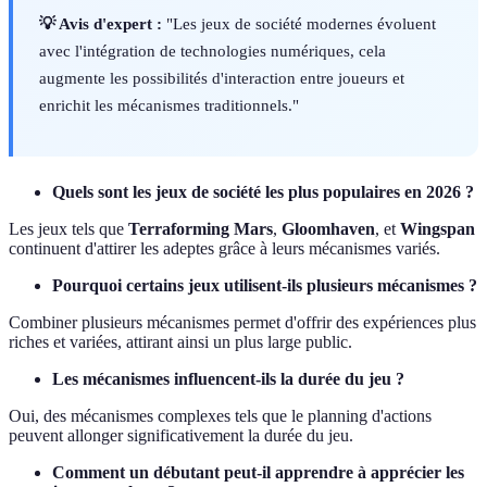
💡 Avis d'expert :
"Les jeux de société modernes évoluent
avec l'intégration de technologies numériques, cela
augmente les possibilités d'interaction entre joueurs et
enrichit les mécanismes traditionnels."
Quels sont les jeux de société les plus populaires en 2026 ?
Les jeux tels que
Terraforming Mars
,
Gloomhaven
, et
Wingspan
continuent d'attirer les adeptes grâce à leurs mécanismes variés.
Pourquoi certains jeux utilisent-ils plusieurs mécanismes ?
Combiner plusieurs mécanismes permet d'offrir des expériences plus
riches et variées, attirant ainsi un plus large public.
Les mécanismes influencent-ils la durée du jeu ?
Oui, des mécanismes complexes tels que le planning d'actions
peuvent allonger significativement la durée du jeu.
Comment un débutant peut-il apprendre à apprécier les