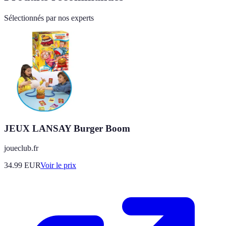
Sélectionnés par nos experts
JEUX LANSAY Burger Boom
joueclub.fr
34.99
EUR
Voir le prix