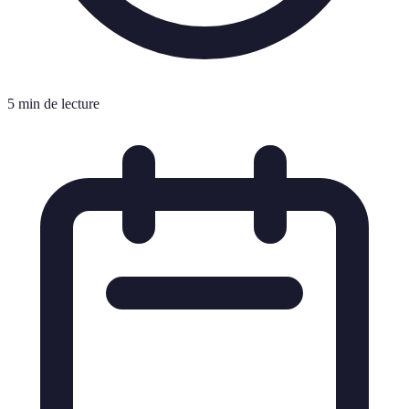
5 min de lecture