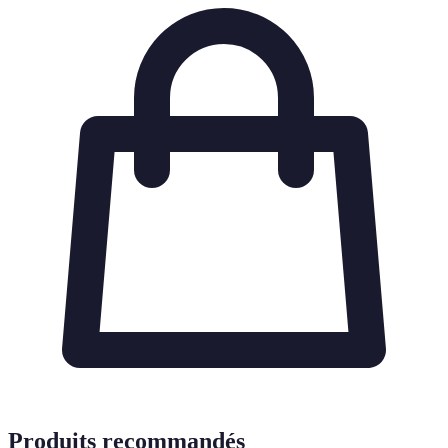
Produits recommandés