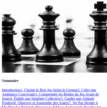
Sommaire
Introduction
1. Choisir le Bon Jeu Selon le Groupe
2. Créer une
Ambiance Conviviale
3. Comprendre les Règles du Jeu Avant de
Jouer
4. Établir une Stratégie Collective
5. Garder une Attitude
Positive
6. Observer et Apprendre des Autres
7. Ne Pas Hesiter à