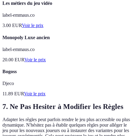
Les métiers du jeu vidéo
label-emmaus.co
3.00
EUR
Voir le prix
Monopoly Luxe ancien
label-emmaus.co
20.00
EUR
Voir le prix
Bogoss
Djeco
11.89
EUR
Voir le prix
7. Ne Pas Hesiter à Modifier les Règles
Adapter les règles peut parfois rendre le jeu plus accessible ou plus
dynamique. N'hésitez pas à établir quelques règles pour alléger le
jeu pour les nouveaux joueurs ou à instaurer des variantes pour les
joueurs expérimentés. Cela peut revigorer le jeu et le rendre plus