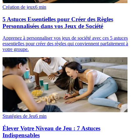
Création de jeux
6
min
5 Astuces Essentielles pour Créer des Règles
Personnalisées dans vos Jeux de Société
Apprenez à personnaliser vos jeux de société avec ces 5 astuces
essentielles pour créer des règles qui conviennent parfaitement à
votre groupe.
Stratégies de Jeu
6
min
Élever Votre Niveau de Jeu : 7 Astuces
Indispensables