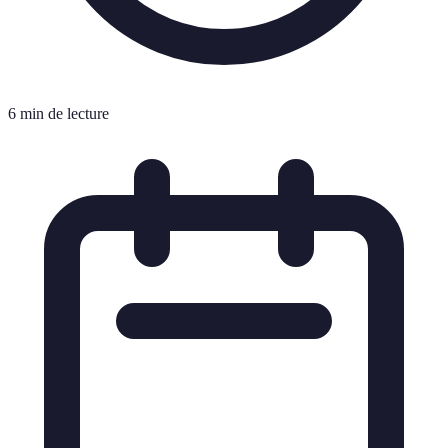
6 min de lecture