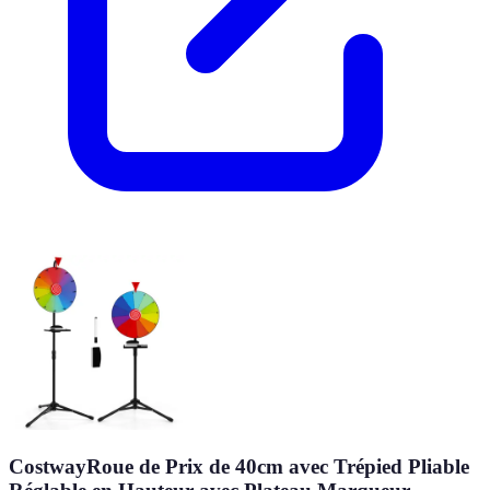
CostwayRoue de Prix de 40cm avec Trépied Pliable