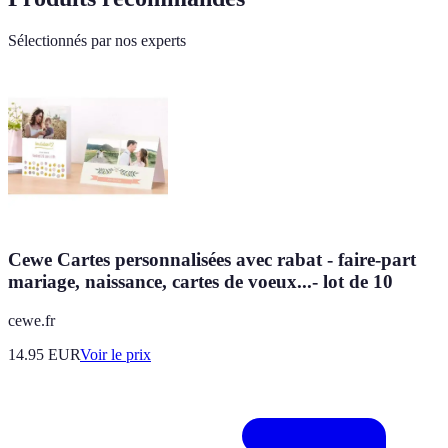
Sélectionnés par nos experts
Cewe Cartes personnalisées avec rabat - faire-part
mariage, naissance, cartes de voeux...- lot de 10
cewe.fr
14.95
EUR
Voir le prix