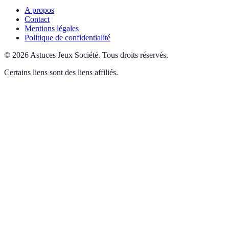
A propos
Contact
Mentions légales
Politique de confidentialité
©
2026
Astuces Jeux Société
.
Tous droits réservés.
Certains liens sont des liens affiliés.