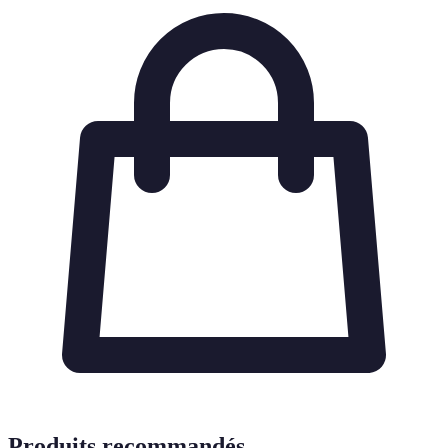
Produits recommandés