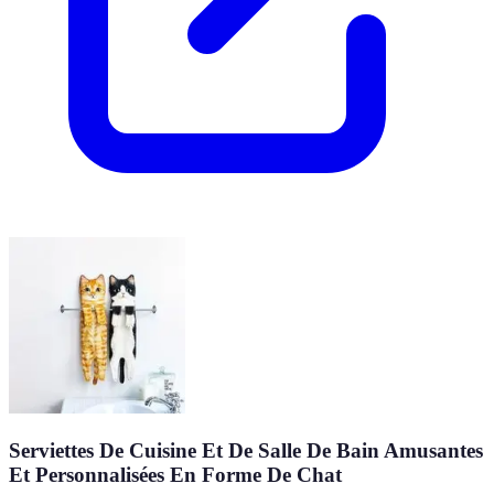
Serviettes De Cuisine Et De Salle De Bain Amusantes
Et Personnalisées En Forme De Chat