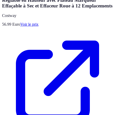
Réglable en Hauteur avec Plateau Marqueur
Effaçable à Sec et Effaceur Roue à 12 Emplacements
Costway
56.99
Euro
Voir le prix