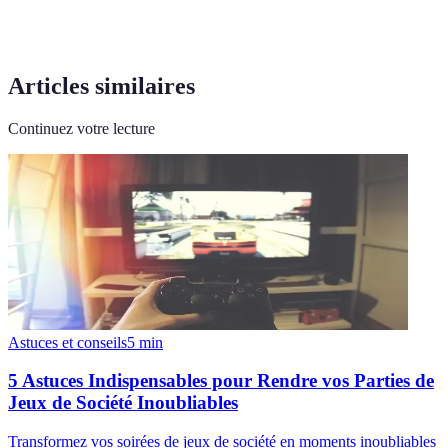
Articles similaires
Continuez votre lecture
Astuces et conseils
5
min
5 Astuces Indispensables pour Rendre vos Parties de
Jeux de Société Inoubliables
Transformez vos soirées de jeux de société en moments inoubliables