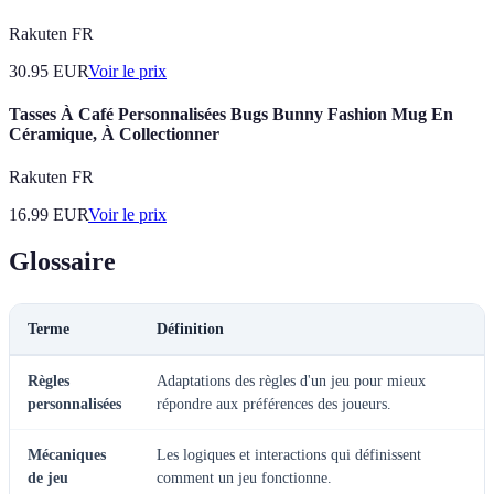
Rakuten FR
30.95
EUR
Voir le prix
Tasses À Café Personnalisées Bugs Bunny Fashion Mug En
Céramique, À Collectionner
Rakuten FR
16.99
EUR
Voir le prix
Glossaire
Terme
Définition
Règles
Adaptations des règles d'un jeu pour mieux
personnalisées
répondre aux préférences des joueurs.
Mécaniques
Les logiques et interactions qui définissent
de jeu
comment un jeu fonctionne.