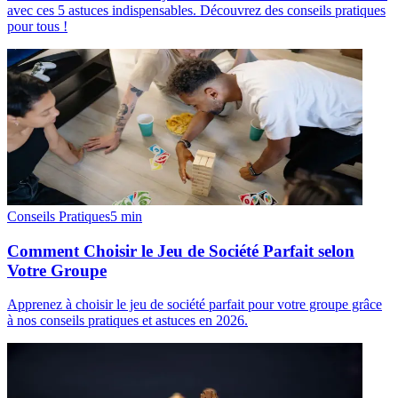
avec ces 5 astuces indispensables. Découvrez des conseils pratiques
pour tous !
Conseils Pratiques
5
min
Comment Choisir le Jeu de Société Parfait selon
Votre Groupe
Apprenez à choisir le jeu de société parfait pour votre groupe grâce
à nos conseils pratiques et astuces en 2026.