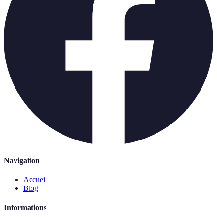
Navigation
Accueil
Blog
Informations