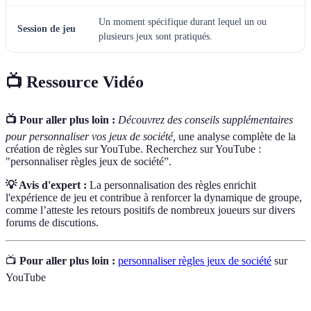
Un moment spécifique durant lequel un ou
Session de jeu
plusieurs jeux sont pratiqués.
📺 Ressource Vidéo
📺 Pour aller plus loin :
Découvrez des conseils supplémentaires
pour personnaliser vos jeux de société,
une analyse complète de la
création de règles sur YouTube. Recherchez sur YouTube :
"personnaliser règles jeux de société”.
💡 Avis d'expert :
La personnalisation des règles enrichit
l'expérience de jeu et contribue à renforcer la dynamique de groupe,
comme l’atteste les retours positifs de nombreux joueurs sur divers
forums de discutions.
📺
Pour aller plus loin :
personnaliser règles jeux de société
sur
YouTube