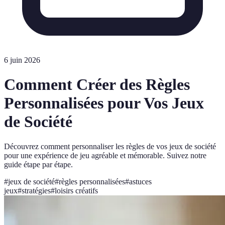
6 juin 2026
Comment Créer des Règles
Personnalisées pour Vos Jeux
de Société
Découvrez comment personnaliser les règles de vos jeux de société
pour une expérience de jeu agréable et mémorable. Suivez notre
guide étape par étape.
#
jeux de société
#
règles personnalisées
#
astuces
jeux
#
stratégies
#
loisirs créatifs