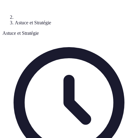
Astuce et Stratégie
Astuce et Stratégie