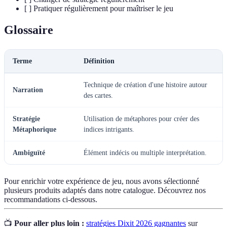
[ ] Pratiquer régulièrement pour maîtriser le jeu
Glossaire
Terme
Définition
Technique de création d'une histoire autour
Narration
des cartes.
Stratégie
Utilisation de métaphores pour créer des
Métaphorique
indices intrigants.
Ambiguïté
Élément indécis ou multiple interprétation.
Pour enrichir votre expérience de jeu, nous avons sélectionné
plusieurs produits adaptés dans notre catalogue. Découvrez nos
recommandations ci-dessous.
📺
Pour aller plus loin :
stratégies Dixit 2026 gagnantes
sur