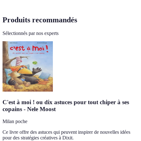
Produits recommandés
Sélectionnés par nos experts
C'est à moi ! ou dix astuces pour tout chiper à ses
copains - Nele Moost
Milan poche
Ce livre offre des astuces qui peuvent inspirer de nouvelles idées
pour des stratégies créatives à Dixit.