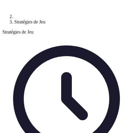
Stratégies de Jeu
Stratégies de Jeu