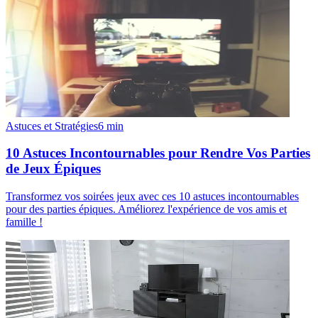
Astuces et Stratégies
6
min
10 Astuces Incontournables pour Rendre Vos Parties
de Jeux Épiques
Transformez vos soirées jeux avec ces 10 astuces incontournables
pour des parties épiques. Améliorez l'expérience de vos amis et
famille !