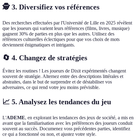
🕵️ 3. Diversifiez vos références
Des recherches effectuées par l'Université de Lille en 2025 révèlent
que les joueurs qui varient leurs références (films, livres, musique)
gagnent 30% de parties en plus que les autres. Utilisez des
références culturelles éclectiques pour que vos choix de mots
deviennent énigmatiques et intrigants.
🔄 4. Changez de stratégies
Évitez les routines ! Les joueurs de Dixit expérimentés changent
souvent de stratégie. Alternez entre des descriptions littérales et
abstraites, dans le but de surprendre et de déstabiliser vos
adversaires, ce qui rend votre jeu moins prévisible.
📈 5. Analysez les tendances du jeu
L'
ADEME
, en explorant les tendances des jeux de société, a mis en
avant que la familiarisation avec les préférences des joueurs conduit
souvent au succès. Documenez voss précédentes parties, identifiez
ce qui a fonctionné ou non, et ajustez votre style.