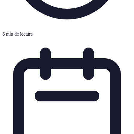
6 min de lecture