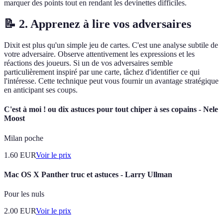
marquer des points tout en rendant les devinettes difficiles.
📝 2. Apprenez à lire vos adversaires
Dixit est plus qu'un simple jeu de cartes. C'est une analyse subtile de
votre adversaire. Observe attentivement les expressions et les
réactions des joueurs. Si un de vos adversaires semble
particulièrement inspiré par une carte, tâchez d'identifier ce qui
l'intéresse. Cette technique peut vous fournir un avantage stratégique
en anticipant ses coups.
C'est à moi ! ou dix astuces pour tout chiper à ses copains - Nele
Moost
Milan poche
1.60
EUR
Voir le prix
Mac OS X Panther truc et astuces - Larry Ullman
Pour les nuls
2.00
EUR
Voir le prix