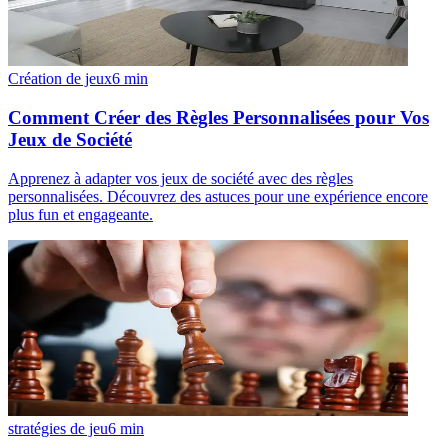
Création de jeux
6
min
Comment Créer des Règles Personnalisées pour Vos
Jeux de Société
Apprenez à adapter vos jeux de société avec des règles
personnalisées. Découvrez des astuces pour une expérience encore
plus fun et engageante.
stratégies de jeu
6
min