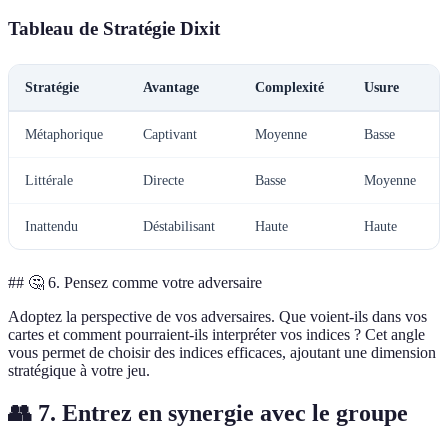
Tableau de Stratégie Dixit
Stratégie
Avantage
Complexité
Usure
Métaphorique
Captivant
Moyenne
Basse
Littérale
Directe
Basse
Moyenne
Inattendu
Déstabilisant
Haute
Haute
## 🤔 6. Pensez comme votre adversaire
Adoptez la perspective de vos adversaires. Que voient-ils dans vos
cartes et comment pourraient-ils interpréter vos indices ? Cet angle
vous permet de choisir des indices efficaces, ajoutant une dimension
stratégique à votre jeu.
👥 7. Entrez en synergie avec le groupe