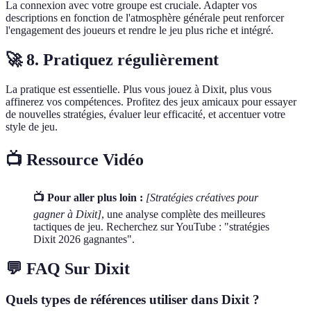
La connexion avec votre groupe est cruciale. Adapter vos
descriptions en fonction de l'atmosphère générale peut renforcer
l'engagement des joueurs et rendre le jeu plus riche et intégré.
🚀 8. Pratiquez régulièrement
La pratique est essentielle. Plus vous jouez à Dixit, plus vous
affinerez vos compétences. Profitez des jeux amicaux pour essayer
de nouvelles stratégies, évaluer leur efficacité, et accentuer votre
style de jeu.
📺 Ressource Vidéo
📺 Pour aller plus loin :
[Stratégies créatives pour
gagner à Dixit]
, une analyse complète des meilleures
tactiques de jeu. Recherchez sur YouTube : "stratégies
Dixit 2026 gagnantes".
💬 FAQ Sur Dixit
Quels types de références utiliser dans Dixit ?