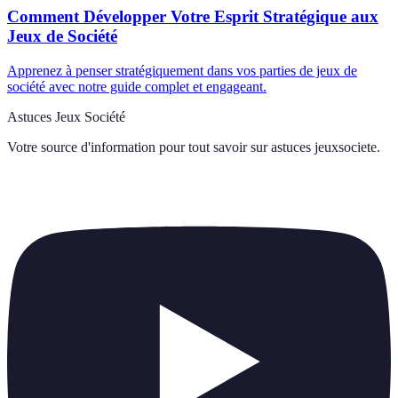
Comment Développer Votre Esprit Stratégique aux
Jeux de Société
Apprenez à penser stratégiquement dans vos parties de jeux de
société avec notre guide complet et engageant.
Astuces Jeux Société
Votre source d'information pour tout savoir sur
astuces jeuxsociete
.