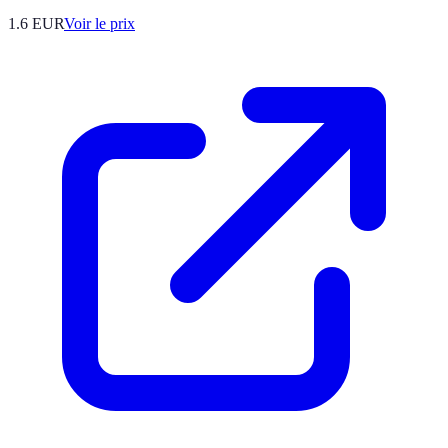
1.6
EUR
Voir le prix