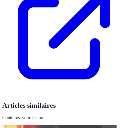
Articles similaires
Continuez votre lecture