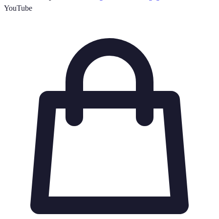
YouTube