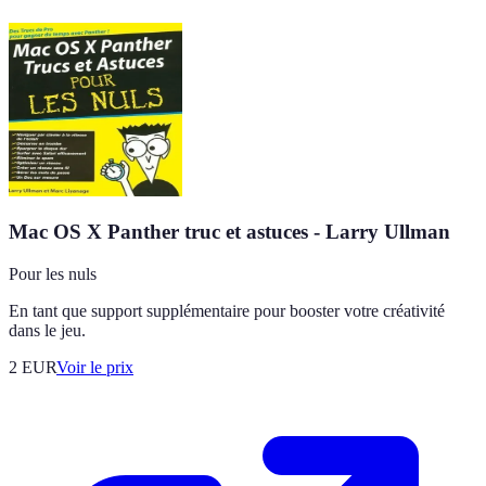
Mac OS X Panther truc et astuces - Larry Ullman
Pour les nuls
En tant que support supplémentaire pour booster votre créativité
dans le jeu.
2
EUR
Voir le prix