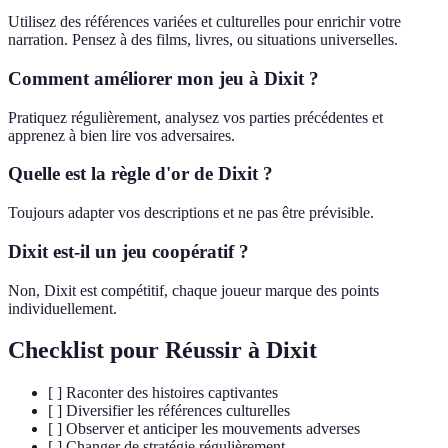
Utilisez des références variées et culturelles pour enrichir votre
narration. Pensez à des films, livres, ou situations universelles.
Comment améliorer mon jeu à Dixit ?
Pratiquez régulièrement, analysez vos parties précédentes et
apprenez à bien lire vos adversaires.
Quelle est la règle d'or de Dixit ?
Toujours adapter vos descriptions et ne pas être prévisible.
Dixit est-il un jeu coopératif ?
Non, Dixit est compétitif, chaque joueur marque des points
individuellement.
Checklist pour Réussir à Dixit
[ ] Raconter des histoires captivantes
[ ] Diversifier les références culturelles
[ ] Observer et anticiper les mouvements adverses
[ ] Changer de stratégie régulièrement