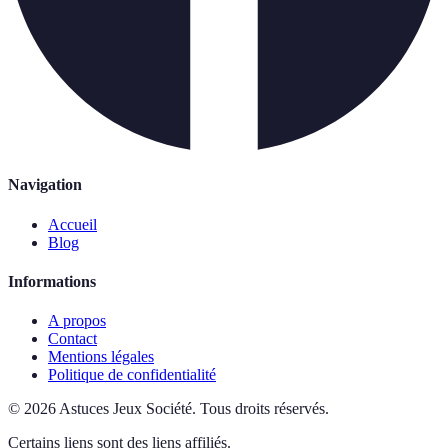
Navigation
Accueil
Blog
Informations
A propos
Contact
Mentions légales
Politique de confidentialité
©
2026
Astuces Jeux Société
.
Tous droits réservés.
Certains liens sont des liens affiliés.