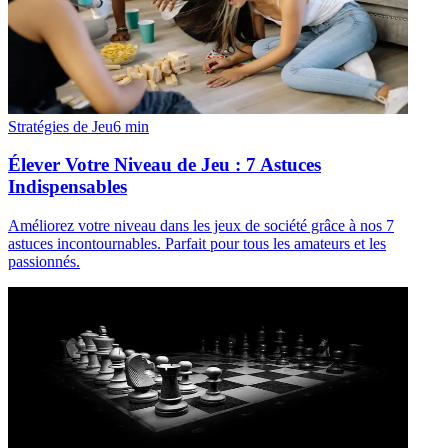
Stratégies de Jeu
6
min
Élever Votre Niveau de Jeu : 7 Astuces
Indispensables
Améliorez votre niveau dans les jeux de société grâce à nos 7
astuces incontournables. Parfait pour tous les amateurs et les
passionnés.