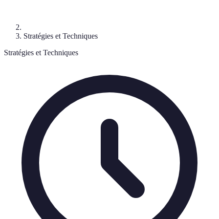
Stratégies et Techniques
Stratégies et Techniques