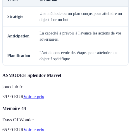
Une méthode ou un plan conçus pour atteindre un
Stratégie
objectif or un but.
La capacité à prévoir à l'avance les actions de vos
Anticipation
adversaires.
L'art de concevoir des étapes pour atteindre un
Planification
objectif spécifique.
ASMODEE Splendor Marvel
joueclub.fr
39.99
EUR
Voir le prix
Mémoire 44
Days Of Wonder
65.99
EUR
Voir le prix