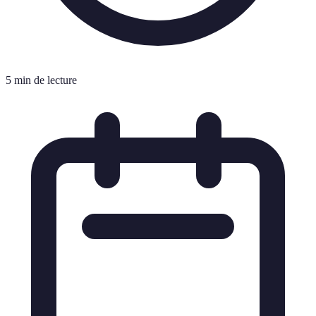
5 min de lecture