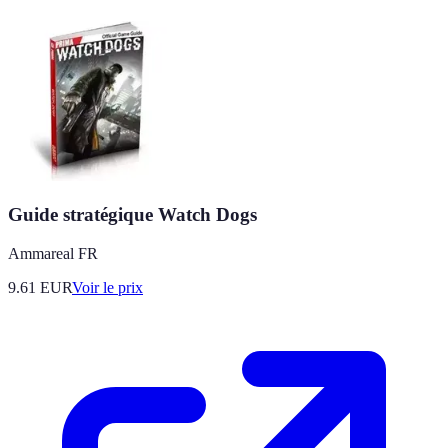
Guide stratégique Watch Dogs
Ammareal FR
9.61
EUR
Voir le prix