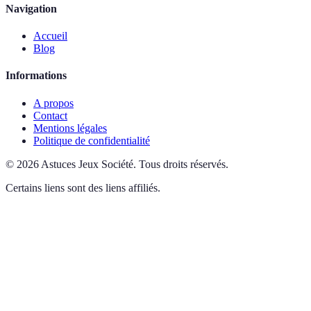
Navigation
Accueil
Blog
Informations
A propos
Contact
Mentions légales
Politique de confidentialité
©
2026
Astuces Jeux Société
.
Tous droits réservés.
Certains liens sont des liens affiliés.