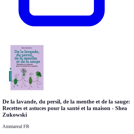
De la lavande, du persil, de la menthe et de la sauge:
Recettes et astuces pour la santé et la maison - Shea
Zukowski
Ammareal FR