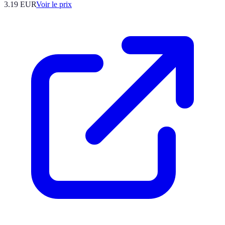
3.19
EUR
Voir le prix