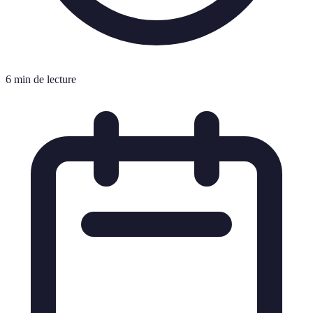
6 min de lecture