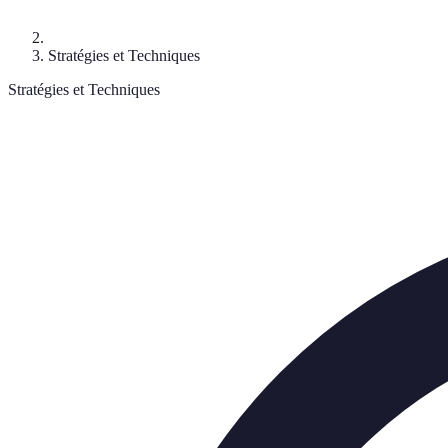
Stratégies et Techniques
Stratégies et Techniques