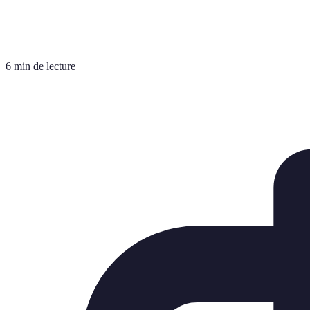
6 min de lecture