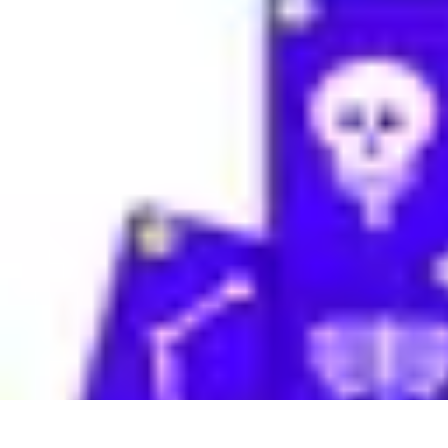
Astuces Jeux Société
Astuces et Stratégies
tutoriels
Stratégies de Jeu
Comparatifs
Jeux en Fam
Astuces Jeux Société