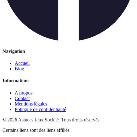
Navigation
Accueil
Blog
Informations
A propos
Contact
Mentions légales
Politique de confidentialité
©
2026
Astuces Jeux Société
.
Tous droits réservés.
Certains liens sont des liens affiliés.