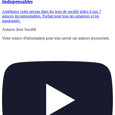
Indispensables
Améliorez votre niveau dans les jeux de société grâce à nos 7
astuces incontournables. Parfait pour tous les amateurs et les
passionnés.
Astuces Jeux Société
Votre source d'information pour tout savoir sur
astuces jeuxsociete
.