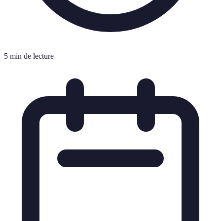
5 min de lecture