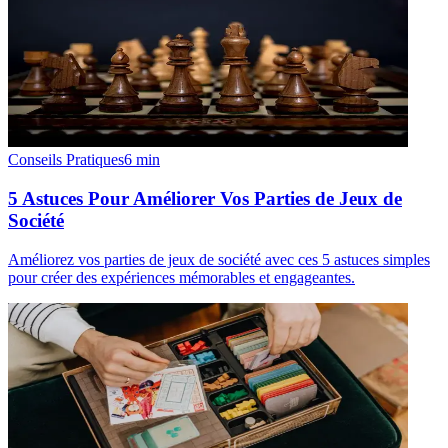
Conseils Pratiques
6
min
5 Astuces Pour Améliorer Vos Parties de Jeux de
Société
Améliorez vos parties de jeux de société avec ces 5 astuces simples
pour créer des expériences mémorables et engageantes.