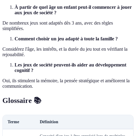
À partir de quel âge un enfant peut-il commencer à jouer
aux jeux de société ?
De nombreux jeux sont adaptés dès 3 ans, avec des règles
simplifiées.
Comment choisir un jeu adapté à toute la famille ?
Considérez l'âge, les intérêts, et la durée du jeu tout en vérifiant la
rejouabilité.
Les jeux de société peuvent-ils aider au développement
cognitif ?
Oui, ils stimulent la mémoire, la pensée stratégique et améliorent la
communication.
Glossaire 📚
Terme
Définition