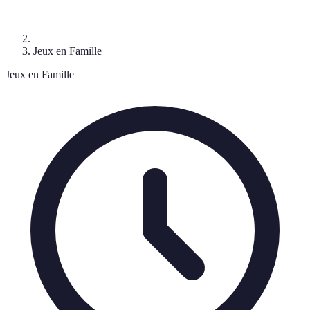
Jeux en Famille
Jeux en Famille