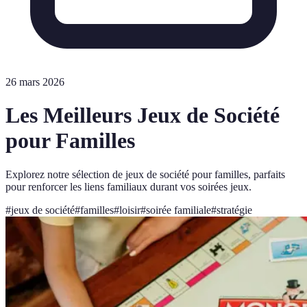
26 mars 2026
Les Meilleurs Jeux de Société
pour Familles
Explorez notre sélection de jeux de société pour familles, parfaits
pour renforcer les liens familiaux durant vos soirées jeux.
#
jeux de société
#
familles
#
loisir
#
soirée familiale
#
stratégie