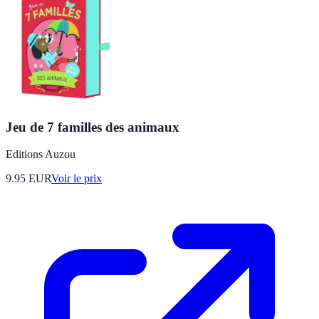
Jeu de 7 familles des animaux
Editions Auzou
9.95
EUR
Voir le prix