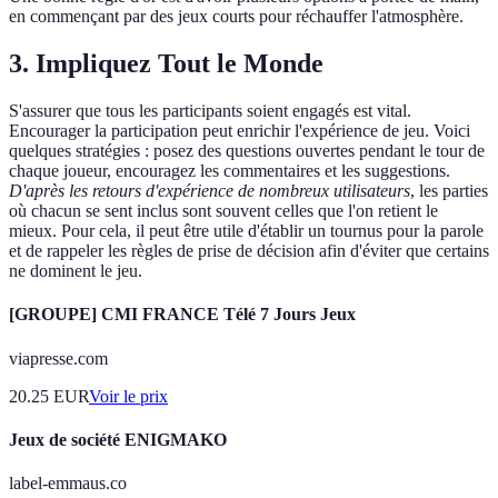
en commençant par des jeux courts pour réchauffer l'atmosphère.
3. Impliquez Tout le Monde
S'assurer que tous les participants soient engagés est vital.
Encourager la participation peut enrichir l'expérience de jeu. Voici
quelques stratégies : posez des questions ouvertes pendant le tour de
chaque joueur, encouragez les commentaires et les suggestions.
D'après les retours d'expérience de nombreux utilisateurs
, les parties
où chacun se sent inclus sont souvent celles que l'on retient le
mieux. Pour cela, il peut être utile d'établir un tournus pour la parole
et de rappeler les règles de prise de décision afin d'éviter que certains
ne dominent le jeu.
[GROUPE] CMI FRANCE Télé 7 Jours Jeux
viapresse.com
20.25
EUR
Voir le prix
Jeux de société ENIGMAKO
label-emmaus.co