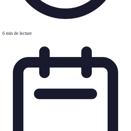
6 min de lecture