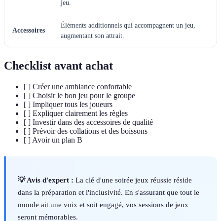
jeu.
Éléments additionnels qui accompagnent un jeu,
Accessoires
augmentant son attrait.
Checklist avant achat
[ ] Créer une ambiance confortable
[ ] Choisir le bon jeu pour le groupe
[ ] Impliquer tous les joueurs
[ ] Expliquer clairement les règles
[ ] Investir dans des accessoires de qualité
[ ] Prévoir des collations et des boissons
[ ] Avoir un plan B
💡 Avis d'expert :
La clé d'une soirée jeux réussie réside
dans la préparation et l'inclusivité. En s'assurant que tout le
monde ait une voix et soit engagé, vos sessions de jeux
seront mémorables.