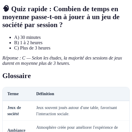
🧠 Quiz rapide : Combien de temps en
moyenne passe-t-on à jouer à un jeu de
société par session ?
A) 30 minutes
B) 1 à 2 heures
C) Plus de 3 heures
Réponse : C — Selon les études, la majorité des sessions de jeux
durent en moyenne plus de 3 heures.
Glossaire
Terme
Définition
Jeux de
Jeux souvent joués autour d'une table, favorisant
société
l'interaction sociale.
Atmosphère créée pour améliorer l'expérience de
Ambiance