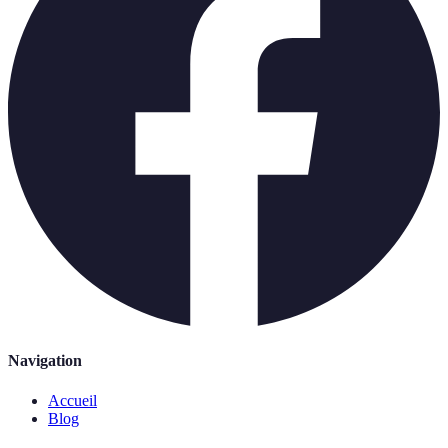
Navigation
Accueil
Blog