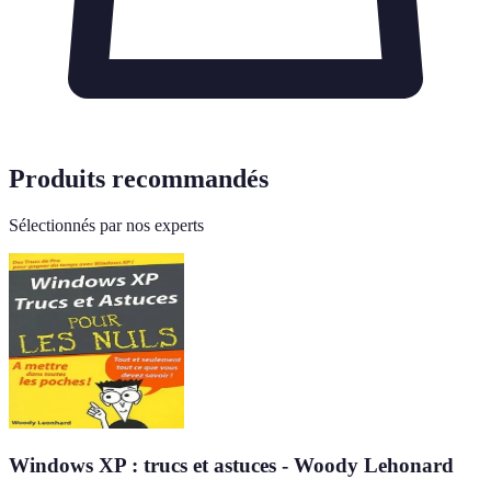
Produits recommandés
Sélectionnés par nos experts
Windows XP : trucs et astuces - Woody Lehonard