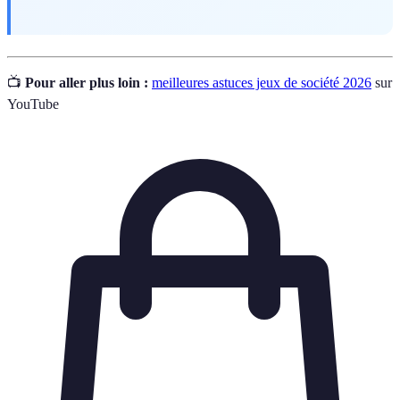
📺
Pour aller plus loin :
meilleures astuces jeux de société 2026
sur
YouTube