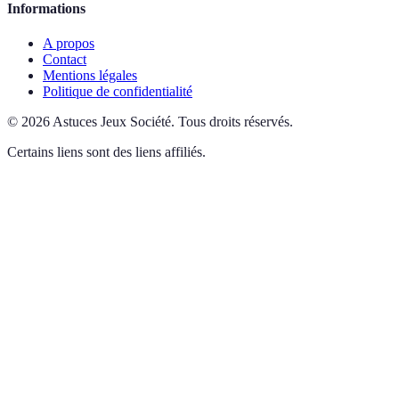
Informations
A propos
Contact
Mentions légales
Politique de confidentialité
©
2026
Astuces Jeux Société
.
Tous droits réservés.
Certains liens sont des liens affiliés.