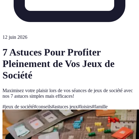
12 juin 2026
7 Astuces Pour Profiter
Pleinement de Vos Jeux de
Société
Maximisez votre plaisir lors de vos séances de jeux de société avec
nos 7 astuces simples mais efficaces!
#
jeux de société
#
conseils
#
astuces jeux
#
loisirs
#
famille