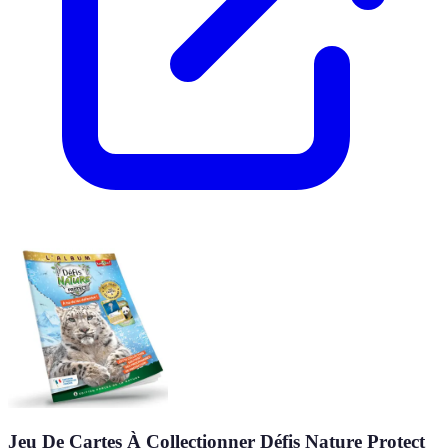
Jeu De Cartes À Collectionner Défis Nature Protect