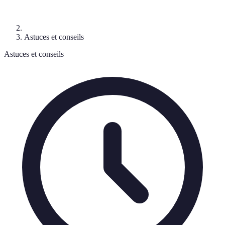
Astuces et conseils
Astuces et conseils