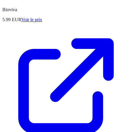
Bioviva
5.99
EUR
Voir le prix