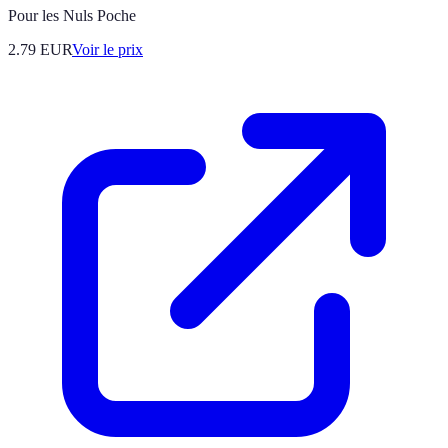
Pour les Nuls Poche
2.79
EUR
Voir le prix