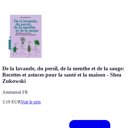
De la lavande, du persil, de la menthe et de la sauge:
Recettes et astuces pour la santé et la maison - Shea
Zukowski
Ammareal FR
3.19
EUR
Voir le prix