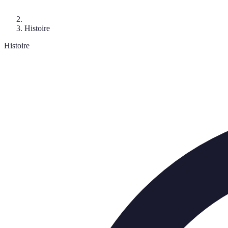
Histoire
Histoire