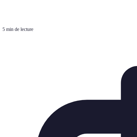
5 min de lecture