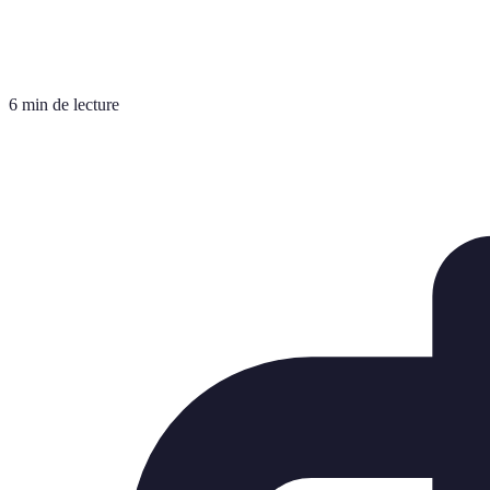
6 min de lecture