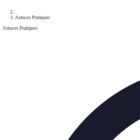
Astuces Pratiques
Astuces Pratiques