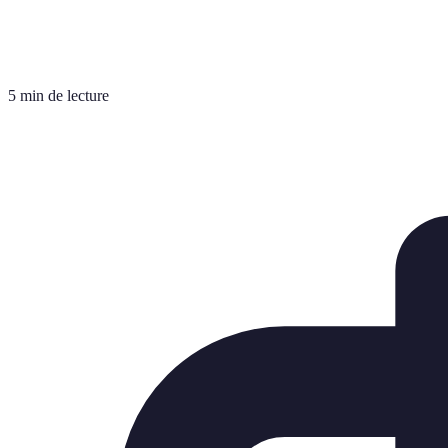
5 min de lecture