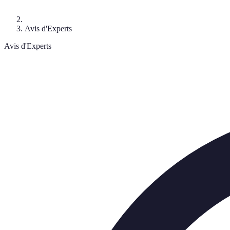
Avis d'Experts
Avis d'Experts