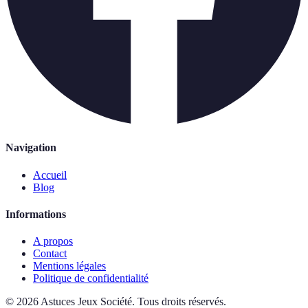
Navigation
Accueil
Blog
Informations
A propos
Contact
Mentions légales
Politique de confidentialité
©
2026
Astuces Jeux Société
.
Tous droits réservés.