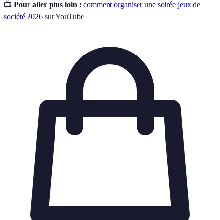
📺
Pour aller plus loin :
comment organiser une soirée jeux de
société 2026
sur YouTube