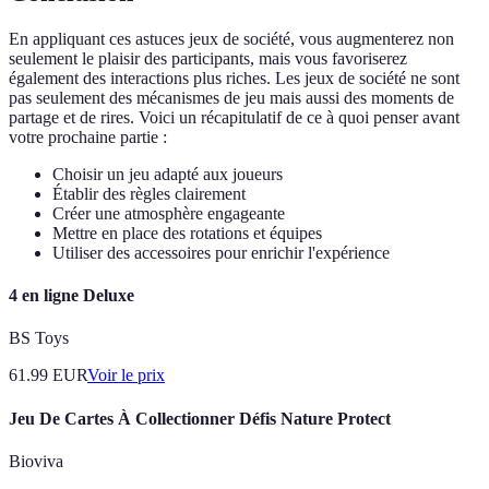
En appliquant ces astuces jeux de société, vous augmenterez non
seulement le plaisir des participants, mais vous favoriserez
également des interactions plus riches. Les jeux de société ne sont
pas seulement des mécanismes de jeu mais aussi des moments de
partage et de rires. Voici un récapitulatif de ce à quoi penser avant
votre prochaine partie :
Choisir un jeu adapté aux joueurs
Établir des règles clairement
Créer une atmosphère engageante
Mettre en place des rotations et équipes
Utiliser des accessoires pour enrichir l'expérience
4 en ligne Deluxe
BS Toys
61.99
EUR
Voir le prix
Jeu De Cartes À Collectionner Défis Nature Protect
Bioviva