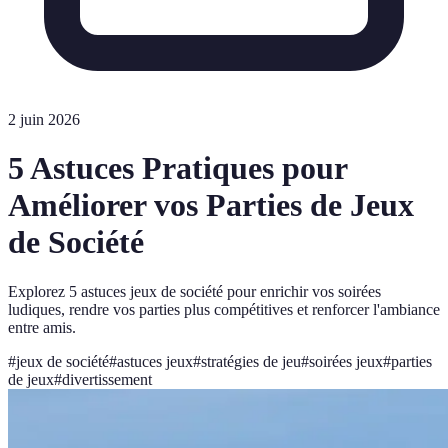
2 juin 2026
5 Astuces Pratiques pour
Améliorer vos Parties de Jeux
de Société
Explorez 5 astuces jeux de société pour enrichir vos soirées
ludiques, rendre vos parties plus compétitives et renforcer l'ambiance
entre amis.
#
jeux de société
#
astuces jeux
#
stratégies de jeu
#
soirées jeux
#
parties
de jeux
#
divertissement