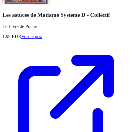
Les astuces de Madame Système D - Collectif
Le Livre de Poche
1.99
EUR
Voir le prix