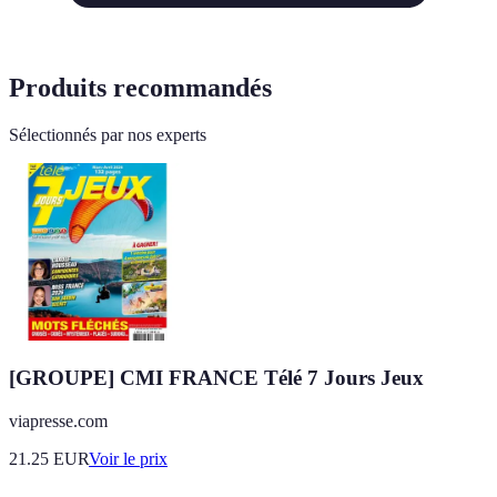
Produits recommandés
Sélectionnés par nos experts
[GROUPE] CMI FRANCE Télé 7 Jours Jeux
viapresse.com
21.25
EUR
Voir le prix