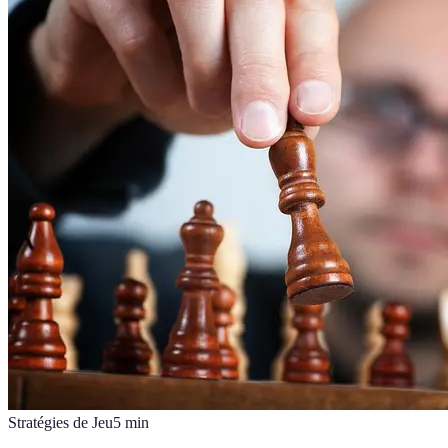
Stratégies de Jeu
5
min