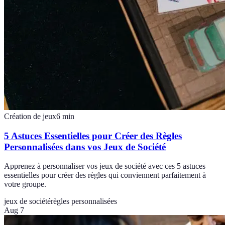
Création de jeux
6
min
5 Astuces Essentielles pour Créer des Règles
Personnalisées dans vos Jeux de Société
Apprenez à personnaliser vos jeux de société avec ces 5 astuces
essentielles pour créer des règles qui conviennent parfaitement à
votre groupe.
jeux de société
règles personnalisées
Aug 7