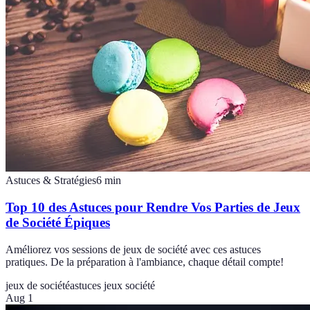
Astuces & Stratégies
6
min
Top 10 des Astuces pour Rendre Vos Parties de Jeux
de Société Épiques
Améliorez vos sessions de jeux de société avec ces astuces
pratiques. De la préparation à l'ambiance, chaque détail compte!
jeux de société
astuces jeux société
Aug 1