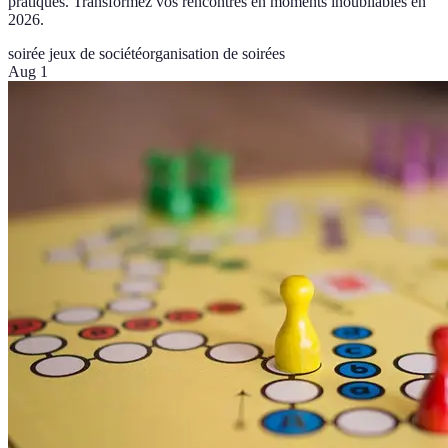
pratiques. Transformez vos rencontres en moments inoubliables en
2026.
soirée jeux de société
organisation de soirées
Aug 1