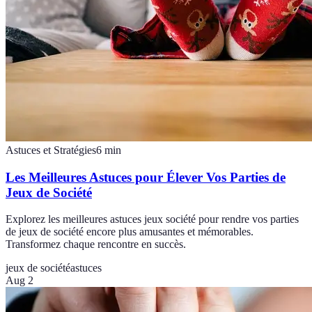
Astuces et Stratégies
6
min
Les Meilleures Astuces pour Élever Vos Parties de
Jeux de Société
Explorez les meilleures astuces jeux société pour rendre vos parties
de jeux de société encore plus amusantes et mémorables.
Transformez chaque rencontre en succès.
jeux de société
astuces
Aug 2