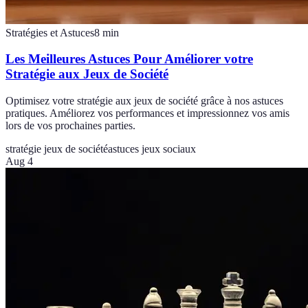
Stratégies et Astuces
8
min
Les Meilleures Astuces Pour Améliorer votre
Stratégie aux Jeux de Société
Optimisez votre stratégie aux jeux de société grâce à nos astuces
pratiques. Améliorez vos performances et impressionnez vos amis
lors de vos prochaines parties.
stratégie jeux de société
astuces jeux sociaux
Aug 4