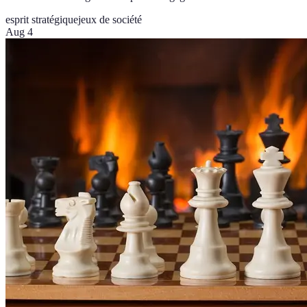
esprit stratégique
jeux de société
Aug 4