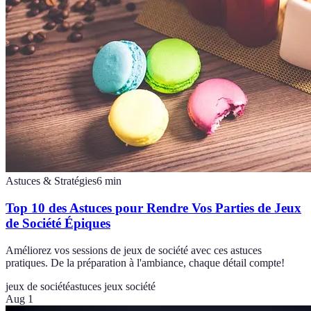
Astuces & Stratégies
6
min
Top 10 des Astuces pour Rendre Vos Parties de Jeux
de Société Épiques
Améliorez vos sessions de jeux de société avec ces astuces
pratiques. De la préparation à l'ambiance, chaque détail compte!
jeux de société
astuces jeux société
Aug 1