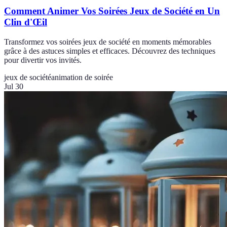
Comment Animer Vos Soirées Jeux de Société en Un
Clin d'Œil
Transformez vos soirées jeux de société en moments mémorables
grâce à des astuces simples et efficaces. Découvrez des techniques
pour divertir vos invités.
jeux de société
animation de soirée
Jul 30