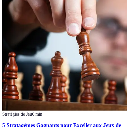
Stratégies de Jeu
6
min
5 Stratagèmes Gagnants pour Exceller aux Jeux de