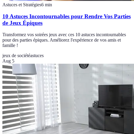
Astuces et Stratégies
6
min
10 Astuces Incontournables pour Rendre Vos Parties
de Jeux Épiques
Transformez vos soirées jeux avec ces 10 astuces incontournables
pour des parties épiques. Améliorez l'expérience de vos amis et
famille !
jeux de société
astuces
Aug 5