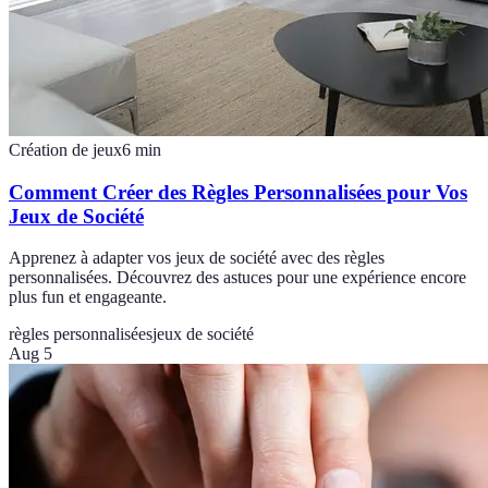
Création de jeux
6
min
Comment Créer des Règles Personnalisées pour Vos
Jeux de Société
Apprenez à adapter vos jeux de société avec des règles
personnalisées. Découvrez des astuces pour une expérience encore
plus fun et engageante.
règles personnalisées
jeux de société
Aug 5