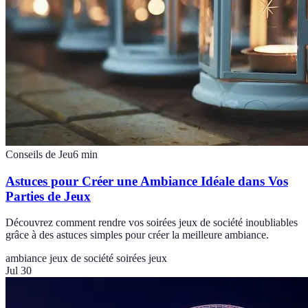
Conseils de Jeu
6
min
Astuces pour Créer une Ambiance Idéale dans Vos
Parties de Jeux
Découvrez comment rendre vos soirées jeux de société inoubliables
grâce à des astuces simples pour créer la meilleure ambiance.
ambiance jeux de société
soirées jeux
Jul 30