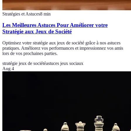
Stratégies et Astuces
8
min
Les Meilleures Astuces Pour Améliorer votre
Stratégie aux Jeux de Société
Optimisez votre stratégie aux jeux de société grâce à nos astuces
pratiques. Améliorez vos performances et impressionnez vos amis
lors de vos prochaines parties.
stratégie jeux de société
astuces jeux sociaux
Aug 4