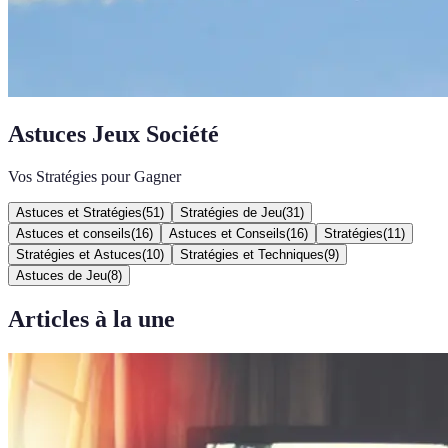
Astuces Jeux Société
Vos Stratégies pour Gagner
Astuces et Stratégies
(
51
)
Stratégies de Jeu
(
31
)
Astuces et conseils
(
16
)
Astuces et Conseils
(
16
)
Stratégies
(
11
)
Stratégies et Astuces
(
10
)
Stratégies et Techniques
(
9
)
Astuces de Jeu
(
8
)
Articles à la une