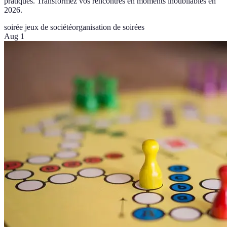
pratiques. Transformez vos rencontres en moments inoubliables en
2026.
soirée jeux de société
organisation de soirées
Aug 1