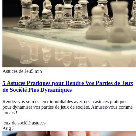
Astuces de Jeu
5
min
5 Astuces Pratiques pour Rendre Vos Parties de Jeux
de Société Plus Dynamiques
Rendez vos soirées jeux inoubliables avec ces 5 astuces pratiques
pour dynamiser vos parties de jeux de société. Amusez-vous comme
jamais !
jeux de société
astuces
Aug 3