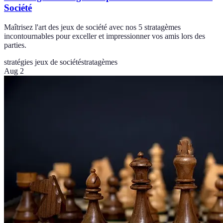
Société
Maîtrisez l'art des jeux de société avec nos 5 stratagèmes
incontournables pour exceller et impressionner vos amis lors des
parties.
stratégies jeux de société
stratagèmes
Aug 2