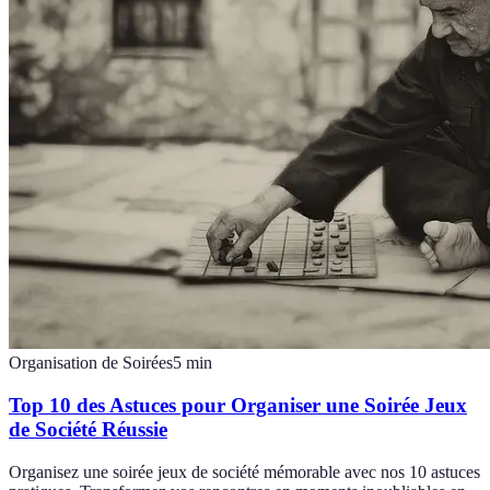
Organisation de Soirées
5
min
Top 10 des Astuces pour Organiser une Soirée Jeux
de Société Réussie
Organisez une soirée jeux de société mémorable avec nos 10 astuces