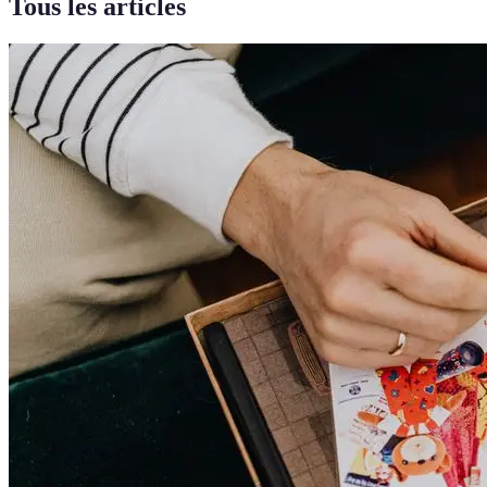
Tous les articles