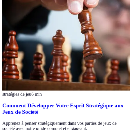
stratégies de jeu
6
min
Comment Développer Votre Esprit Stratégique aux
Jeux de Société
Apprenez à penser stratégiquement dans vos parties de jeux de
société avec notre guide complet et engageant.