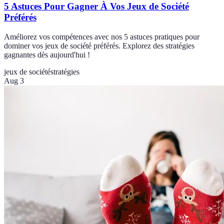
5 Astuces Pour Gagner À Vos Jeux de Société
Préférés
Améliorez vos compétences avec nos 5 astuces pratiques pour
dominer vos jeux de société préférés. Explorez des stratégies
gagnantes dès aujourd'hui !
jeux de société
stratégies
Aug 3