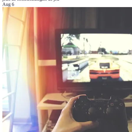
Aug 6