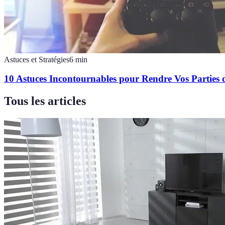
Astuces et Stratégies
6
min
10 Astuces Incontournables pour Rendre Vos Parties 
Tous les articles