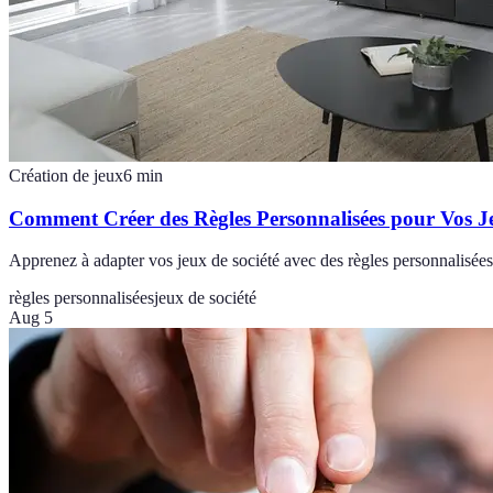
Création de jeux
6
min
Comment Créer des Règles Personnalisées pour Vos Je
Apprenez à adapter vos jeux de société avec des règles personnalisée
règles personnalisées
jeux de société
Aug 5