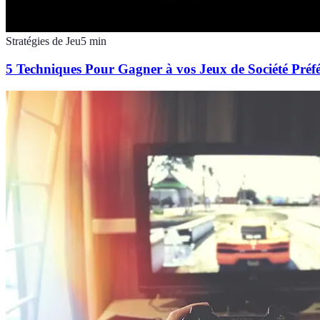
Stratégies de Jeu
5
min
5 Techniques Pour Gagner à vos Jeux de Société Préfé