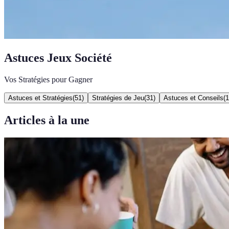
Astuces Jeux Société
Vos Stratégies pour Gagner
Astuces et Stratégies
(
51
)
Stratégies de Jeu
(
31
)
Astuces et Conseils
(
1
Articles à la une