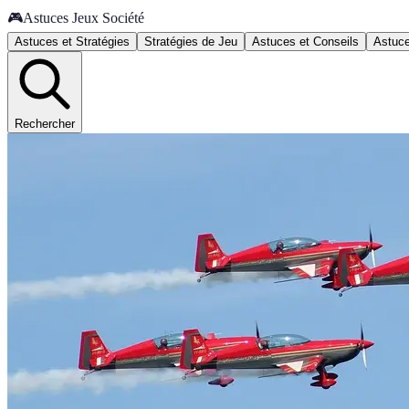
🎮
Astuces Jeux Société
Astuces et Stratégies
Stratégies de Jeu
Astuces et Conseils
Astuce
Rechercher