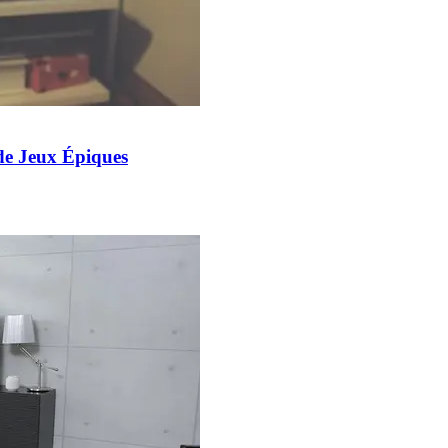
de Jeux Épiques