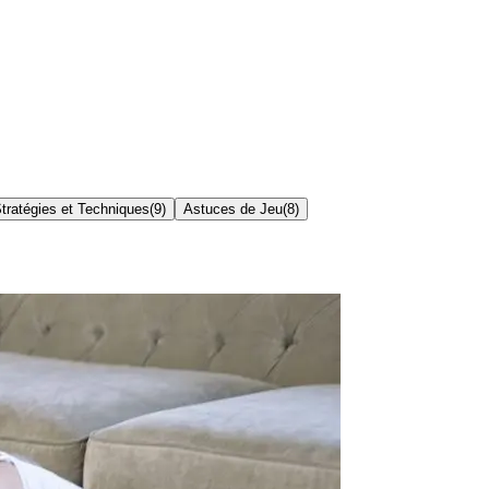
tratégies et Techniques
(
9
)
Astuces de Jeu
(
8
)