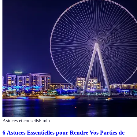
Astuces et conseils
6
min
6 Astuces Essentielles pour Rendre Vos Parties de