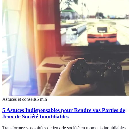
Astuces et conseils
5
min
5 Astuces Indispensables pour Rendre vos Parties de
Jeux de Société Inoubliables
Transformez vos soirées de jeux de société en moments inoubliables