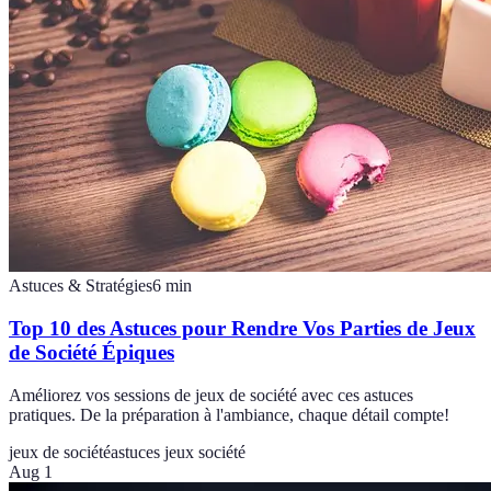
Astuces & Stratégies
6
min
Top 10 des Astuces pour Rendre Vos Parties de Jeux
de Société Épiques
Améliorez vos sessions de jeux de société avec ces astuces
pratiques. De la préparation à l'ambiance, chaque détail compte!
jeux de société
astuces jeux société
Aug 1