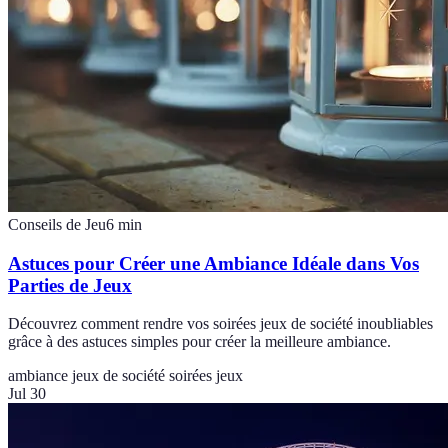
Conseils de Jeu
6
min
Astuces pour Créer une Ambiance Idéale dans Vos
Parties de Jeux
Découvrez comment rendre vos soirées jeux de société inoubliables
grâce à des astuces simples pour créer la meilleure ambiance.
ambiance jeux de société
soirées jeux
Jul 30