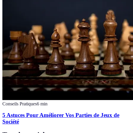
Conseils Pratiques
6
min
5 Astuces Pour Améliorer Vos Parties de Jeux de
Société