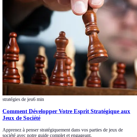
stratégies de jeu
6
min
Comment Développer Votre Esprit Stratégique aux
Jeux de Société
Apprenez à penser stratégiquement dans vos parties de jeux de
société avec notre guide complet et engageant.