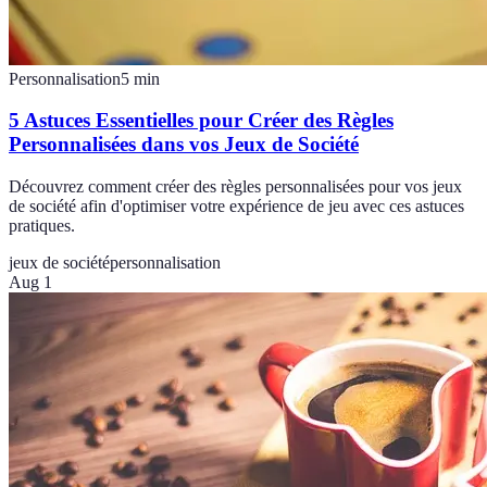
Personnalisation
5
min
5 Astuces Essentielles pour Créer des Règles
Personnalisées dans vos Jeux de Société
Découvrez comment créer des règles personnalisées pour vos jeux
de société afin d'optimiser votre expérience de jeu avec ces astuces
pratiques.
jeux de société
personnalisation
Aug 1