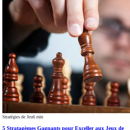
Stratégies de Jeu
6
min
5 Stratagèmes Gagnants pour Exceller aux Jeux de