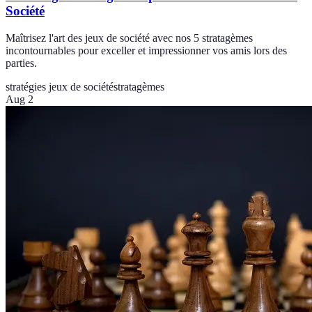
Société
Maîtrisez l'art des jeux de société avec nos 5 stratagèmes
incontournables pour exceller et impressionner vos amis lors des
parties.
stratégies jeux de société
stratagèmes
Aug 2