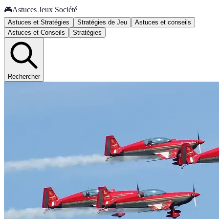
🎮
Astuces Jeux Société
Astuces et Stratégies
Stratégies de Jeu
Astuces et conseils
Astuces et Conseils
Stratégies
Rechercher