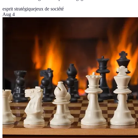
esprit stratégique
jeux de société
Aug 4