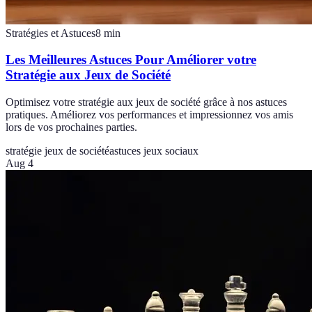
Stratégies et Astuces
8
min
Les Meilleures Astuces Pour Améliorer votre
Stratégie aux Jeux de Société
Optimisez votre stratégie aux jeux de société grâce à nos astuces
pratiques. Améliorez vos performances et impressionnez vos amis
lors de vos prochaines parties.
stratégie jeux de société
astuces jeux sociaux
Aug 4