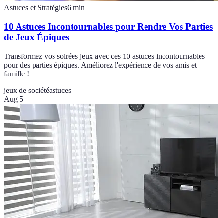
Astuces et Stratégies
6
min
10 Astuces Incontournables pour Rendre Vos Parties
de Jeux Épiques
Transformez vos soirées jeux avec ces 10 astuces incontournables
pour des parties épiques. Améliorez l'expérience de vos amis et
famille !
jeux de société
astuces
Aug 5