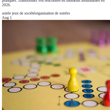
pratiques. Transformez vos rencontres en moments inoubliables en
2026.
soirée jeux de société
organisation de soirées
Aug 1