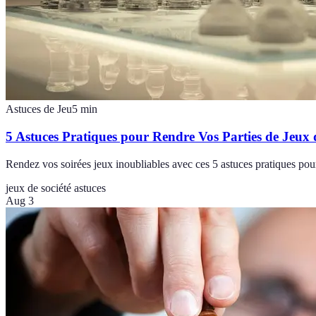
Astuces de Jeu
5
min
5 Astuces Pratiques pour Rendre Vos Parties de Jeux
Rendez vos soirées jeux inoubliables avec ces 5 astuces pratiques po
jeux de société
astuces
Aug 3