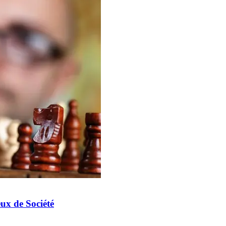
ux de Société