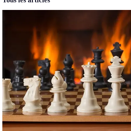
Tous les articles