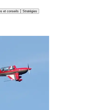
s et conseils
Stratégies