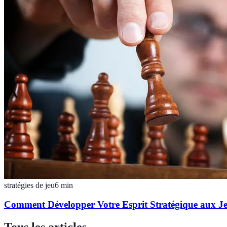
stratégies de jeu
6
min
Comment Développer Votre Esprit Stratégique aux Je