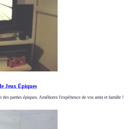
de Jeux Épiques
 des parties épiques. Améliorez l'expérience de vos amis et famille !