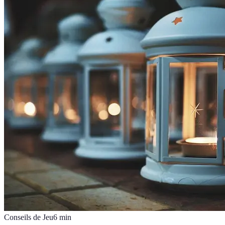
Conseils de Jeu
6
min