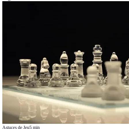
Astuces de Jeu
5
min