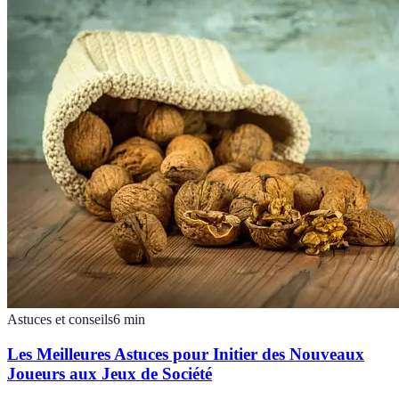
Astuces et conseils
6
min
Les Meilleures Astuces pour Initier des Nouveaux
Joueurs aux Jeux de Société