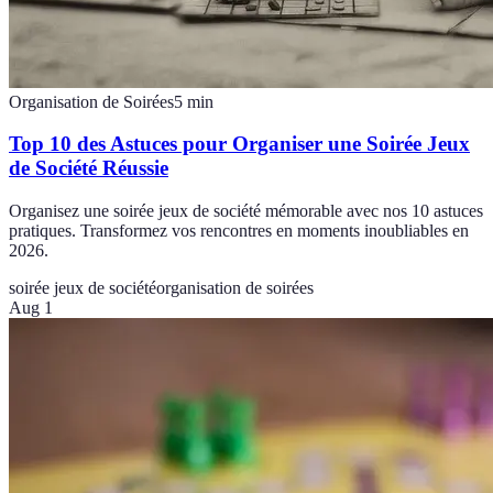
Organisation de Soirées
5
min
Top 10 des Astuces pour Organiser une Soirée Jeux
de Société Réussie
Organisez une soirée jeux de société mémorable avec nos 10 astuces
pratiques. Transformez vos rencontres en moments inoubliables en
2026.
soirée jeux de société
organisation de soirées
Aug 1