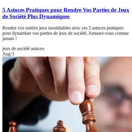
5 Astuces Pratiques pour Rendre Vos Parties de Jeux
de Société Plus Dynamiques
Rendez vos soirées jeux inoubliables avec ces 5 astuces pratiques
pour dynamiser vos parties de jeux de société. Amusez-vous comme
jamais !
jeux de société
astuces
Aug 3