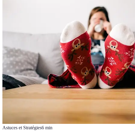
Astuces et Stratégies
6
min