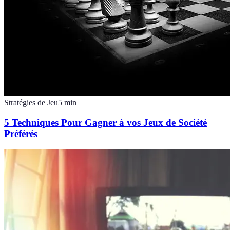
Stratégies de Jeu
5
min
5 Techniques Pour Gagner à vos Jeux de Société
Préférés