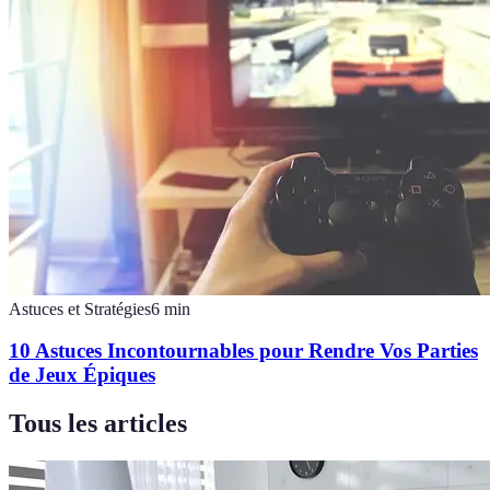
Astuces et Stratégies
6
min
10 Astuces Incontournables pour Rendre Vos Parties
de Jeux Épiques
Tous les articles